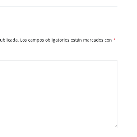
publicada.
Los campos obligatorios están marcados con
*