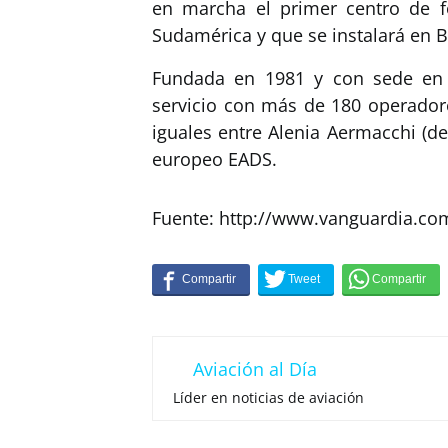
en marcha el primer centro de f
Sudamérica y que se instalará en 
Fundada en 1981 y con sede en T
servicio con más de 180 operadore
iguales entre Alenia Aermacchi (de
europeo EADS.
Fuente: http://www.vanguardia.co
Aviación al Día
Líder en noticias de aviación