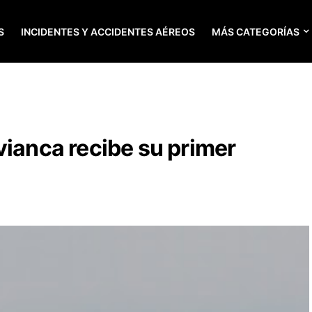
S
INCIDENTES Y ACCIDENTES AÉREOS
MÁS CATEGORÍAS
vianca recibe su primer