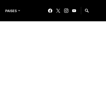
PAISES