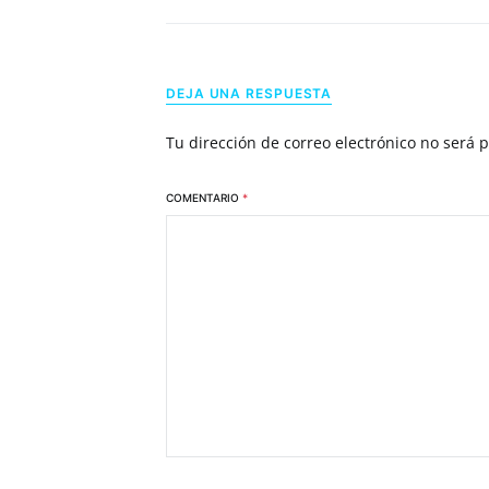
DEJA UNA RESPUESTA
Tu dirección de correo electrónico no será 
COMENTARIO
*