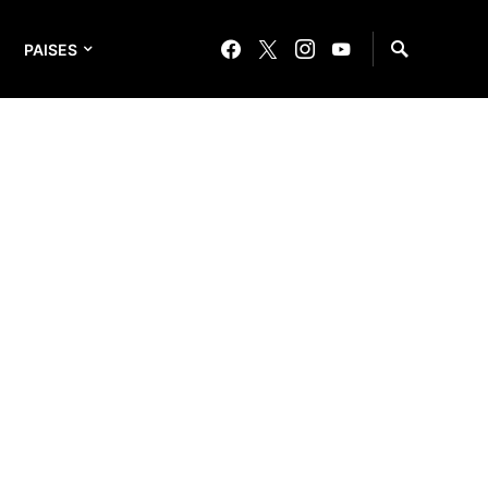
PAISES