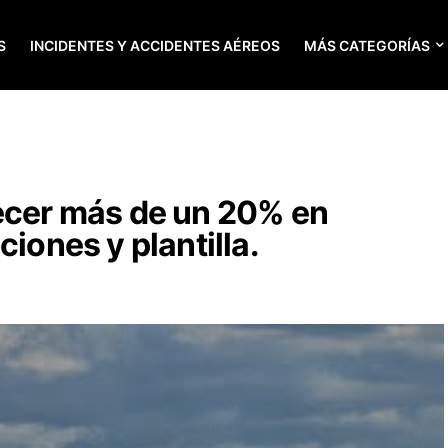
S
INCIDENTES Y ACCIDENTES AÉREOS
MÁS CATEGORÍAS
recer más de un 20% en
ciones y plantilla.