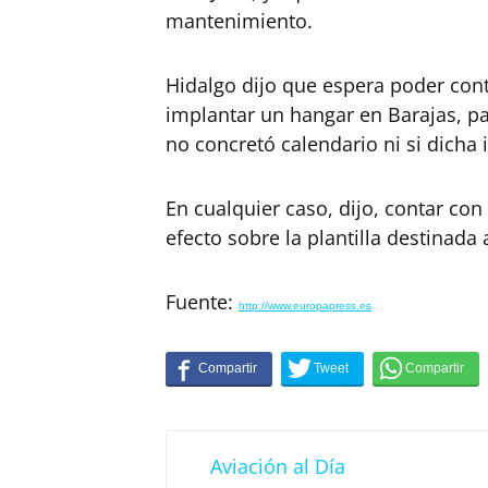
mantenimiento.
Hidalgo dijo que espera poder cont
implantar un hangar en Barajas, pa
no concretó calendario ni si dicha 
En cualquier caso, dijo, contar co
efecto sobre la plantilla destinada
Fuente:
http://www.europapress.es
Aviación al Día