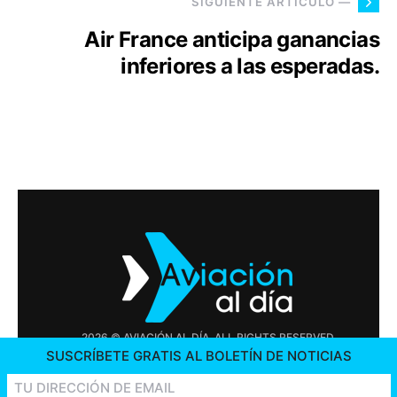
SIGUIENTE ARTÍCULO —
Air France anticipa ganancias
inferiores a las esperadas.
2026 © AVIACIÓN AL DÍA. ALL RIGHTS RESERVED
SUSCRÍBETE GRATIS AL BOLETÍN DE NOTICIAS
PUBLICIDAD
CONTÁCTENOS
OFERTAS DE TRABAJO