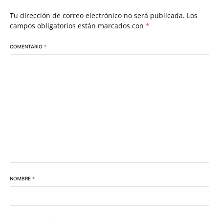
Tu dirección de correo electrónico no será publicada.
Los
campos obligatorios están marcados con
*
COMENTARIO
*
NOMBRE
*