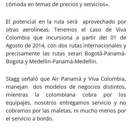
cómoda en temas de precios y servicios».
El potencial en la ruta será aprovechado por
otras aerolíneas. Tenemos el caso de Viva
Colombia que incursiona a partir del 01 de
Agosto de 2014, con dos rutas internacionales y
precisamente las rutas seran Bogotá-Panamá-
Bogota y Medellin-Panamá-Medellin.
Stagg señaló que Air Panamá y Viva Colombia,
manejan dos modelos de negocios distintos,
mientras la colombiana cobra por los
equipajes, nosotros entregamos servicio y no
cobramos por las maletas, ni mucho menos por
el servicio a bordo.