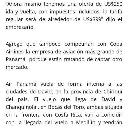
“Ahora mismo tenemos una oferta de US$250
ida y vuelta, con impuestos incluidos, la tarifa
regular será de alrededor de US$399” dijo el
empresario.
Agregó que tampoco competirían con Copa
Airlines la empresa de aviación más grande de
Panamá, porque están tratando de captar otro
mercado.
Air Panamá vuela de forma interna a las
ciudades de David, en la provincia de Chiriquí
del país. El vuelo que llega de David y
Chanquinola , en Bocas del Toro, ambas situada
en la frontera con Costa Rica, van a coincidir
con la llegada del vuelo a Medillín y tendrán