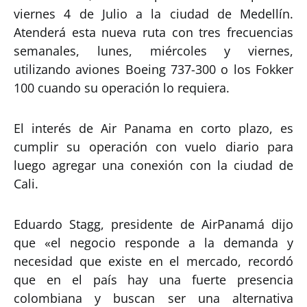
viernes 4 de Julio a la ciudad de Medellín.
Atenderá esta nueva ruta con tres frecuencias
semanales, lunes, miércoles y viernes,
utilizando aviones Boeing 737-300 o los Fokker
100 cuando su operación lo requiera.
El interés de Air Panama en corto plazo, es
cumplir su operación con vuelo diario para
luego agregar una conexión con la ciudad de
Cali.
Eduardo Stagg, presidente de AirPanamá dijo
que «el negocio responde a la demanda y
necesidad que existe en el mercado, recordó
que en el país hay una fuerte presencia
colombiana y buscan ser una alternativa