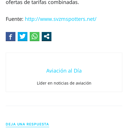
ofertas de tarifas combinadas.
Fuente:
http://www.svzmspotters.net/
Aviación al Día
Líder en noticias de aviación
DEJA UNA RESPUESTA