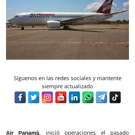
Síguenos en las redes sociales y mantente
siempre actualizado
, inició operaciones el pasado
Air Panamá