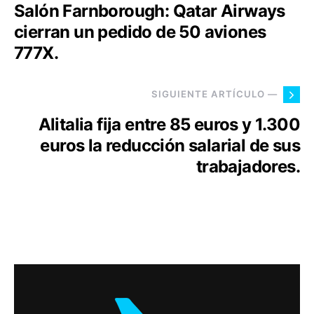
Salón Farnborough: Qatar Airways
cierran un pedido de 50 aviones
777X.
SIGUIENTE ARTÍCULO —
Alitalia fija entre 85 euros y 1.300
euros la reducción salarial de sus
trabajadores.