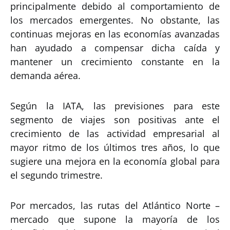
principalmente debido al comportamiento de
los mercados emergentes. No obstante, las
continuas mejoras en las economías avanzadas
han ayudado a compensar dicha caída y
mantener un crecimiento constante en la
demanda aérea.
Según la IATA, las previsiones para este
segmento de viajes son positivas ante el
crecimiento de las actividad empresarial al
mayor ritmo de los últimos tres años, lo que
sugiere una mejora en la economía global para
el segundo trimestre.
Por mercados, las rutas del Atlántico Norte –
mercado que supone la mayoría de los