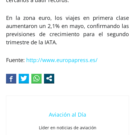
En la zona euro, los viajes en primera clase
aumentaron un 2,1% en mayo, confirmando las
previsiones de crecimiento para el segundo
trimestre de la IATA.
Fuente:
http://www.europapress.es/
Aviación al Día
Líder en noticias de aviación