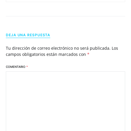
DEJA UNA RESPUESTA
Tu dirección de correo electrónico no será publicada.
Los
campos obligatorios están marcados con
*
COMENTARIO
*