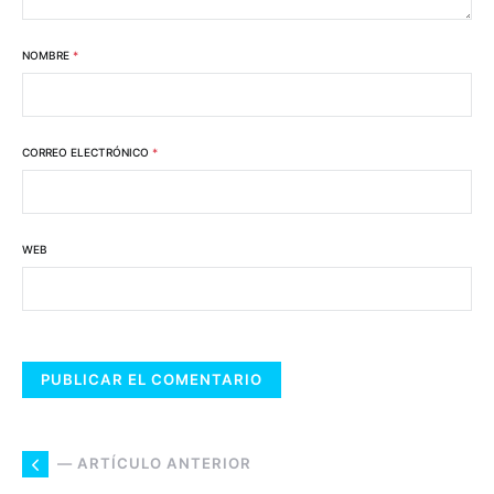
NOMBRE
*
CORREO ELECTRÓNICO
*
WEB
— ARTÍCULO ANTERIOR