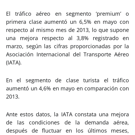
El tráfico aéreo en segmento ‘premium’ o
primera clase aumentó un 6,5% en mayo con
respecto al mismo mes de 2013, lo que supone
una mejora respecto al 3,8% registrado en
marzo, según las cifras proporcionadas por la
Asociación Internacional del Transporte Aéreo
(IATA).
En el segmento de clase turista el tráfico
aumentó un 4,6% en mayo en comparación con
2013.
Ante estos datos, la IATA constata una mejora
de las condiciones de la demanda aérea,
después de fluctuar en los últimos meses,