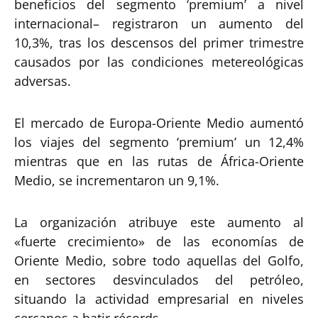
beneficios del segmento ‘premium’ a nivel
internacional– registraron un aumento del
10,3%, tras los descensos del primer trimestre
causados por las condiciones metereológicas
adversas.
El mercado de Europa-Oriente Medio aumentó
los viajes del segmento ‘premium’ un 12,4%
mientras que en las rutas de África-Oriente
Medio, se incrementaron un 9,1%.
La organización atribuye este aumento al
«fuerte crecimiento» de las economías de
Oriente Medio, sobre todo aquellas del Golfo,
en sectores desvinculados del petróleo,
situando la actividad empresarial en niveles
cercanos a batir récords.