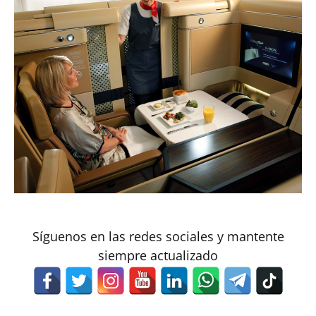
Síguenos en las redes sociales y mantente
siempre actualizado