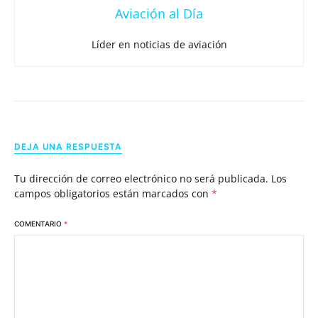
Aviación al Día
Líder en noticias de aviación
DEJA UNA RESPUESTA
Tu dirección de correo electrónico no será publicada.
Los
campos obligatorios están marcados con
*
COMENTARIO
*