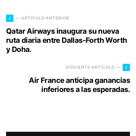
— ARTÍCULO ANTERIOR
Qatar Airways inaugura su nueva
ruta diaria entre Dallas-Forth Worth
y Doha.
SIGUIENTE ARTÍCULO —
Air France anticipa ganancias
inferiores a las esperadas.