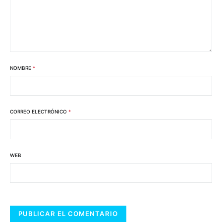
NOMBRE
*
CORREO ELECTRÓNICO
*
WEB