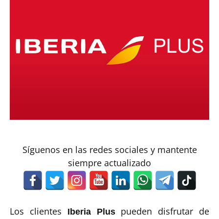
Síguenos en las redes sociales y mantente
siempre actualizado
Los clientes
pueden disfrutar de
Iberia Plus