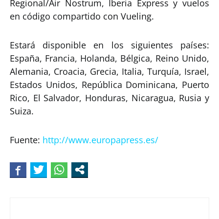
Regional/Air Nostrum, Iberia Express y vuelos
en código compartido con Vueling.
Estará disponible en los siguientes países:
España, Francia, Holanda, Bélgica, Reino Unido,
Alemania, Croacia, Grecia, Italia, Turquía, Israel,
Estados Unidos, República Dominicana, Puerto
Rico, El Salvador, Honduras, Nicaragua, Rusia y
Suiza.
Fuente:
http://www.europapress.es/