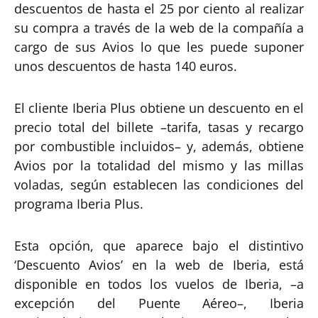
descuentos de hasta el 25 por ciento al realizar
su compra a través de la web de la compañía a
cargo de sus Avios lo que les puede suponer
unos descuentos de hasta 140 euros.
El cliente Iberia Plus obtiene un descuento en el
precio total del billete –tarifa, tasas y recargo
por combustible incluidos– y, además, obtiene
Avios por la totalidad del mismo y las millas
voladas, según establecen las condiciones del
programa Iberia Plus.
Esta opción, que aparece bajo el distintivo
‘Descuento Avios’ en la web de Iberia, está
disponible en todos los vuelos de Iberia, –a
excepción del Puente Aéreo–, Iberia