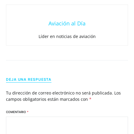
Aviación al Día
Líder en noticias de aviación
DEJA UNA RESPUESTA
Tu dirección de correo electrónico no será publicada.
Los
campos obligatorios están marcados con
*
COMENTARIO
*