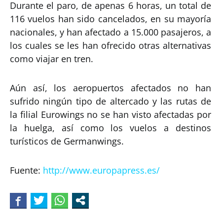
Durante el paro, de apenas 6 horas, un total de
116 vuelos han sido cancelados, en su mayoría
nacionales, y han afectado a 15.000 pasajeros, a
los cuales se les han ofrecido otras alternativas
como viajar en tren.
Aún así, los aeropuertos afectados no han
sufrido ningún tipo de altercado y las rutas de
la filial Eurowings no se han visto afectadas por
la huelga, así como los vuelos a destinos
turísticos de Germanwings.
Fuente:
http://www.europapress.es/