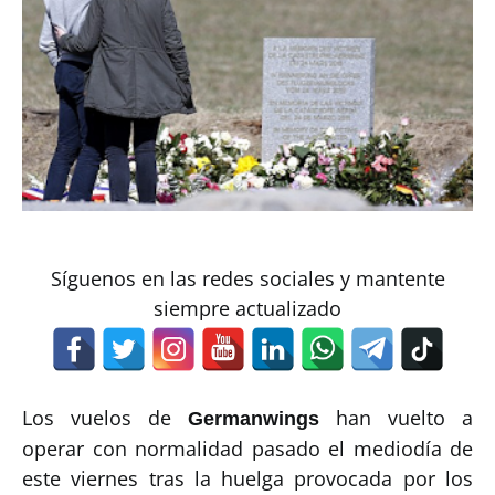
Síguenos en las redes sociales y mantente
siempre actualizado
Los vuelos de
han vuelto a
Germanwings
operar con normalidad pasado el mediodía de
este viernes tras la huelga provocada por los