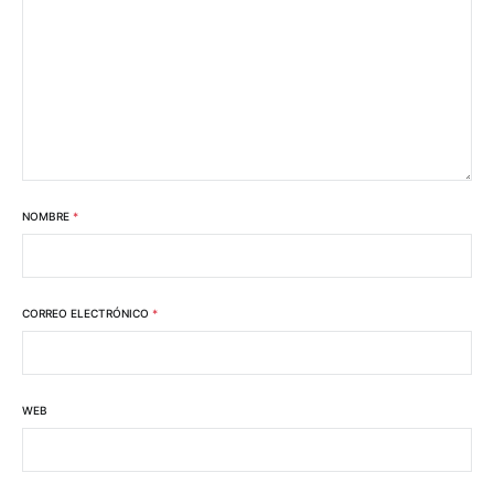
NOMBRE
*
CORREO ELECTRÓNICO
*
WEB