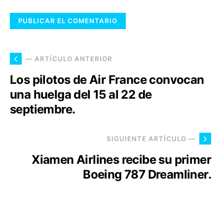
— ARTÍCULO ANTERIOR
Los pilotos de Air France convocan
una huelga del 15 al 22 de
septiembre.
SIGUIENTE ARTÍCULO —
Xiamen Airlines recibe su primer
Boeing 787 Dreamliner.