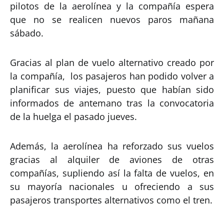
pilotos de la aerolínea y la compañía espera
que no se realicen nuevos paros mañana
sábado.
Gracias al plan de vuelo alternativo creado por
la compañía, los pasajeros han podido volver a
planificar sus viajes, puesto que habían sido
informados de antemano tras la convocatoria
de la huelga el pasado jueves.
Además, la aerolínea ha reforzado sus vuelos
gracias al alquiler de aviones de otras
compañías, supliendo así la falta de vuelos, en
su mayoría nacionales u ofreciendo a sus
pasajeros transportes alternativos como el tren.