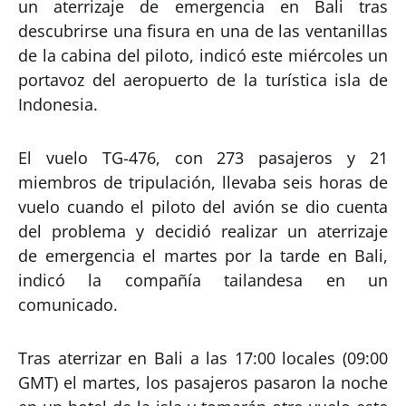
un aterrizaje de emergencia en Bali tras
descubrirse una fisura en una de las ventanillas
de la cabina del piloto, indicó este miércoles un
portavoz del aeropuerto de la turística isla de
Indonesia.
El vuelo TG-476, con 273 pasajeros y 21
miembros de tripulación, llevaba seis horas de
vuelo cuando el piloto del avión se dio cuenta
del problema y decidió realizar un aterrizaje
de emergencia el martes por la tarde en Bali,
indicó la compañía tailandesa en un
comunicado.
Tras aterrizar en Bali a las 17:00 locales (09:00
GMT) el martes, los pasajeros pasaron la noche