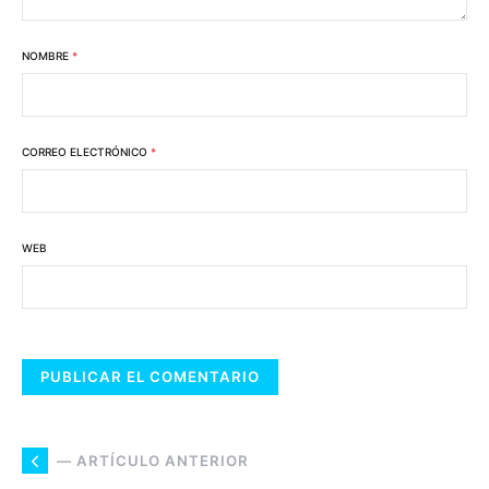
NOMBRE
*
CORREO ELECTRÓNICO
*
WEB
— ARTÍCULO ANTERIOR