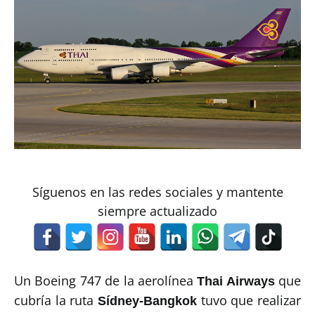
Síguenos en las redes sociales y mantente
siempre actualizado
Un Boeing 747 de la aerolínea
que
Thai Airways
cubría la ruta
tuvo que realizar
Sídney-Bangkok