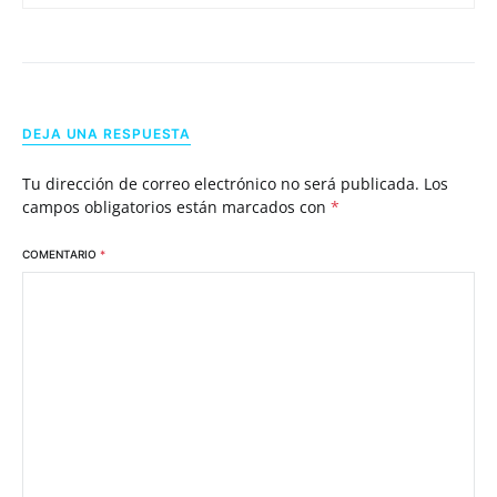
DEJA UNA RESPUESTA
Tu dirección de correo electrónico no será publicada.
Los
campos obligatorios están marcados con
*
COMENTARIO
*