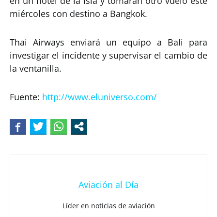
en un hotel de la isla y tomarán otro vuelo este
miércoles con destino a Bangkok.
Thai Airways enviará un equipo a Bali para
investigar el incidente y supervisar el cambio de
la ventanilla.
Fuente:
http://www.eluniverso.com/
Aviación al Día
Líder en noticias de aviación