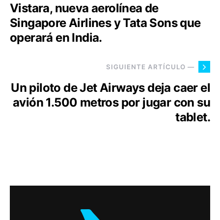
Vistara, nueva aerolínea de
Singapore Airlines y Tata Sons que
operará en India.
SIGUIENTE ARTÍCULO —
Un piloto de Jet Airways deja caer el
avión 1.500 metros por jugar con su
tablet.