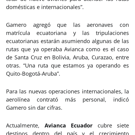
domésticas e internacionales”.
Gamero agregó que las aeronaves con
matrícula ecuatoriana y las tripulaciones
ecuatorianas estarán asumiendo algunas de las
rutas que ya operaba Avianca como es el caso
de Santa Cruz en Bolivia, Aruba, Curazao, entre
otras. “Una ruta que estamos ya operando es
Quito-Bogotá-Aruba”.
Para las nuevas operaciones internacionales, la
aerolínea contrató más personal, indicó
Gamero sin dar cifras.
Actualmente,
Avianca Ecuador
cubre siete
destinos dentro del país y el crecimiento