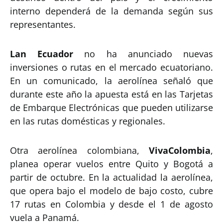
interno dependerá de la demanda según sus
representantes.
Lan Ecuador
no ha anunciado nuevas
inversiones o rutas en el mercado ecuatoriano.
En un comunicado, la aerolínea señaló que
durante este año la apuesta está en las Tarjetas
de Embarque Electrónicas que pueden utilizarse
en las rutas domésticas y regionales.
Otra aerolínea colombiana,
VivaColombia
,
planea operar vuelos entre Quito y Bogotá a
partir de octubre. En la actualidad la aerolínea,
que opera bajo el modelo de bajo costo, cubre
17 rutas en Colombia y desde el 1 de agosto
vuela a Panamá.