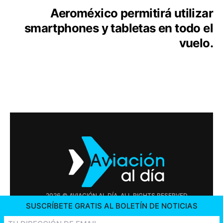
Aeroméxico permitirá utilizar
smartphones y tabletas en todo el
vuelo.
2026 © AVIACIÓN AL DÍA. ALL RIGHTS RESERVED
SUSCRÍBETE GRATIS AL BOLETÍN DE NOTICIAS
PUBLICIDAD
CONTÁCTENOS