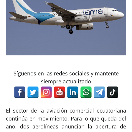
Síguenos en las redes sociales y mantente
siempre actualizado
El sector de la aviación comercial ecuatoriana
continúa en movimiento. Para lo que queda del
año, dos aerolíneas anuncian la apertura de