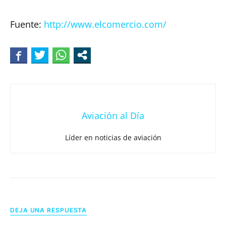
Fuente:
http://www.elcomercio.com/
Aviación al Día
Líder en noticias de aviación
DEJA UNA RESPUESTA