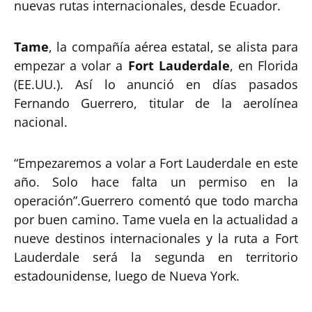
nuevas rutas internacionales, desde Ecuador.
Tame
, la compañía aérea estatal, se alista para
empezar a volar a
Fort Lauderdale
, en Florida
(EE.UU.). Así lo anunció en días pasados
Fernando Guerrero, titular de la aerolínea
nacional.
“Empezaremos a volar a Fort Lauderdale en este
año. Solo hace falta un permiso en la
operación”.Guerrero comentó que todo marcha
por buen camino. Tame vuela en la actualidad a
nueve destinos internacionales y la ruta a Fort
Lauderdale será la segunda en territorio
estadounidense, luego de Nueva York.