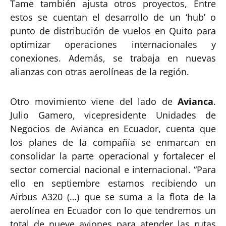
Tame también ajusta otros proyectos, Entre
estos se cuentan el desarrollo de un ‘hub’ o
punto de distribución de vuelos en Quito para
optimizar operaciones internacionales y
conexiones. Además, se trabaja en nuevas
alianzas con otras aerolíneas de la región.
Otro movimiento viene del lado de
Avianca
.
Julio Gamero, vicepresidente Unidades de
Negocios de Avianca en Ecuador, cuenta que
los planes de la compañía se enmarcan en
consolidar la parte operacional y fortalecer el
sector comercial nacional e internacional. “Para
ello en septiembre estamos recibiendo un
Airbus A320 (…) que se suma a la flota de la
aerolínea en Ecuador con lo que tendremos un
total de nueve aviones para atender las rutas