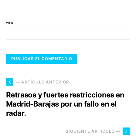
WEB
— ARTÍCULO ANTERIOR
Retrasos y fuertes restricciones en
Madrid-Barajas por un fallo en el
radar.
SIGUIENTE ARTÍCULO —