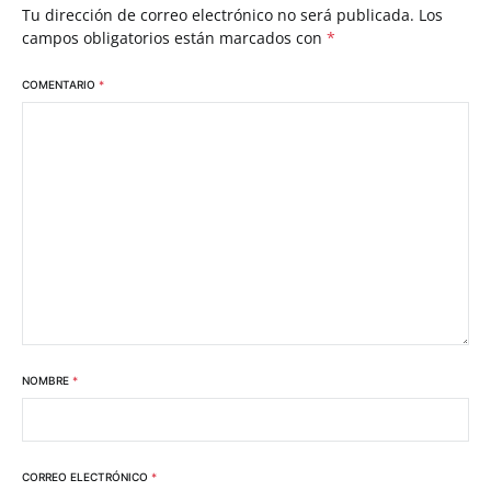
Tu dirección de correo electrónico no será publicada.
Los
campos obligatorios están marcados con
*
COMENTARIO
*
NOMBRE
*
CORREO ELECTRÓNICO
*