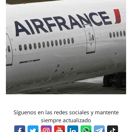
Síguenos en las redes sociales y mantente
siempre actualizado