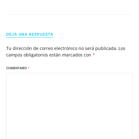
DEJA UNA RESPUESTA
Tu dirección de correo electrónico no será publicada.
Los
campos obligatorios están marcados con
*
COMENTARIO
*