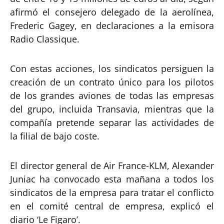
afirmó el consejero delegado de la aerolínea,
Frederic Gagey, en declaraciones a la emisora
Radio Classique.
Con estas acciones, los sindicatos persiguen la
creación de un contrato único para los pilotos
de los grandes aviones de todas las empresas
del grupo, incluida Transavia, mientras que la
compañía pretende separar las actividades de
la filial de bajo coste.
El director general de Air France-KLM, Alexander
Juniac ha convocado esta mañana a todos los
sindicatos de la empresa para tratar el conflicto
en el comité central de empresa, explicó el
diario ‘Le Figaro’.