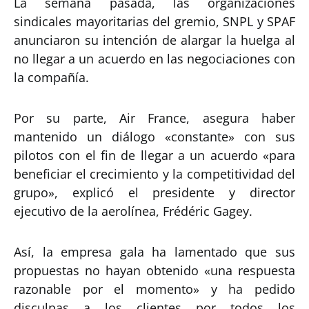
La semana pasada, las organizaciones
sindicales mayoritarias del gremio, SNPL y SPAF
anunciaron su intención de alargar la huelga al
no llegar a un acuerdo en las negociaciones con
la compañía.
Por su parte, Air France, asegura haber
mantenido un diálogo «constante» con sus
pilotos con el fin de llegar a un acuerdo «para
beneficiar el crecimiento y la competitividad del
grupo», explicó el presidente y director
ejecutivo de la aerolínea, Frédéric Gagey.
Así, la empresa gala ha lamentado que sus
propuestas no hayan obtenido «una respuesta
razonable por el momento» y ha pedido
disculpas a los clientes por todos los