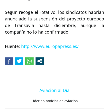
Según recoge el rotativo, los sindicatos habrían
anunciado la suspensión del proyecto europeo
de Transavia hasta diciembre, aunque la
compañía no lo ha confirmado.
Fuente:
http://www.europapress.es/
Aviación al Día
Líder en noticias de aviación