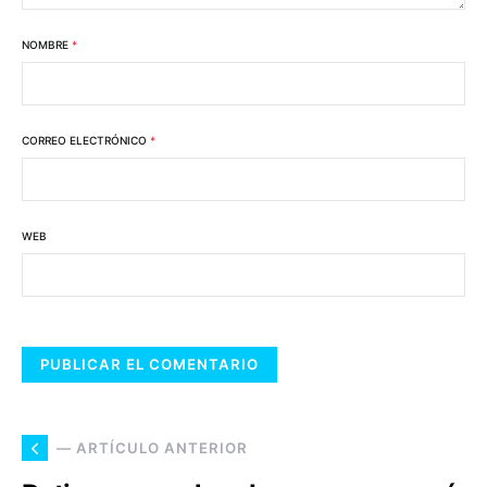
NOMBRE
*
CORREO ELECTRÓNICO
*
WEB
— ARTÍCULO ANTERIOR