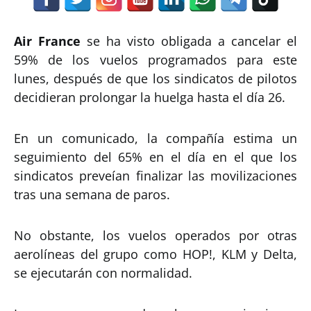
Air France
se ha visto obligada a cancelar el
59% de los vuelos programados para este
lunes, después de que los sindicatos de pilotos
decidieran prolongar la huelga hasta el día 26.
En un comunicado, la compañía estima un
seguimiento del 65% en el día en el que los
sindicatos preveían finalizar las movilizaciones
tras una semana de paros.
No obstante, los vuelos operados por otras
aerolíneas del grupo como HOP!, KLM y Delta,
se ejecutarán con normalidad.