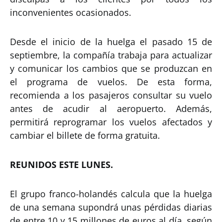
inconvenientes ocasionados.
Desde el inicio de la huelga el pasado 15 de
septiembre, la compañía trabaja para actualizar
y comunicar los cambios que se produzcan en
el programa de vuelos. De esta forma,
recomienda a los pasajeros consultar su vuelo
antes de acudir al aeropuerto. Además,
permitirá reprogramar los vuelos afectados y
cambiar el billete de forma gratuita.
REUNIDOS ESTE LUNES.
El grupo franco-holandés calcula que la huelga
de una semana supondrá unas pérdidas diarias
de entre 10 y 15 millones de euros al día, según