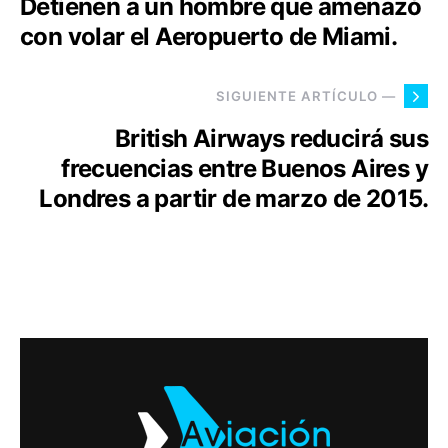
Detienen a un hombre que amenazó
con volar el Aeropuerto de Miami.
SIGUIENTE ARTÍCULO —
British Airways reducirá sus
frecuencias entre Buenos Aires y
Londres a partir de marzo de 2015.