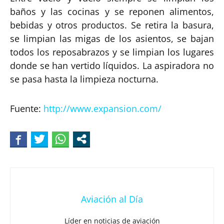
baños y las cocinas y se reponen alimentos,
bebidas y otros productos. Se retira la basura,
se limpian las migas de los asientos, se bajan
todos los reposabrazos y se limpian los lugares
donde se han vertido líquidos. La aspiradora no
se pasa hasta la limpieza nocturna.
Fuente:
http://www.expansion.com/
Aviación al Día
Líder en noticias de aviación