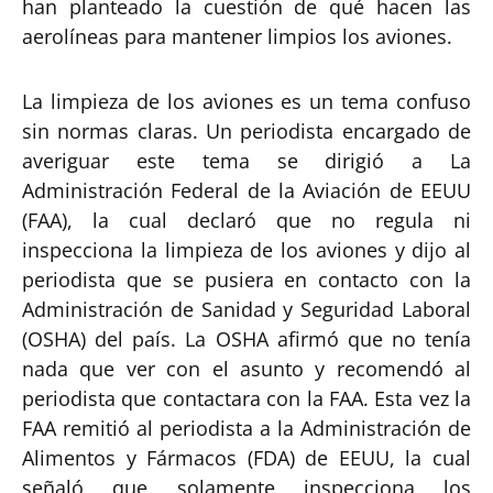
han planteado la cuestión de qué hacen las
aerolíneas para mantener limpios los aviones.
La limpieza de los aviones es un tema confuso
sin normas claras. Un periodista encargado de
averiguar este tema se dirigió a La
Administración Federal de la Aviación de EEUU
(FAA), la cual declaró que no regula ni
inspecciona la limpieza de los aviones y dijo al
periodista que se pusiera en contacto con la
Administración de Sanidad y Seguridad Laboral
(OSHA) del país. La OSHA afirmó que no tenía
nada que ver con el asunto y recomendó al
periodista que contactara con la FAA. Esta vez la
FAA remitió al periodista a la Administración de
Alimentos y Fármacos (FDA) de EEUU, la cual
señaló que solamente inspecciona los