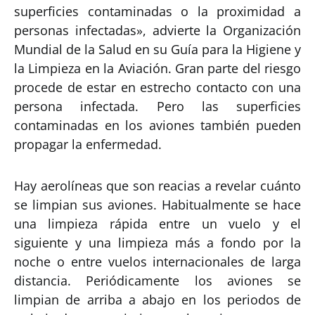
superficies contaminadas o la proximidad a
personas infectadas», advierte la Organización
Mundial de la Salud en su Guía para la Higiene y
la Limpieza en la Aviación. Gran parte del riesgo
procede de estar en estrecho contacto con una
persona infectada. Pero las superficies
contaminadas en los aviones también pueden
propagar la enfermedad.
Hay aerolíneas que son reacias a revelar cuánto
se limpian sus aviones. Habitualmente se hace
una limpieza rápida entre un vuelo y el
siguiente y una limpieza más a fondo por la
noche o entre vuelos internacionales de larga
distancia. Periódicamente los aviones se
limpian de arriba a abajo en los periodos de