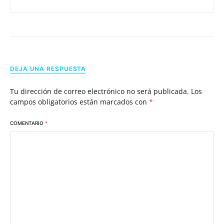
DEJA UNA RESPUESTA
Tu dirección de correo electrónico no será publicada.
Los
campos obligatorios están marcados con
*
COMENTARIO
*