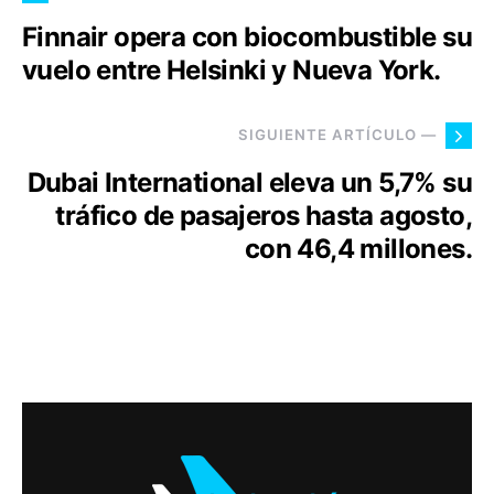
Finnair opera con biocombustible su
vuelo entre Helsinki y Nueva York.
SIGUIENTE ARTÍCULO —
Dubai International eleva un 5,7% su
tráfico de pasajeros hasta agosto,
con 46,4 millones.