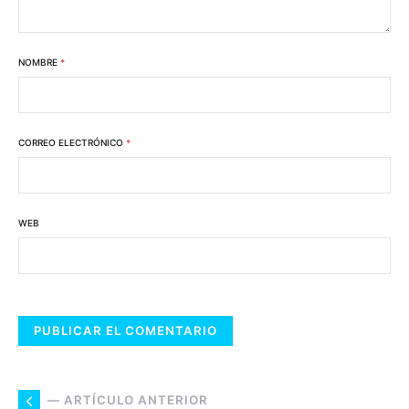
NOMBRE
*
CORREO ELECTRÓNICO
*
WEB
— ARTÍCULO ANTERIOR