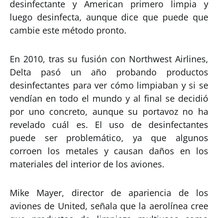
desinfectante y American primero limpia y
luego desinfecta, aunque dice que puede que
cambie este método pronto.
En 2010, tras su fusión con Northwest Airlines,
Delta pasó un año probando productos
desinfectantes para ver cómo limpiaban y si se
vendían en todo el mundo y al final se decidió
por uno concreto, aunque su portavoz no ha
revelado cuál es. El uso de desinfectantes
puede ser problemático, ya que algunos
corroen los metales y causan daños en los
materiales del interior de los aviones.
Mike Mayer, director de apariencia de los
aviones de United, señala que la aerolínea cree