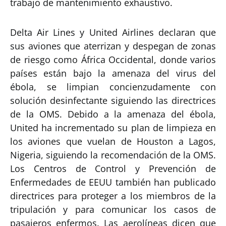
trabajo de mantenimiento exhaustivo.
Delta Air Lines y United Airlines declaran que
sus aviones que aterrizan y despegan de zonas
de riesgo como África Occidental, donde varios
países están bajo la amenaza del virus del
ébola, se limpian concienzudamente con
solución desinfectante siguiendo las directrices
de la OMS. Debido a la amenaza del ébola,
United ha incrementado su plan de limpieza en
los aviones que vuelan de Houston a Lagos,
Nigeria, siguiendo la recomendación de la OMS.
Los Centros de Control y Prevención de
Enfermedades de EEUU también han publicado
directrices para proteger a los miembros de la
tripulación y para comunicar los casos de
pasajeros enfermos. Las aerolíneas dicen que