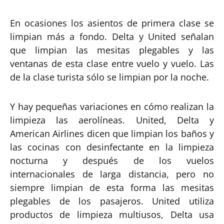
En ocasiones los asientos de primera clase se
limpian más a fondo. Delta y United señalan
que limpian las mesitas plegables y las
ventanas de esta clase entre vuelo y vuelo. Las
de la clase turista sólo se limpian por la noche.
Y hay pequeñas variaciones en cómo realizan la
limpieza las aerolíneas. United, Delta y
American Airlines dicen que limpian los baños y
las cocinas con desinfectante en la limpieza
nocturna y después de los vuelos
internacionales de larga distancia, pero no
siempre limpian de esta forma las mesitas
plegables de los pasajeros. United utiliza
productos de limpieza multiusos, Delta usa