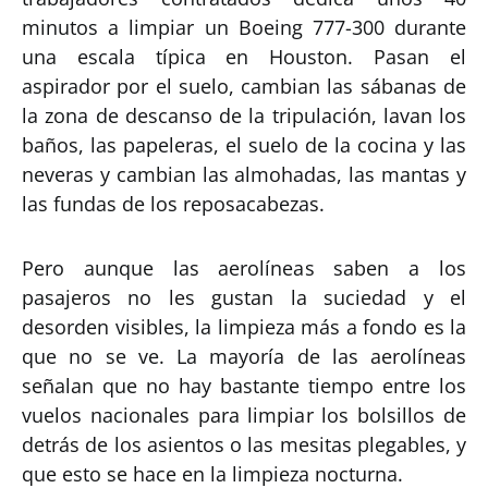
minutos a limpiar un Boeing 777-300 durante
una escala típica en Houston. Pasan el
aspirador por el suelo, cambian las sábanas de
la zona de descanso de la tripulación, lavan los
baños, las papeleras, el suelo de la cocina y las
neveras y cambian las almohadas, las mantas y
las fundas de los reposacabezas.
Pero aunque las aerolíneas saben a los
pasajeros no les gustan la suciedad y el
desorden visibles, la limpieza más a fondo es la
que no se ve. La mayoría de las aerolíneas
señalan que no hay bastante tiempo entre los
vuelos nacionales para limpiar los bolsillos de
detrás de los asientos o las mesitas plegables, y
que esto se hace en la limpieza nocturna.