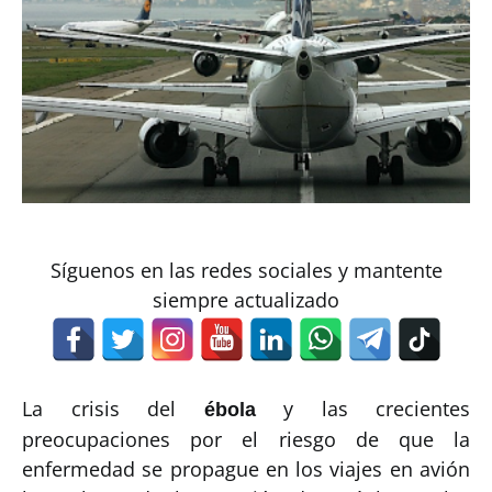
Síguenos en las redes sociales y mantente
siempre actualizado
La crisis del
y las crecientes
ébola
preocupaciones por el riesgo de que la
enfermedad se propague en los viajes en avión