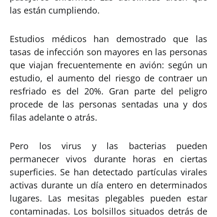
las están cumpliendo.
Estudios médicos han demostrado que las
tasas de infección son mayores en las personas
que viajan frecuentemente en avión: según un
estudio, el aumento del riesgo de contraer un
resfriado es del 20%. Gran parte del peligro
procede de las personas sentadas una y dos
filas adelante o atrás.
Pero los virus y las bacterias pueden
permanecer vivos durante horas en ciertas
superficies. Se han detectado partículas virales
activas durante un día entero en determinados
lugares. Las mesitas plegables pueden estar
contaminadas. Los bolsillos situados detrás de