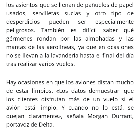
los asientos que se llenan de pañuelos de papel
usados, servilletas sucias y otro tipo de
desperdicios pueden ser especialmente
peligrosos. También es difícil saber qué
gérmenes rondan por las almohadas y las
mantas de las aerolíneas, ya que en ocasiones
no se llevan a la lavandería hasta el final del día
tras realizar varios vuelos.
Hay ocasiones en que los aviones distan mucho
de estar limpios. «Los datos demuestran que
los clientes disfrutan más de un vuelo si el
avión está limpio. Y cuando no lo está, se
quejan claramente», señala Morgan Durrant,
portavoz de Delta.