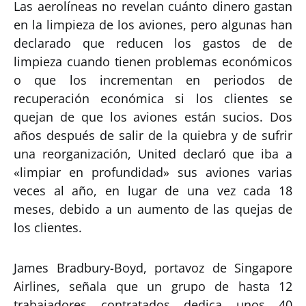
Las aerolíneas no revelan cuánto dinero gastan
en la limpieza de los aviones, pero algunas han
declarado que reducen los gastos de de
limpieza cuando tienen problemas económicos
o que los incrementan en periodos de
recuperación económica si los clientes se
quejan de que los aviones están sucios. Dos
años después de salir de la quiebra y de sufrir
una reorganización, United declaró que iba a
«limpiar en profundidad» sus aviones varias
veces al año, en lugar de una vez cada 18
meses, debido a un aumento de las quejas de
los clientes.
James Bradbury-Boyd, portavoz de Singapore
Airlines, señala que un grupo de hasta 12
trabajadores contratados dedica unos 40