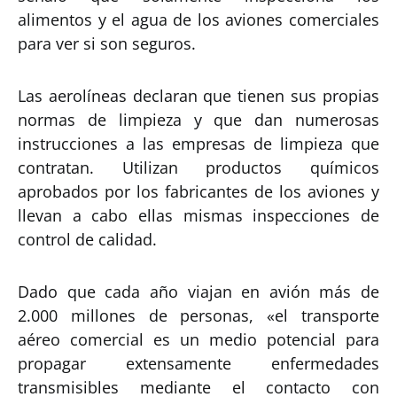
alimentos y el agua de los aviones comerciales
para ver si son seguros.
Las aerolíneas declaran que tienen sus propias
normas de limpieza y que dan numerosas
instrucciones a las empresas de limpieza que
contratan. Utilizan productos químicos
aprobados por los fabricantes de los aviones y
llevan a cabo ellas mismas inspecciones de
control de calidad.
Dado que cada año viajan en avión más de
2.000 millones de personas, «el transporte
aéreo comercial es un medio potencial para
propagar extensamente enfermedades
transmisibles mediante el contacto con