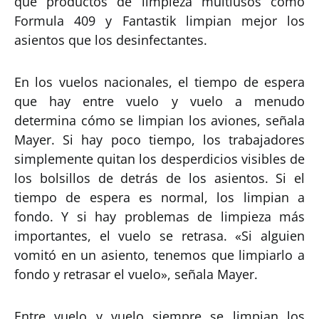
que productos de limpieza multiusos como
Formula 409 y Fantastik limpian mejor los
asientos que los desinfectantes.
En los vuelos nacionales, el tiempo de espera
que hay entre vuelo y vuelo a menudo
determina cómo se limpian los aviones, señala
Mayer. Si hay poco tiempo, los trabajadores
simplemente quitan los desperdicios visibles de
los bolsillos de detrás de los asientos. Si el
tiempo de espera es normal, los limpian a
fondo. Y si hay problemas de limpieza más
importantes, el vuelo se retrasa. «Si alguien
vomitó en un asiento, tenemos que limpiarlo a
fondo y retrasar el vuelo», señala Mayer.
Entre vuelo y vuelo siempre se limpian los