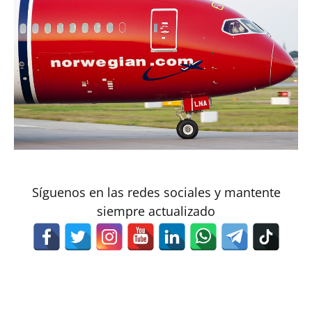
Síguenos en las redes sociales y mantente
siempre actualizado