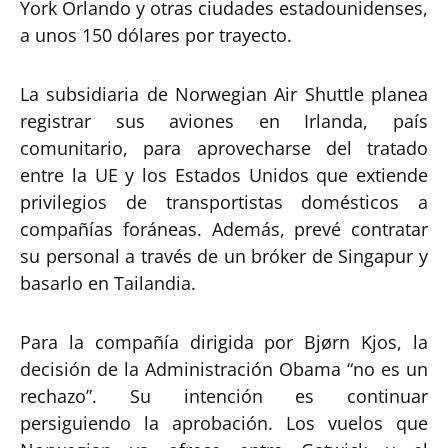
York Orlando y otras ciudades estadounidenses,
a unos 150 dólares por trayecto.
La subsidiaria de Norwegian Air Shuttle planea
registrar sus aviones en Irlanda, país
comunitario, para aprovecharse del tratado
entre la UE y los Estados Unidos que extiende
privilegios de transportistas domésticos a
compañías foráneas. Además, prevé contratar
su personal a través de un bróker de Singapur y
basarlo en Tailandia.
Para la compañía dirigida por Bjørn Kjos, la
decisión de la Administración Obama “no es un
rechazo”. Su intención es continuar
persiguiendo la aprobación. Los vuelos que