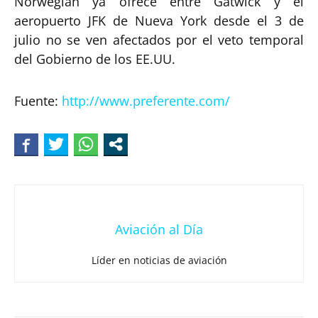
Norwegian ya ofrece entre Gatwick y el
aeropuerto JFK de Nueva York desde el 3 de
julio no se ven afectados por el veto temporal
del Gobierno de los EE.UU.
Fuente:
http://www.preferente.com/
Aviación al Día
Líder en noticias de aviación