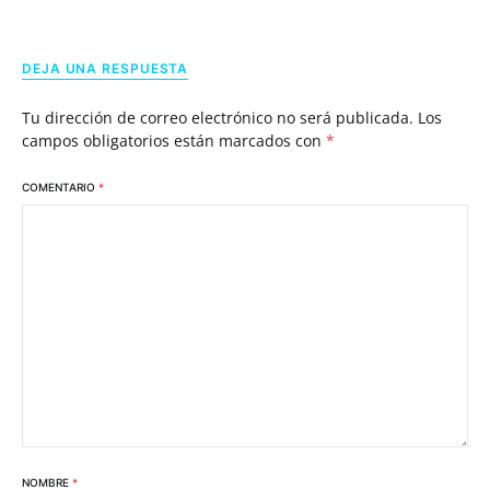
DEJA UNA RESPUESTA
Tu dirección de correo electrónico no será publicada.
Los
campos obligatorios están marcados con
*
COMENTARIO
*
NOMBRE
*