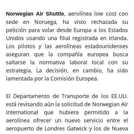
, aerolínea low cost con
Norwegian Air Shuttle
sede en Noruega, ha visto rechazada su
petición para volar desde Europa a los Estados
Unidos usando una filial registrada en Irlanda.
Los pilotos y las aerolíneas estadounidenses
aseguran que la compañía europea busca
saltarse la normativa laboral local con su
estrategia. La decisión, en cambio, ha sido
lamentada por la Comisión Europea.
El Departamento de Transporte de los EE.UU.
está revisando aún la solicitud de Norwegian Air
International que hubiera permitido a la
aerolínea ofrecer un nuevo servicio entre el
aeropuerto de Londres Gatwick y los de Nueva