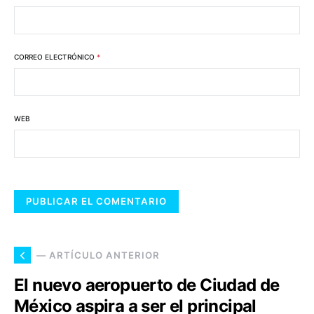
CORREO ELECTRÓNICO
*
WEB
— ARTÍCULO ANTERIOR
El nuevo aeropuerto de Ciudad de
México aspira a ser el principal