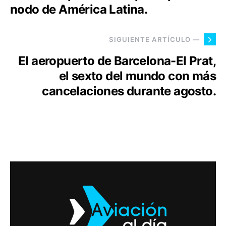
nodo de América Latina.
SIGUIENTE ARTÍCULO —
El aeropuerto de Barcelona-El Prat,
el sexto del mundo con más
cancelaciones durante agosto.