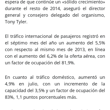
espera de que continúe un «sólido crecimiento»
durante el resto de 2014, aseguró el director
general y consejero delegado del organismo,
Tony Tyler.
El tráfico internacional de pasajeros registró en
el séptimo mes del año un aumento del 5,5%
con respecto al mismo mes de 2013, en línea
con el aumento del 6,2% de la oferta aérea, con
un factor de ocupación del 81,9%.
En cuanto al tráfico doméstico, aumentó un
4,9% en julio, con un incremento de la
capacidad del 3,5% y un factor de ocupación del
83%, 1,1 puntos porcentuales más.