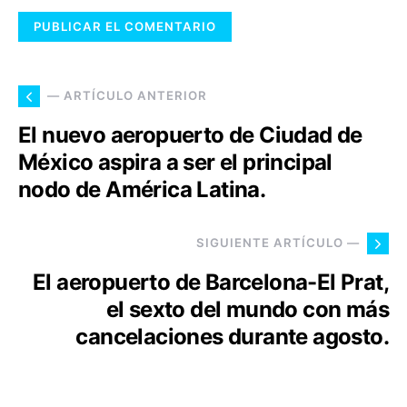
— ARTÍCULO ANTERIOR
El nuevo aeropuerto de Ciudad de
México aspira a ser el principal
nodo de América Latina.
SIGUIENTE ARTÍCULO —
El aeropuerto de Barcelona-El Prat,
el sexto del mundo con más
cancelaciones durante agosto.