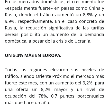
En los mercados domésticos, el crecimiento fue
«especialmente fuerte» en países como China y
Rusia, donde el tráfico aumentó un 8,8% y un
9,9%, respectivamente. En el caso concreto de
Rusia, la reducción significativa de las tarifas
aéreas posibilitó un aumento de la demanda
doméstica, a pesar de la crisis de Ucrania.
UN 5,3% MÁS EN EUROPA.
Todas las regiones elevaron sus niveles de
tráfico, siendo Oriente Próximo el mercado más
fuerte este mes, con un aumento del 9,2%, para
una oferta un 8,2% mayor y un nivel de
ocupación del 78%, 0,7 puntos porcentuales
más que hace un año.