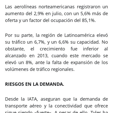
Las aerolíneas norteamericanas registraron un
aumento del 2,9% en julio, con un 5,6% más de
oferta y un factor del ocupación del 85,1%.
Por su parte, la región de Latinoamérica elevó
su tráfico un 6,7%, y un 6,6% su capacidad. No
obstante, el crecimiento fue inferior al
alcanzado en 2013, cuando este mercado se
elevó un 8%, ante la falta de expansión de los
volúmenes de tráfico regionales.
RIESGOS EN LA DEMANDA.
Desde la IATA, aseguran que la demanda de
transporte aéreo y la conectividad que ofrece
sigue siendo «fuerte». A pesar de ello, Tyler ha