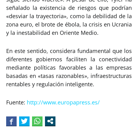
señalado la existencia de riesgos que podrían
«desviar la trayectoria», como la debilidad de la
zona euro, el brote de ébola, la crisis en Ucrania
y la inestabilidad en Oriente Medio.
En este sentido, considera fundamental que los
diferentes gobiernos faciliten la conectividad
mediante políticas favorables a las empresas
basadas en «tasas razonables», infraestructuras
rentables y regulación inteligente.
Fuente:
http://www.europapress.es/