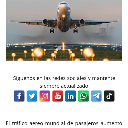
Síguenos en las redes sociales y mantente
siempre actualizado
El tráfico aéreo mundial de pasajeros aumentó