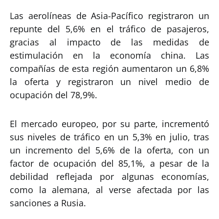
Las aerolíneas de Asia-Pacífico registraron un
repunte del 5,6% en el tráfico de pasajeros,
gracias al impacto de las medidas de
estimulación en la economía china. Las
compañías de esta región aumentaron un 6,8%
la oferta y registraron un nivel medio de
ocupación del 78,9%.
El mercado europeo, por su parte, incrementó
sus niveles de tráfico en un 5,3% en julio, tras
un incremento del 5,6% de la oferta, con un
factor de ocupación del 85,1%, a pesar de la
debilidad reflejada por algunas economías,
como la alemana, al verse afectada por las
sanciones a Rusia.