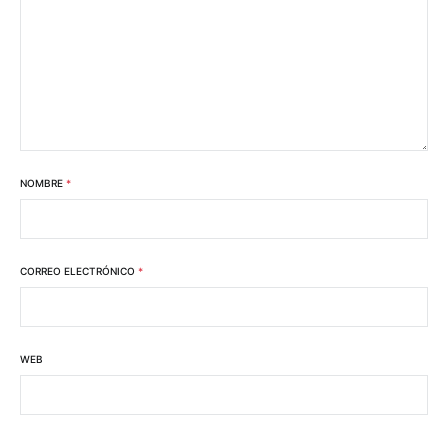
NOMBRE
*
CORREO ELECTRÓNICO
*
WEB