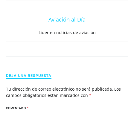
Aviación al Día
Líder en noticias de aviación
DEJA UNA RESPUESTA
Tu dirección de correo electrónico no será publicada.
Los
campos obligatorios están marcados con
*
COMENTARIO
*