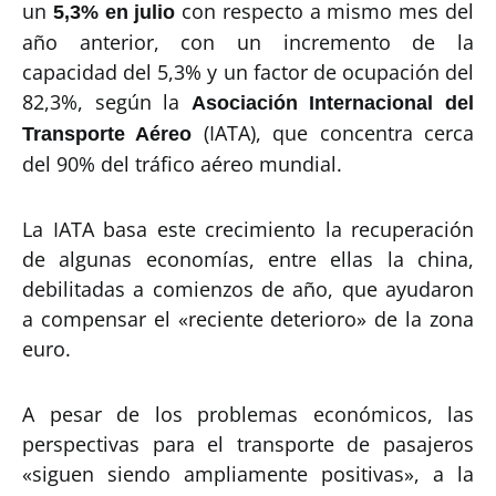
un
con respecto a mismo mes del
5,3% en julio
año anterior, con un incremento de la
capacidad del 5,3% y un factor de ocupación del
82,3%, según la
Asociación Internacional del
(IATA), que concentra cerca
Transporte Aéreo
del 90% del tráfico aéreo mundial.
La IATA basa este crecimiento la recuperación
de algunas economías, entre ellas la china,
debilitadas a comienzos de año, que ayudaron
a compensar el «reciente deterioro» de la zona
euro.
A pesar de los problemas económicos, las
perspectivas para el transporte de pasajeros
«siguen siendo ampliamente positivas», a la