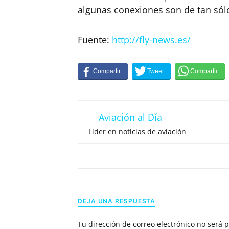
algunas conexiones son de tan sól
Fuente:
http://fly-news.es/
Aviación al Día
Líder en noticias de aviación
DEJA UNA RESPUESTA
Tu dirección de correo electrónico no será 