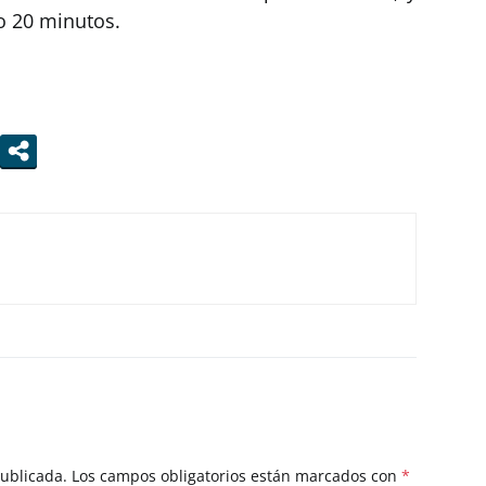
o 20 minutos.
publicada.
Los campos obligatorios están marcados con
*