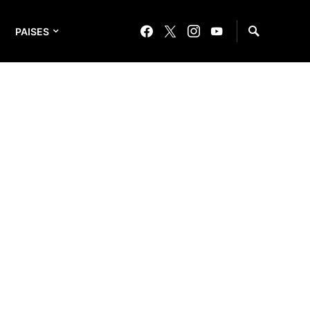
PAISES