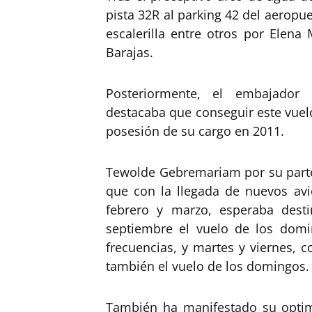
pista 32R al parking 42 del aeropuer
escalerilla entre otros por Elena
Barajas.
Posteriormente, el embajador 
destacaba que conseguir este vuel
posesión de su cargo en 2011.
Tewolde Gebremariam por su parte 
que con la llegada de nuevos av
febrero y marzo, esperaba dest
septiembre el vuelo de los domi
frecuencias, y martes y viernes, 
también el vuelo de los domingos.
También ha manifestado su opti