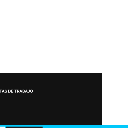
TAS DE TRABAJO