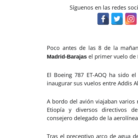
Síguenos en las redes soc
Poco antes de las 8 de la mañan
el primer vuelo de
Madrid-Barajas
El Boeing 787 ET-AOQ ha sido el 
inaugurar sus vuelos entre Addis 
A bordo del avión viajaban varios
Etiopía y diversos directivos 
consejero delegado de la aerolínea
Tras el preceptivo arco de agua d