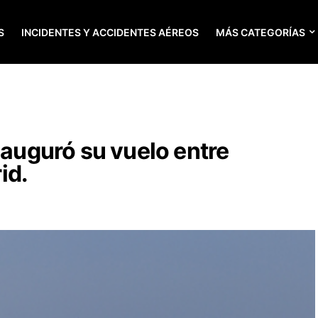
S
INCIDENTES Y ACCIDENTES AÉREOS
MÁS CATEGORÍAS
nauguró su vuelo entre
id.