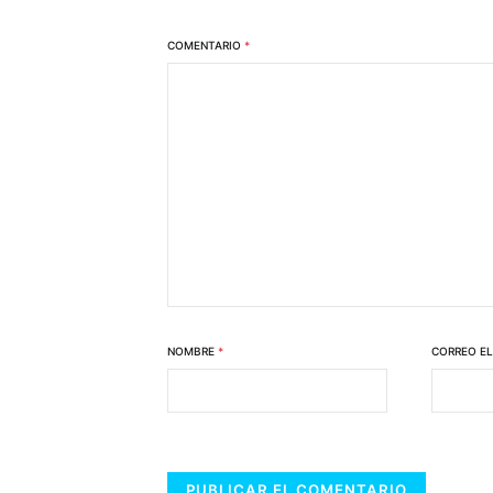
COMENTARIO
*
NOMBRE
*
CORREO E