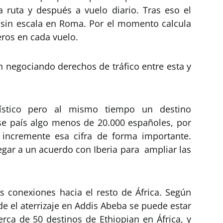
 ruta y después a vuelo diario. Tras eso el
lo sin escala en Roma. Por el momento calcula
ros en cada vuelo.
 negociando derechos de tráfico entre esta y
rístico pero al mismo tiempo un destino
se país algo menos de 20.000 españoles, por
 incremente esa cifra de forma importante.
gar a un acuerdo con Iberia para ampliar las
s conexiones hacia el resto de África. Según
 el aterrizaje en Addis Abeba se puede estar
erca de 50 destinos de Ethiopian en África, y