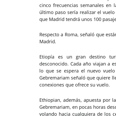
cinco frecuencias semanales en la
último paso sería realizar el vue
que Madrid tendrá unos 100 pasaje
Respecto a Roma, señaló que están
Madrid.
Etiopía es un gran destino tu
desconocido. Cada año viajan a e
lo que se espera el nuevo vuelo
Gebremariam señaló que quiere lle
conexiones que ofrece su vuelo.
Ethiopian, además, apuesta por la
Gebremariam, en pocas horas desde
volando hacia cualquiera de los c