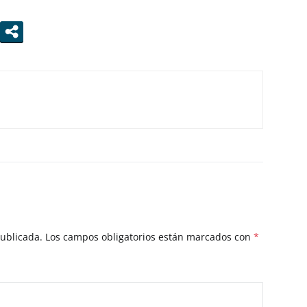
publicada.
Los campos obligatorios están marcados con
*