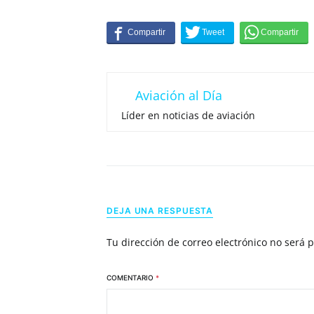
Aviación al Día
Líder en noticias de aviación
DEJA UNA RESPUESTA
Tu dirección de correo electrónico no será 
COMENTARIO
*