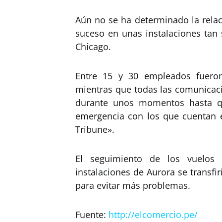
Aún no se ha determinado la relac
suceso en unas instalaciones tan 
Chicago.
Entre 15 y 30 empleados fueron
mientras que todas las comunicaci
durante unos momentos hasta q
emergencia con los que cuentan es
Tribune».
El seguimiento de los vuelos
instalaciones de Aurora se transfir
para evitar más problemas.
Fuente:
http://elcomercio.pe/