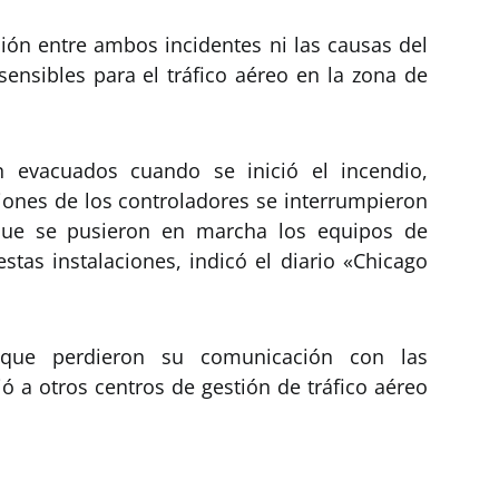
ión entre ambos incidentes ni las causas del
sensibles para el tráfico aéreo en la zona de
 evacuados cuando se inició el incendio,
ones de los controladores se interrumpieron
ue se pusieron en marcha los equipos de
tas instalaciones, indicó el diario «Chicago
 que perdieron su comunicación con las
ió a otros centros de gestión de tráfico aéreo