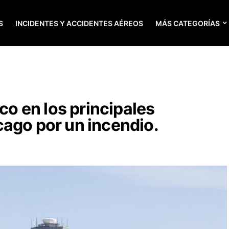
S
INCIDENTES Y ACCIDENTES AÉREOS
MÁS CATEGORÍAS
ico en los principales
ago por un incendio.