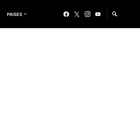
PAISES