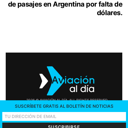
de pasajes en Argentina por falta de
dólares.
2026 © AVIACIÓN AL DÍA. ALL RIGHTS RESERVED
SUSCRÍBETE GRATIS AL BOLETÍN DE NOTICIAS
PUBLICIDAD
CONTÁCTENOS
OFERTAS DE TRABAJO