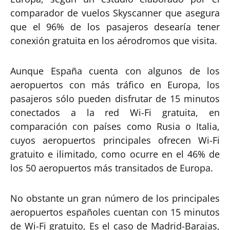
comparador de vuelos Skyscanner que asegura
que el 96% de los pasajeros desearía tener
conexión gratuita en los aérodromos que visita.
Aunque España cuenta con algunos de los
aeropuertos con más tráfico en Europa, los
pasajeros sólo pueden disfrutar de 15 minutos
conectados a la red Wi-Fi gratuita, en
comparación con países como Rusia o Italia,
cuyos aeropuertos principales ofrecen Wi-Fi
gratuito e ilimitado, como ocurre en el 46% de
los 50 aeropuertos más transitados de Europa.
No obstante un gran número de los principales
aeropuertos españoles cuentan con 15 minutos
de Wi-Fi gratuito, Es el caso de Madrid-Barajas,