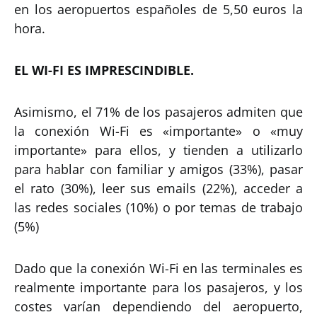
en los aeropuertos españoles de 5,50 euros la
hora.
EL WI-FI ES IMPRESCINDIBLE.
Asimismo, el 71% de los pasajeros admiten que
la conexión Wi-Fi es «importante» o «muy
importante» para ellos, y tienden a utilizarlo
para hablar con familiar y amigos (33%), pasar
el rato (30%), leer sus emails (22%), acceder a
las redes sociales (10%) o por temas de trabajo
(5%)
Dado que la conexión Wi-Fi en las terminales es
realmente importante para los pasajeros, y los
costes varían dependiendo del aeropuerto,