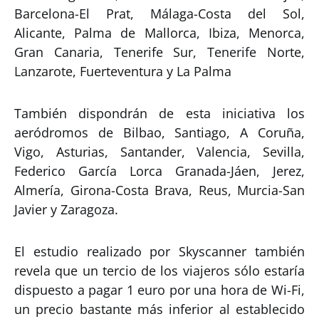
Barcelona-El Prat, Málaga-Costa del Sol,
Alicante, Palma de Mallorca, Ibiza, Menorca,
Gran Canaria, Tenerife Sur, Tenerife Norte,
Lanzarote, Fuerteventura y La Palma
También dispondrán de esta iniciativa los
aeródromos de Bilbao, Santiago, A Coruña,
Vigo, Asturias, Santander, Valencia, Sevilla,
Federico García Lorca Granada-Jáen, Jerez,
Almería, Girona-Costa Brava, Reus, Murcia-San
Javier y Zaragoza.
El estudio realizado por Skyscanner también
revela que un tercio de los viajeros sólo estaría
dispuesto a pagar 1 euro por una hora de Wi-Fi,
un precio bastante más inferior al establecido