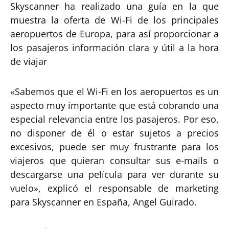
Skyscanner ha realizado una guía en la que
muestra la oferta de Wi-Fi de los principales
aeropuertos de Europa, para así proporcionar a
los pasajeros información clara y útil a la hora
de viajar
«Sabemos que el Wi-Fi en los aeropuertos es un
aspecto muy importante que está cobrando una
especial relevancia entre los pasajeros. Por eso,
no disponer de él o estar sujetos a precios
excesivos, puede ser muy frustrante para los
viajeros que quieran consultar sus e-mails o
descargarse una película para ver durante su
vuelo», explicó el responsable de marketing
para Skyscanner en España, Angel Guirado.