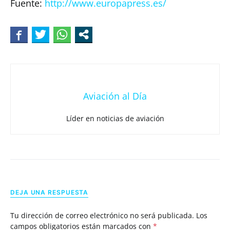
Fuente:
http://www.europapress.es/
Aviación al Día
Líder en noticias de aviación
DEJA UNA RESPUESTA
Tu dirección de correo electrónico no será publicada.
Los
campos obligatorios están marcados con
*