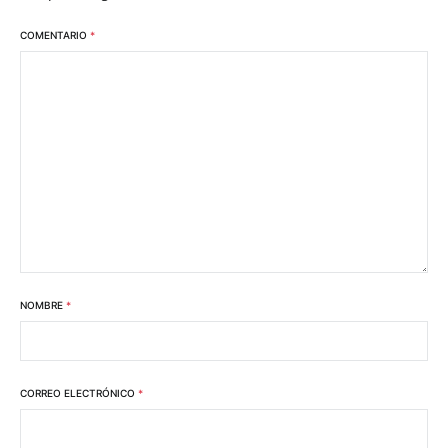
COMENTARIO
*
NOMBRE
*
CORREO ELECTRÓNICO
*