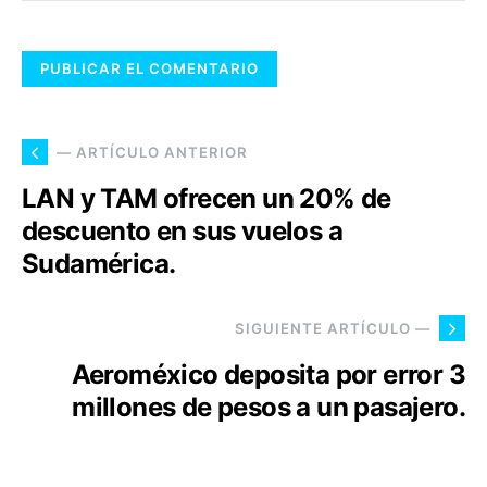
— ARTÍCULO ANTERIOR
LAN y TAM ofrecen un 20% de
descuento en sus vuelos a
Sudamérica.
SIGUIENTE ARTÍCULO —
Aeroméxico deposita por error 3
millones de pesos a un pasajero.