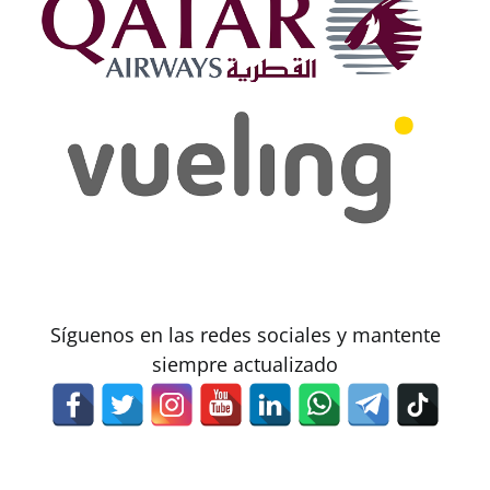
Síguenos en las redes sociales y mantente
siempre actualizado