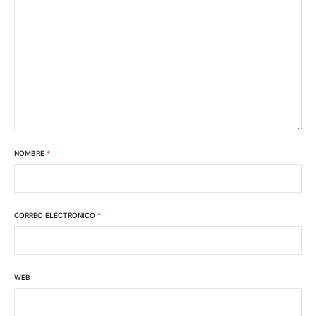
NOMBRE
*
CORREO ELECTRÓNICO
*
WEB