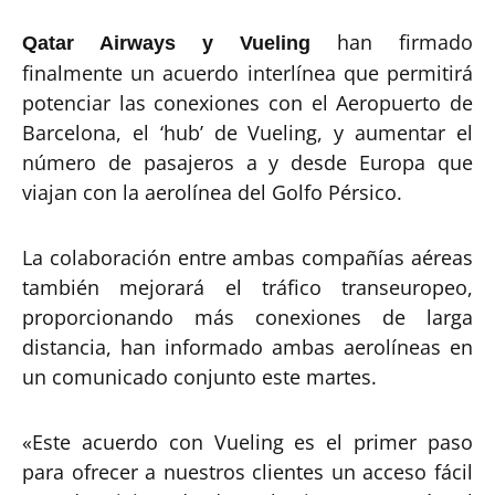
han firmado
Qatar Airways y Vueling
finalmente un acuerdo interlínea que permitirá
potenciar las conexiones con el Aeropuerto de
Barcelona, el ‘hub’ de Vueling, y aumentar el
número de pasajeros a y desde Europa que
viajan con la aerolínea del Golfo Pérsico.
La colaboración entre ambas compañías aéreas
también mejorará el tráfico transeuropeo,
proporcionando más conexiones de larga
distancia, han informado ambas aerolíneas en
un comunicado conjunto este martes.
«Este acuerdo con Vueling es el primer paso
para ofrecer a nuestros clientes un acceso fácil