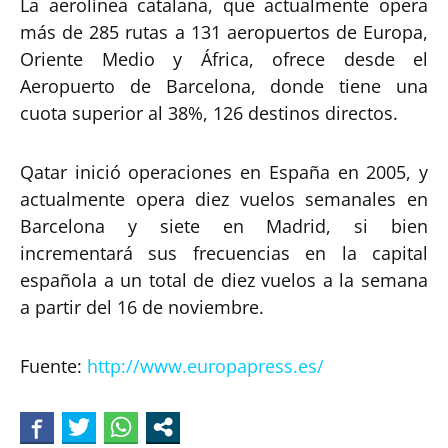
La aerolínea catalana, que actualmente opera
más de 285 rutas a 131 aeropuertos de Europa,
Oriente Medio y África, ofrece desde el
Aeropuerto de Barcelona, donde tiene una
cuota superior al 38%, 126 destinos directos.
Qatar inició operaciones en España en 2005, y
actualmente opera diez vuelos semanales en
Barcelona y siete en Madrid, si bien
incrementará sus frecuencias en la capital
española a un total de diez vuelos a la semana
a partir del 16 de noviembre.
Fuente:
http://www.europapress.es/