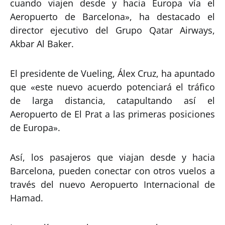
cuando viajen desde y hacia Europa vía el
Aeropuerto de Barcelona», ha destacado el
director ejecutivo del Grupo Qatar Airways,
Akbar Al Baker.
El presidente de Vueling, Álex Cruz, ha apuntado
que «este nuevo acuerdo potenciará el tráfico
de larga distancia, catapultando así el
Aeropuerto de El Prat a las primeras posiciones
de Europa».
Así, los pasajeros que viajan desde y hacia
Barcelona, pueden conectar con otros vuelos a
través del nuevo Aeropuerto Internacional de
Hamad.