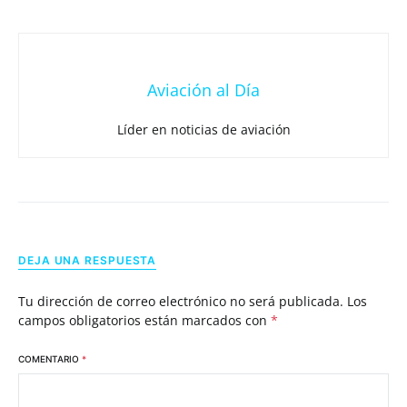
Aviación al Día
Líder en noticias de aviación
DEJA UNA RESPUESTA
Tu dirección de correo electrónico no será publicada.
Los
campos obligatorios están marcados con
*
COMENTARIO
*