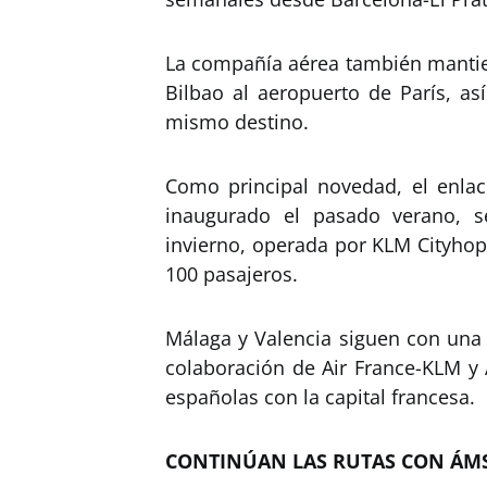
La compañía aérea también mantie
Bilbao al aeropuerto de París, a
mismo destino.
Como principal novedad, el enlac
inaugurado el pasado verano, s
invierno, operada por KLM Cityho
100 pasajeros.
Málaga y Valencia siguen con una f
colaboración de Air France-KLM y
españolas con la capital francesa.
CONTINÚAN LAS RUTAS CON ÁM