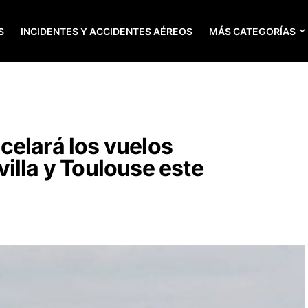
S
INCIDENTES Y ACCIDENTES AÉREOS
MÁS CATEGORÍAS
celará los vuelos
illa y Toulouse este