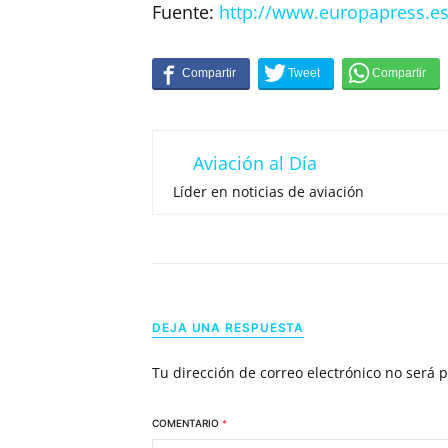
Fuente:
http://www.europapress.es
Aviación al Día
Líder en noticias de aviación
DEJA UNA RESPUESTA
Tu dirección de correo electrónico no será 
COMENTARIO
*