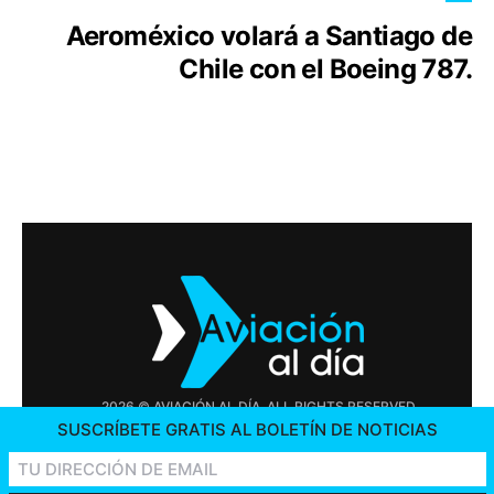
Aeroméxico volará a Santiago de
Chile con el Boeing 787.
2026 © AVIACIÓN AL DÍA. ALL RIGHTS RESERVED
SUSCRÍBETE GRATIS AL BOLETÍN DE NOTICIAS
PUBLICIDAD
CONTÁCTENOS
OFERTAS DE TRABAJO