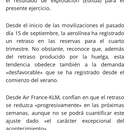
el resultado de explotación (Ebitda) para el
presente ejercicio.
Desde el inicio de las movilizaciones el pasado
día 15 de septiembre, la aerolínea ha registrado
un retraso en las reservas para el cuarto
trimestre. No obstante, reconoce que, además
del retraso producido por la huelga, esta
tendencia obedece también a la demanda
«desfavorable» que se ha registrado desde el
comienzo del verano.
Desde Air France-KLM, confían en que el retraso
se reduzca «progresivamente» en las próximas
semanas, aunque no se podrá cuantificar este
ajuste dado «el carácter excepcional del
acontecimiento».