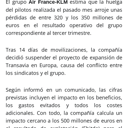
El grupo
estima que la huelga
Air France-KLM
del pilotos realizada el pasado mes arroje unas
pérdidas de entre 320 y los 350 millones de
euros en el resultado operativo del grupo
correspondiente al tercer trimestre.
Tras 14 días de movilizaciones, la compañía
decidió suspender el proyecto de expansión de
Transavia en Europa, causa del conflicto entre
los sindicatos y el grupo.
Según informó en un comunicado, las cifras
previstas incluyen el impacto en los beneficios,
los gastos evitados y todos los costes
adicionales. Con todo, la compañía calcula un
impacto cercano a los 500 millones de euros en