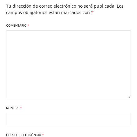
Tu dirección de correo electrónico no será publicada.
Los
campos obligatorios están marcados con
*
COMENTARIO
*
NOMBRE
*
CORREO ELECTRÓNICO
*