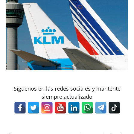
Síguenos en las redes sociales y mantente
siempre actualizado