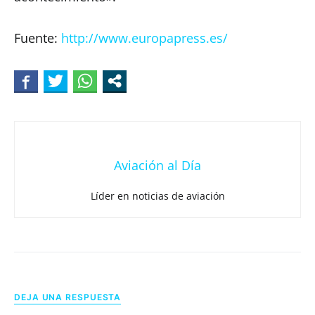
Fuente:
http://www.europapress.es/
Aviación al Día
Líder en noticias de aviación
DEJA UNA RESPUESTA