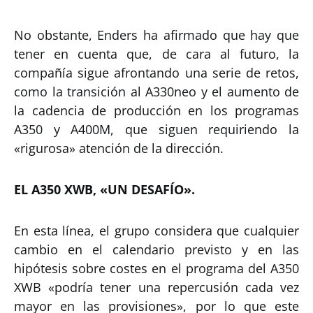
No obstante, Enders ha afirmado que hay que
tener en cuenta que, de cara al futuro, la
compañía sigue afrontando una serie de retos,
como la transición al A330neo y el aumento de
la cadencia de producción en los programas
A350 y A400M, que siguen requiriendo la
«rigurosa» atención de la dirección.
EL A350 XWB, «UN DESAFÍO».
En esta línea, el grupo considera que cualquier
cambio en el calendario previsto y en las
hipótesis sobre costes en el programa del A350
XWB «podría tener una repercusión cada vez
mayor en las provisiones», por lo que este