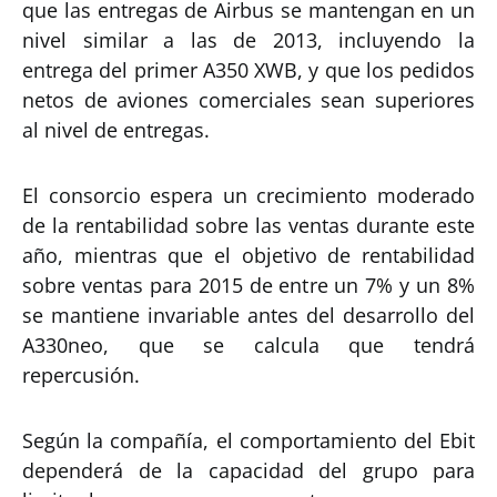
que las entregas de Airbus se mantengan en un
nivel similar a las de 2013, incluyendo la
entrega del primer A350 XWB, y que los pedidos
netos de aviones comerciales sean superiores
al nivel de entregas.
El consorcio espera un crecimiento moderado
de la rentabilidad sobre las ventas durante este
año, mientras que el objetivo de rentabilidad
sobre ventas para 2015 de entre un 7% y un 8%
se mantiene invariable antes del desarrollo del
A330neo, que se calcula que tendrá
repercusión.
Según la compañía, el comportamiento del Ebit
dependerá de la capacidad del grupo para