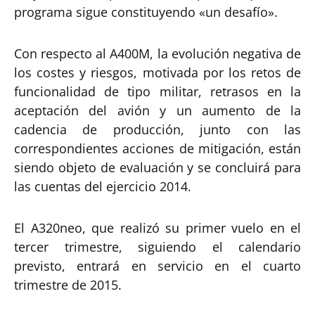
programa sigue constituyendo «un desafío».
Con respecto al A400M, la evolución negativa de
los costes y riesgos, motivada por los retos de
funcionalidad de tipo militar, retrasos en la
aceptación del avión y un aumento de la
cadencia de producción, junto con las
correspondientes acciones de mitigación, están
siendo objeto de evaluación y se concluirá para
las cuentas del ejercicio 2014.
El A320neo, que realizó su primer vuelo en el
tercer trimestre, siguiendo el calendario
previsto, entrará en servicio en el cuarto
trimestre de 2015.