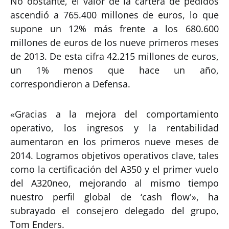
No obstante, el valor de la cartera de pedidos
ascendió a 765.400 millones de euros, lo que
supone un 12% más frente a los 680.600
millones de euros de los nueve primeros meses
de 2013. De esta cifra 42.215 millones de euros,
un 1% menos que hace un año,
correspondieron a Defensa.
«Gracias a la mejora del comportamiento
operativo, los ingresos y la rentabilidad
aumentaron en los primeros nueve meses de
2014. Logramos objetivos operativos clave, tales
como la certificación del A350 y el primer vuelo
del A320neo, mejorando al mismo tiempo
nuestro perfil global de ‘cash flow'», ha
subrayado el consejero delegado del grupo,
Tom Enders.