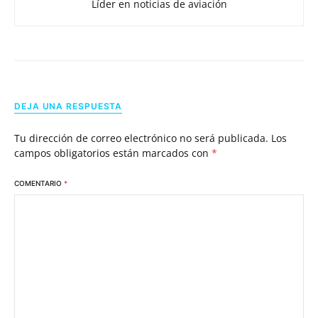
Líder en noticias de aviación
DEJA UNA RESPUESTA
Tu dirección de correo electrónico no será publicada.
Los
campos obligatorios están marcados con
*
COMENTARIO
*