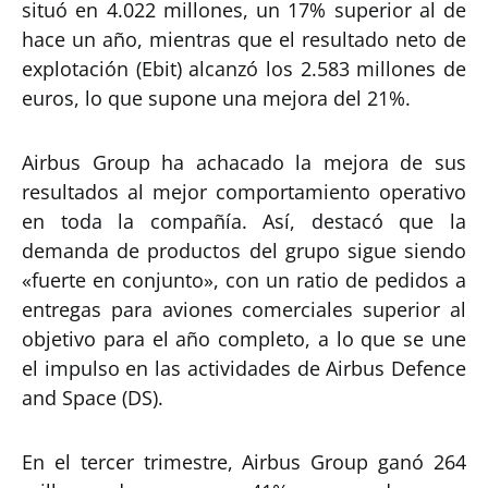
situó en 4.022 millones, un 17% superior al de
hace un año, mientras que el resultado neto de
explotación (Ebit) alcanzó los 2.583 millones de
euros, lo que supone una mejora del 21%.
Airbus Group ha achacado la mejora de sus
resultados al mejor comportamiento operativo
en toda la compañía. Así, destacó que la
demanda de productos del grupo sigue siendo
«fuerte en conjunto», con un ratio de pedidos a
entregas para aviones comerciales superior al
objetivo para el año completo, a lo que se une
el impulso en las actividades de Airbus Defence
and Space (DS).
En el tercer trimestre, Airbus Group ganó 264