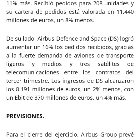
11% más. Recibió pedidos para 208 unidades y
su cartera de pedidos está valorada en 11.440
millones de euros, un 8% menos.
De su lado, Airbus Defence and Space (DS) logró
aumentar un 16% los pedidos recibidos, gracias
a la fuerte demanda de aviones de transporte
ligeros y medios y tres satélites de
telecomunicaciones entre los contratos del
tercer trimestre. Los ingresos de DS alcanzaron
los 8.191 millones de euros, un 2% menos, con
un Ebit de 370 millones de euros, un 4% más.
PREVISIONES.
Para el cierre del ejercicio, Airbus Group prevé