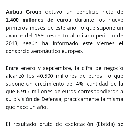
obtuvo un beneficio neto de
Airbus Group
durante los nueve
1.400 millones de euros
primeros meses de este año, lo que supone un
avance del 16% respecto al mismo periodo de
2013, según ha informado este viernes el
consorcio aeronáutico europeo.
Entre enero y septiembre, la cifra de negocio
alcanzó los 40.500 millones de euros, lo que
supone un crecimiento del 4%, cantidad de la
que 6.917 millones de euros correspondieron a
su división de Defensa, prácticamente la misma
que hace un año.
El resultado bruto de explotación (Ebitda) se