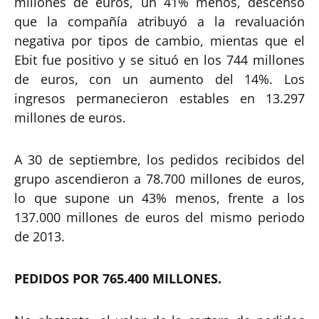
millones de euros, un 41% menos, descenso
que la compañía atribuyó a la revaluación
negativa por tipos de cambio, mientas que el
Ebit fue positivo y se situó en los 744 millones
de euros, con un aumento del 14%. Los
ingresos permanecieron estables en 13.297
millones de euros.
A 30 de septiembre, los pedidos recibidos del
grupo ascendieron a 78.700 millones de euros,
lo que supone un 43% menos, frente a los
137.000 millones de euros del mismo periodo
de 2013.
PEDIDOS POR 765.400 MILLONES.