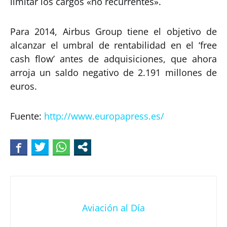
limitar los cargos «no recurrentes».
Para 2014, Airbus Group tiene el objetivo de
alcanzar el umbral de rentabilidad en el ‘free
cash flow’ antes de adquisiciones, que ahora
arroja un saldo negativo de 2.191 millones de
euros.
Fuente:
http://www.europapress.es/
Aviación al Día