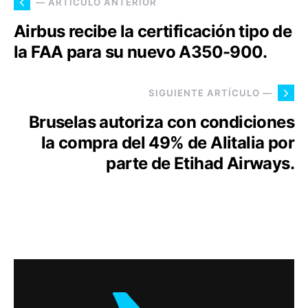
— ARTÍCULO ANTERIOR
Airbus recibe la certificación tipo de
la FAA para su nuevo A350-900.
SIGUIENTE ARTÍCULO —
Bruselas autoriza con condiciones
la compra del 49% de Alitalia por
parte de Etihad Airways.