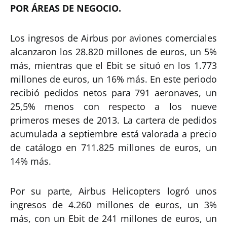
POR ÁREAS DE NEGOCIO.
Los ingresos de Airbus por aviones comerciales
alcanzaron los 28.820 millones de euros, un 5%
más, mientras que el Ebit se situó en los 1.773
millones de euros, un 16% más. En este periodo
recibió pedidos netos para 791 aeronaves, un
25,5% menos con respecto a los nueve
primeros meses de 2013. La cartera de pedidos
acumulada a septiembre está valorada a precio
de catálogo en 711.825 millones de euros, un
14% más.
Por su parte, Airbus Helicopters logró unos
ingresos de 4.260 millones de euros, un 3%
más, con un Ebit de 241 millones de euros, un