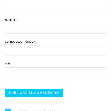
NOMBRE
*
CORREO ELECTRÓNICO
*
WEB