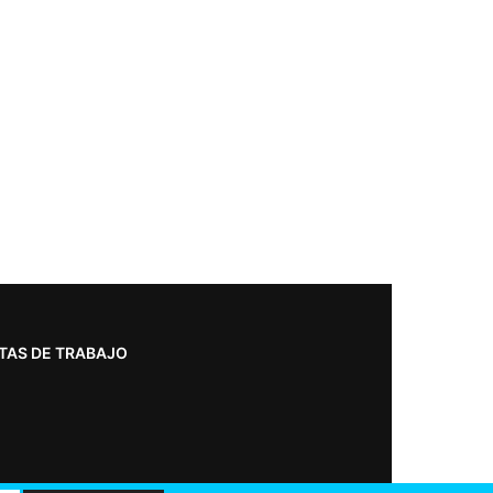
TAS DE TRABAJO