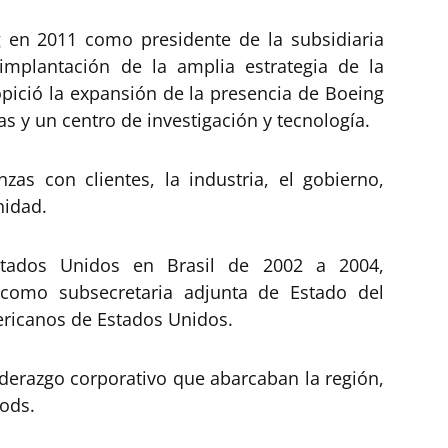
g en 2011 como presidente de la subsidiaria
implantación de la amplia estrategia de la
pició la expansión de la presencia de Boeing
as y un centro de investigación y tecnología.
zas con clientes, la industria, el gobierno,
nidad.
tados Unidos en Brasil de 2002 a 2004,
 como subsecretaria adjunta de Estado del
ricanos de Estados Unidos.
erazgo corporativo que abarcaban la región,
oods.