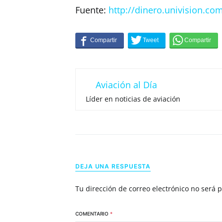
Fuente:
http://dinero.univision.co
Aviación al Día
Líder en noticias de aviación
DEJA UNA RESPUESTA
Tu dirección de correo electrónico no será 
COMENTARIO
*