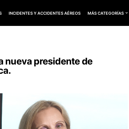
S
INCIDENTES Y ACCIDENTES AÉREOS
MÁS CATEGORÍAS
a nueva presidente de
ca.