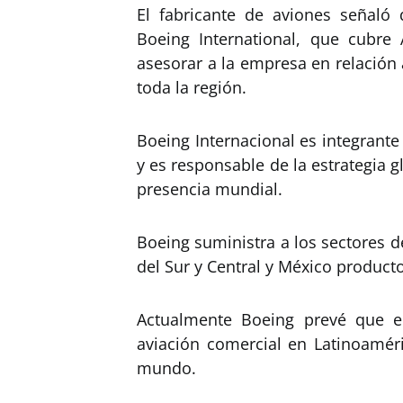
El fabricante de aviones señaló
Boeing International, que cubre
asesorar a la empresa en relación
toda la región.
Boeing Internacional es integrante
y es responsable de la estrategia g
presencia mundial.
Boeing suministra a los sectores 
del Sur y Central y México producto
Actualmente Boeing prevé que e
aviación comercial en Latinoaméri
mundo.