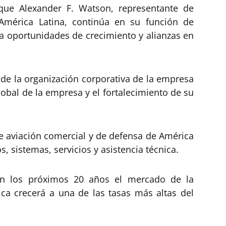
 que Alexander F. Watson, representante de
 América Latina, continúa en su función de
 a oportunidades de crecimiento y alianzas en
 de la organización corporativa de la empresa
lobal de la empresa y el fortalecimiento de su
de aviación comercial y de defensa de América
s, sistemas, servicios y asistencia técnica.
n los próximos 20 años el mercado de la
ca crecerá a una de las tasas más altas del