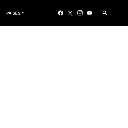
PAISES