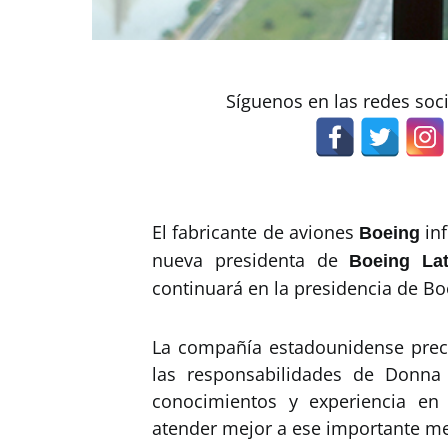
Síguenos en las redes soc
El fabricante de aviones
in
Boeing
nueva presidenta de
Boeing Lat
continuará en la presidencia de Boe
La compañía estadounidense prec
las responsabilidades de Donna
conocimientos y experiencia en
atender mejor a ese importante m