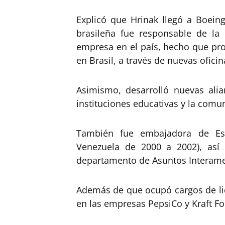
Explicó que Hrinak llegó a Boein
brasileña fue responsable de la 
empresa en el país, hecho que pro
en Brasil, a través de nuevas oficin
Asimismo, desarrolló nuevas alian
instituciones educativas y la comu
También fue embajadora de Es
Venezuela de 2000 a 2002), así
departamento de Asuntos Interame
Además de que ocupó cargos de lid
en las empresas PepsiCo y Kraft F