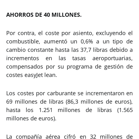
AHORROS DE 40 MILLONES.
Por contra, el coste por asiento, excluyendo el
combustible, aumentó un 0,6% a un tipo de
cambio constante hasta las 37,7 libras debido a
incrementos en las tasas aeroportuarias,
compensados por su programa de gestión de
costes easyJet lean.
Los costes por carburante se incrementaron en
69 millones de libras (86,3 millones de euros),
hasta los 1.251 millones de libras (1.565
millones de euros).
La compañía aérea cifró en 32 millones de