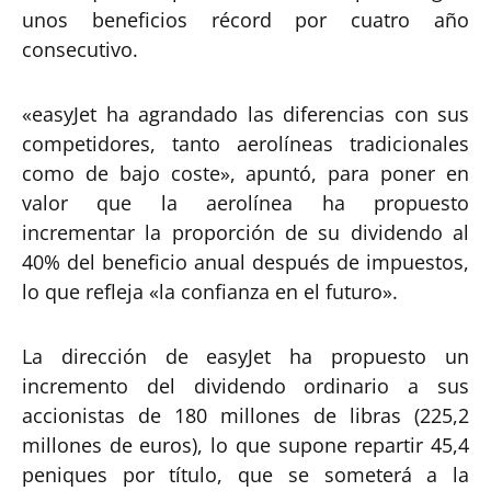
unos beneficios récord por cuatro año
consecutivo.
«easyJet ha agrandado las diferencias con sus
competidores, tanto aerolíneas tradicionales
como de bajo coste», apuntó, para poner en
valor que la aerolínea ha propuesto
incrementar la proporción de su dividendo al
40% del beneficio anual después de impuestos,
lo que refleja «la confianza en el futuro».
La dirección de easyJet ha propuesto un
incremento del dividendo ordinario a sus
accionistas de 180 millones de libras (225,2
millones de euros), lo que supone repartir 45,4
peniques por título, que se someterá a la