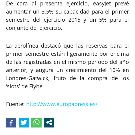
De cara al presente ejercicio, easyJet prevé
aumentar un 3,5% su capacidad para el primer
semestre del ejercicio 2015 y un 5% para el
conjunto del ejercicio.
La aerolínea destacó que las reservas para el
primer semestre están ligeramente por encima
de las registradas en el mismo periodo del año
anterior, y augura un crecimiento del 10% en
Londres-Gatwick, fruto de la compra de los
‘slots’ de Flybe.
Fuente:
http://www.europapress.es/