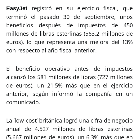
registró en su ejercicio fiscal, que
EasyJet
terminó el pasado 30 de septiembre, unos
beneficios después de impuestos de 450
millones de libras esterlinas (563,2 millones de
euros), lo que representa una mejora del 13%
con respecto al año fiscal anterior.
El beneficio operativo antes de impuestos
alcanzó los 581 millones de libras (727 millones
de euros), un 21,5% más que en el ejercicio
anterior, según informó la compañía en un
comunicado.
La ‘low cost’ británica logró una cifra de negocio
anual de 4.527 millones de libras esterlinas
(5.667 millones de euros), un 6,3% más que en