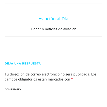
Aviación al Día
Líder en noticias de aviación
DEJA UNA RESPUESTA
Tu dirección de correo electrónico no será publicada.
Los
campos obligatorios están marcados con
*
COMENTARIO
*