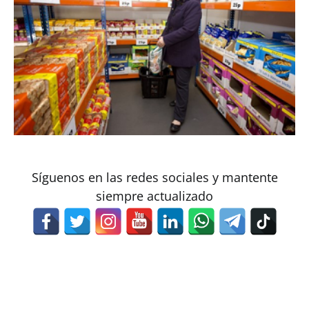
Síguenos en las redes sociales y mantente
siempre actualizado