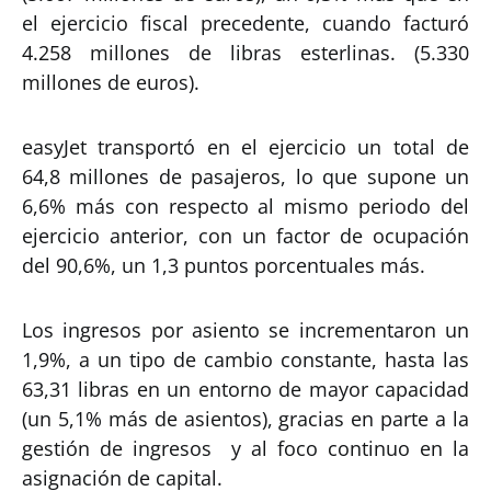
el ejercicio fiscal precedente, cuando facturó
4.258 millones de libras esterlinas. (5.330
millones de euros).
easyJet transportó en el ejercicio un total de
64,8 millones de pasajeros, lo que supone un
6,6% más con respecto al mismo periodo del
ejercicio anterior, con un factor de ocupación
del 90,6%, un 1,3 puntos porcentuales más.
Los ingresos por asiento se incrementaron un
1,9%, a un tipo de cambio constante, hasta las
63,31 libras en un entorno de mayor capacidad
(un 5,1% más de asientos), gracias en parte a la
gestión de ingresos y al foco continuo en la
asignación de capital.