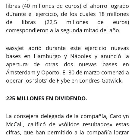
libras (40 millones de euros) el ahorro logrado
durante el ejercicio, de los cuales 18 millones
de libras (22,5 millones de euros)
correspondieron a la segunda mitad del año.
easyJet abrió durante este ejercicio nuevas
bases en Hamburgo y Nápoles y anunció la
apertura de otras dos nuevas bases en
Ámsterdam y Oporto. El 30 de marzo comenzó a
operar los ‘slots’ de Flybe en Londres-Gatwick.
225 MILLONES EN DIVIDENDO.
La consejera delegada de la compañía, Carolyn
McCall, calificó de «sólidos resultados» estas
cifras, que han permitido a la compañía lograr