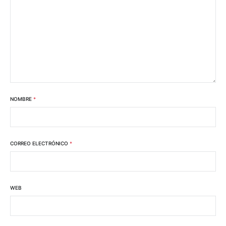
NOMBRE
*
CORREO ELECTRÓNICO
*
WEB