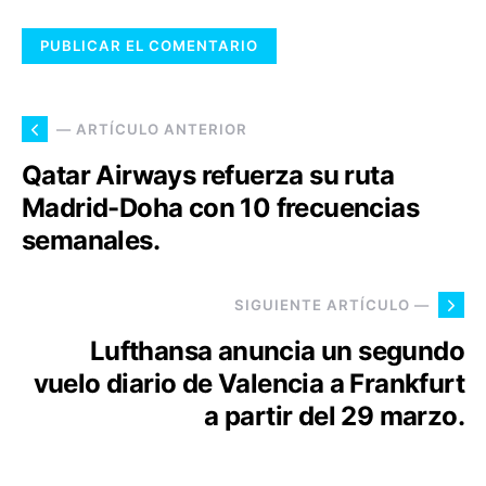
— ARTÍCULO ANTERIOR
Qatar Airways refuerza su ruta
Madrid-Doha con 10 frecuencias
semanales.
SIGUIENTE ARTÍCULO —
Lufthansa anuncia un segundo
vuelo diario de Valencia a Frankfurt
a partir del 29 marzo.