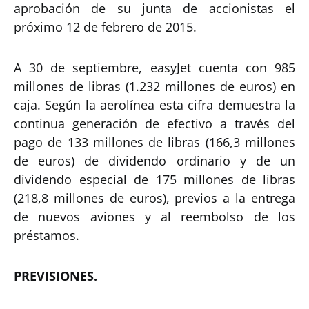
aprobación de su junta de accionistas el
próximo 12 de febrero de 2015.
A 30 de septiembre, easyJet cuenta con 985
millones de libras (1.232 millones de euros) en
caja. Según la aerolínea esta cifra demuestra la
continua generación de efectivo a través del
pago de 133 millones de libras (166,3 millones
de euros) de dividendo ordinario y de un
dividendo especial de 175 millones de libras
(218,8 millones de euros), previos a la entrega
de nuevos aviones y al reembolso de los
préstamos.
PREVISIONES.