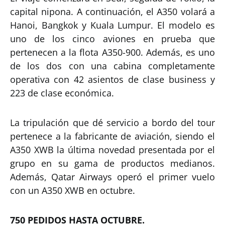
capital nipona. A continuación, el A350 volará a
Hanoi, Bangkok y Kuala Lumpur. El modelo es
uno de los cinco aviones en prueba que
pertenecen a la flota A350-900. Además, es uno
de los dos con una cabina completamente
operativa con 42 asientos de clase business y
223 de clase económica.
La tripulación que dé servicio a bordo del tour
pertenece a la fabricante de aviación, siendo el
A350 XWB la última novedad presentada por el
grupo en su gama de productos medianos.
Además, Qatar Airways operó el primer vuelo
con un A350 XWB en octubre.
750 PEDIDOS HASTA OCTUBRE.