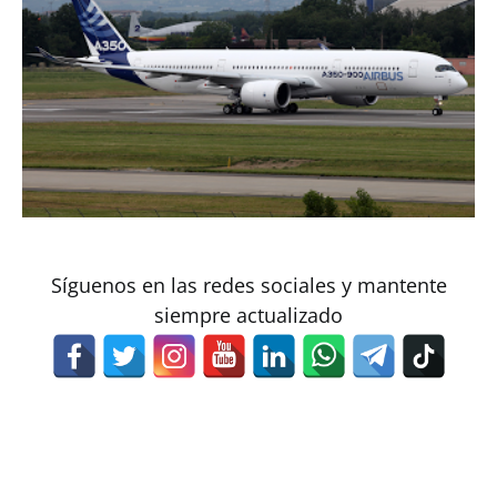
Síguenos en las redes sociales y mantente
siempre actualizado