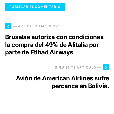
— ARTÍCULO ANTERIOR
Bruselas autoriza con condiciones
la compra del 49% de Alitalia por
parte de Etihad Airways.
SIGUIENTE ARTÍCULO —
Avión de American Airlines sufre
percance en Bolivia.