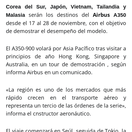
Corea del Sur, Japón, Vietnam, Tailandia y
serán los destinos del
Airbus
Malasia
A350
desde el 17 al 28 de noviembre, con el objetivo
de demostrar el desempeño del modelo.
El A350-900 volará por Asia Pacífico tras visitar a
principios de año Hong Kong, Singapore y
Australia, en un tour de demostración , según
informa Airbus en un comunicado.
«La región es uno de los mercados que más
rápido crecen en el transporte aéreo y
representa un tercio de las órdenes de la serie»,
informa el cnstructor aeronáutico.
El viaje comenzará en Seúl, seguida de Tokio, la