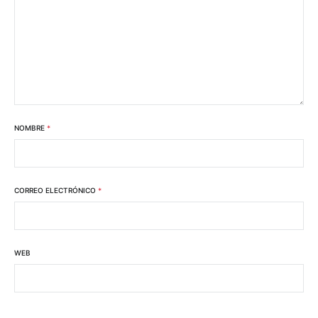
NOMBRE
*
CORREO ELECTRÓNICO
*
WEB