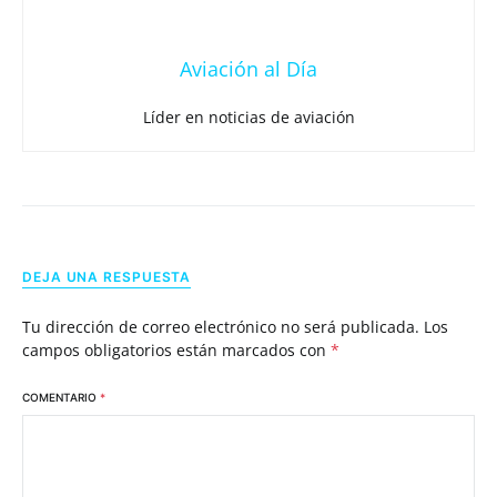
Aviación al Día
Líder en noticias de aviación
DEJA UNA RESPUESTA
Tu dirección de correo electrónico no será publicada.
Los
campos obligatorios están marcados con
*
COMENTARIO
*