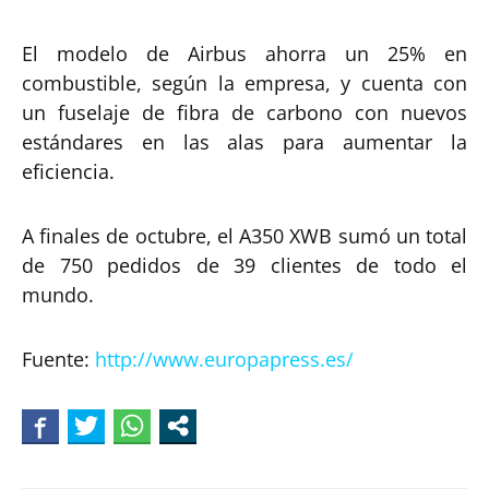
El modelo de Airbus ahorra un 25% en
combustible, según la empresa, y cuenta con
un fuselaje de fibra de carbono con nuevos
estándares en las alas para aumentar la
eficiencia.
A finales de octubre, el A350 XWB sumó un total
de 750 pedidos de 39 clientes de todo el
mundo.
Fuente:
http://www.europapress.es/