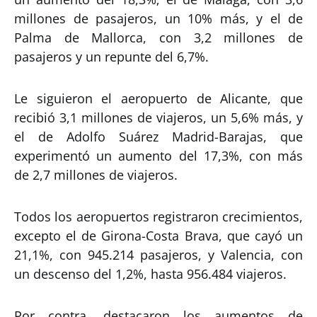
millones de pasajeros, un 10% más, y el de
Palma de Mallorca, con 3,2 millones de
pasajeros y un repunte del 6,7%.
Le siguieron el aeropuerto de Alicante, que
recibió 3,1 millones de viajeros, un 5,6% más, y
el de Adolfo Suárez Madrid-Barajas, que
experimentó un aumento del 17,3%, con más
de 2,7 millones de viajeros.
Todos los aeropuertos registraron crecimientos,
excepto el de Girona-Costa Brava, que cayó un
21,1%, con 945.214 pasajeros, y Valencia, con
un descenso del 1,2%, hasta 956.484 viajeros.
Por contra, destacaron los aumentos de