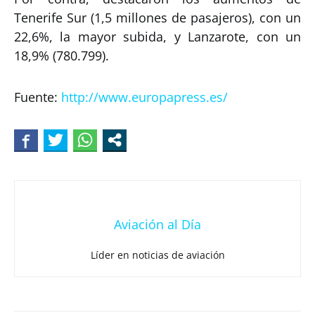
Tenerife Sur (1,5 millones de pasajeros), con un
22,6%, la mayor subida, y Lanzarote, con un
18,9% (780.799).
Fuente:
http://www.europapress.es/
Aviación al Día
Líder en noticias de aviación