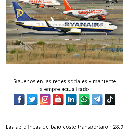
Síguenos en las redes sociales y mantente
siempre actualizado
Las aerolíneas de bajo coste transportaron 28,9