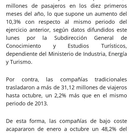
millones de pasajeros en los diez primeros
meses del año, lo que supone un aumento del
10,3% con respecto al mismo periodo del
ejercicio anterior, según datos difundidos este
lunes por la Subdirección General de
Conocimiento y Estudios Turísticos,
dependiente del Ministerio de Industria, Energía
y Turismo.
Por contra, las compañías tradicionales
trasladaron a más de 31,12 millones de viajeros
hasta octubre, un 2,2% más que en el mismo
periodo de 2013.
De esta forma, las compañías de bajo coste
acapararon de enero a octubre un 48,2% del