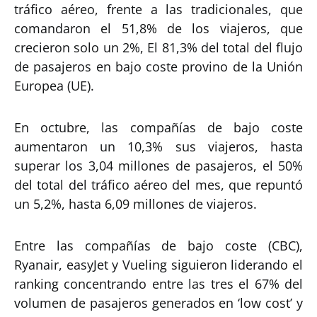
tráfico aéreo, frente a las tradicionales, que
comandaron el 51,8% de los viajeros, que
crecieron solo un 2%, El 81,3% del total del flujo
de pasajeros en bajo coste provino de la Unión
Europea (UE).
En octubre, las compañías de bajo coste
aumentaron un 10,3% sus viajeros, hasta
superar los 3,04 millones de pasajeros, el 50%
del total del tráfico aéreo del mes, que repuntó
un 5,2%, hasta 6,09 millones de viajeros.
Entre las compañías de bajo coste (CBC),
Ryanair, easyJet y Vueling siguieron liderando el
ranking concentrando entre las tres el 67% del
volumen de pasajeros generados en ‘low cost’ y