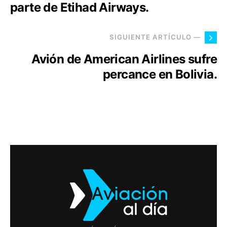
parte de Etihad Airways.
SIGUIENTE ARTÍCULO —
Avión de American Airlines sufre
percance en Bolivia.