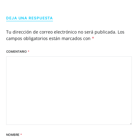
DEJA UNA RESPUESTA
Tu dirección de correo electrónico no será publicada.
Los
campos obligatorios están marcados con
*
COMENTARIO
*
NOMBRE
*