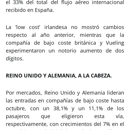
el 33% del total del flujo aéreo internacional
recibido en España.
La ‘low cost’ irlandesa no mostró cambios
respecto al año anterior, mientras que la
compañía de bajo coste británica y Vueling
experimentaron un notorio aumento de dos
dígitos.
REINO UNIDO Y ALEMANIA, A LA CABEZA.
Por mercados, Reino Unido y Alemania lideran
las entradas en compañías de bajo coste hasta
octubre, con un 38,1% y un 11,1% de los
pasajeros que eligieron esta vía,
respectivamente, con crecimientos del 7% en el