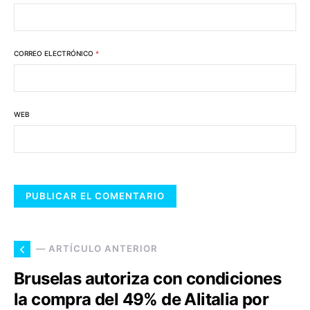
CORREO ELECTRÓNICO
*
WEB
— ARTÍCULO ANTERIOR
Bruselas autoriza con condiciones
la compra del 49% de Alitalia por