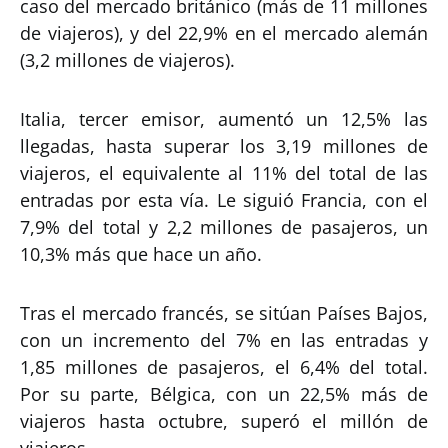
caso del mercado británico (más de 11 millones
de viajeros), y del 22,9% en el mercado alemán
(3,2 millones de viajeros).
Italia, tercer emisor, aumentó un 12,5% las
llegadas, hasta superar los 3,19 millones de
viajeros, el equivalente al 11% del total de las
entradas por esta vía. Le siguió Francia, con el
7,9% del total y 2,2 millones de pasajeros, un
10,3% más que hace un año.
Tras el mercado francés, se sitúan Países Bajos,
con un incremento del 7% en las entradas y
1,85 millones de pasajeros, el 6,4% del total.
Por su parte, Bélgica, con un 22,5% más de
viajeros hasta octubre, superó el millón de
viajeros.