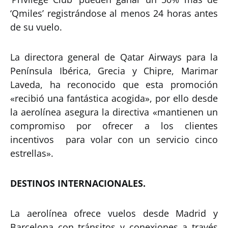
‘Qmiles’ registrándose al menos 24 horas antes
de su vuelo.
La directora general de Qatar Airways para la
Península Ibérica, Grecia y Chipre, Marimar
Laveda, ha reconocido que esta promoción
«recibió una fantástica acogida», por ello desde
la aerolínea asegura la directiva «mantienen un
compromiso por ofrecer a los clientes
incentivos para volar con un servicio cinco
estrellas».
DESTINOS INTERNACIONALES.
La aerolínea ofrece vuelos desde Madrid y
Barcelona con tránsitos y conexiones a través