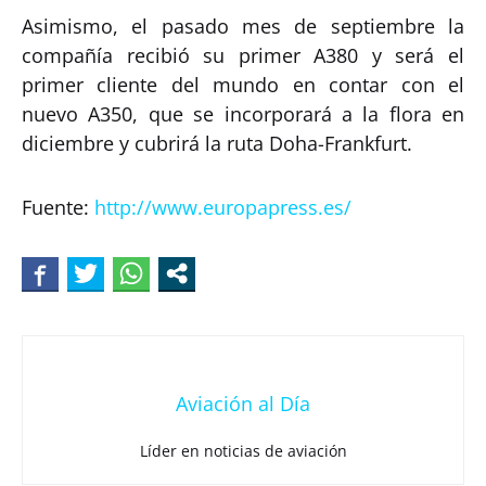
Asimismo, el pasado mes de septiembre la
compañía recibió su primer A380 y será el
primer cliente del mundo en contar con el
nuevo A350, que se incorporará a la flora en
diciembre y cubrirá la ruta Doha-Frankfurt.
Fuente:
http://www.europapress.es/
Aviación al Día
Líder en noticias de aviación