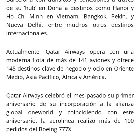
de su ‘hub’ en Doha a destinos como Hanoi y
Ho Chi Minh en Vietnam, Bangkok, Pekín, y
Nueva Delhi, entre muchos otros destinos
internacionales.
Actualmente, Qatar Airways opera con una
moderna flota de más de 141 aviones y ofrece
145 destinos clave de negocio y ocio en Oriente
Medio, Asia Pacífico, África y América.
Qatar Airways celebró el mes pasado su primer
aniversario de su incorporación a la alianza
global oneworld y coincidiendo con este
aniversario, la aerolínea realizó más de 100
pedidos del Boeing 777X.