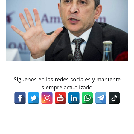
Síguenos en las redes sociales y mantente
siempre actualizado