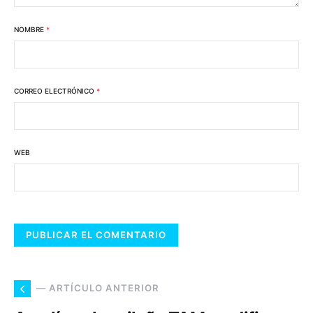
NOMBRE
*
CORREO ELECTRÓNICO
*
WEB
— ARTÍCULO ANTERIOR