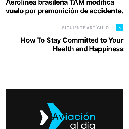
Aerolínea brasileña TAM modifica
vuelo por premonición de accidente.
SIGUIENTE ARTÍCULO —
How To Stay Committed to Your
Health and Happiness