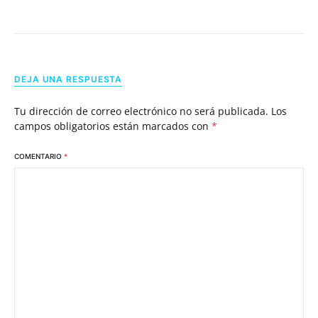
DEJA UNA RESPUESTA
Tu dirección de correo electrónico no será publicada.
Los
campos obligatorios están marcados con
*
COMENTARIO
*