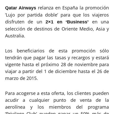
relanza en España la promoción
Qatar Airways
‘Lujo por partida doble’ para que los viajeros
disfruten de un
en una
2×1 en ‘Business’
selección de destinos de Oriente Medio, Asia y
Australia.
Los beneficiarios de esta promoción sólo
tendrán que pagar las tasas y recargos y estará
vigente hasta el próximo 28 de noviembre para
viajar a partir del 1 de diciembre hasta el 26 de
marzo de 2015.
Para acogerse a esta oferta, los clientes pueden
acudir a cualquier punto de venta de la
aerolínea y los miembros del programa
‘Privilege Club’ pueden ganar un 50% más de