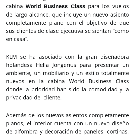
cabina
para los vuelos
World Business Class
de largo alcance, que incluye un nuevo asiento
completamente plano con el objetivo de que
sus clientes de clase ejecutiva se sientan “como
en casa”.
KLM se ha asociado con la gran diseñadora
holandesa Hella Jongerius para presentar un
ambiente, un mobiliario y un estilo totalmente
nuevos en la cabina World Business Class
donde la prioridad han sido la comodidad y la
privacidad del cliente.
Además de los nuevos asientos completamente
planos, el interior cuenta con un nuevo diseño
de alfombra y decoración de paneles, cortinas,