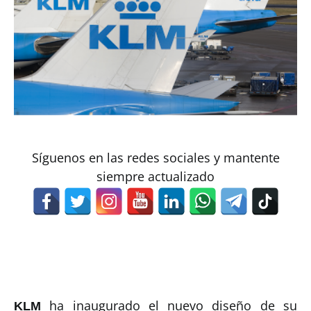
Síguenos en las redes sociales y mantente
siempre actualizado
ha inaugurado el nuevo diseño de su
KLM