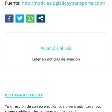
Fuente:
http://noticiaslogisticaytransporte.com/
Aviación al Día
Líder en noticias de aviación
DEJA UNA RESPUESTA
Tu dirección de correo electrónico no será publicada.
Los
campos obligatorios están marcados con
*