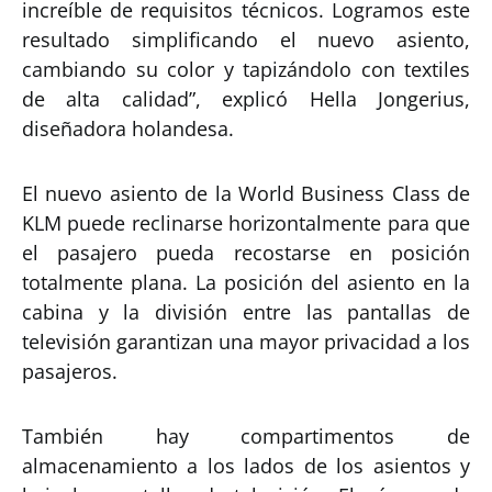
increíble de requisitos técnicos. Logramos este
resultado simplificando el nuevo asiento,
cambiando su color y tapizándolo con textiles
de alta calidad”, explicó Hella Jongerius,
diseñadora holandesa.
El nuevo asiento de la World Business Class de
KLM puede reclinarse horizontalmente para que
el pasajero pueda recostarse en posición
totalmente plana. La posición del asiento en la
cabina y la división entre las pantallas de
televisión garantizan una mayor privacidad a los
pasajeros.
También hay compartimentos de
almacenamiento a los lados de los asientos y