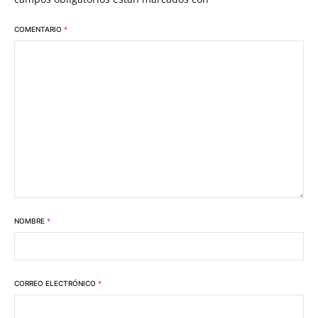
COMENTARIO
*
NOMBRE
*
CORREO ELECTRÓNICO
*