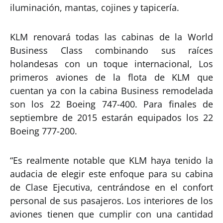
iluminación, mantas, cojines y tapicería.
KLM renovará todas las cabinas de la World
Business Class combinando sus raíces
holandesas con un toque internacional, Los
primeros aviones de la flota de KLM que
cuentan ya con la cabina Business remodelada
son los 22 Boeing 747-400. Para finales de
septiembre de 2015 estarán equipados los 22
Boeing 777-200.
“Es realmente notable que KLM haya tenido la
audacia de elegir este enfoque para su cabina
de Clase Ejecutiva, centrándose en el confort
personal de sus pasajeros. Los interiores de los
aviones tienen que cumplir con una cantidad