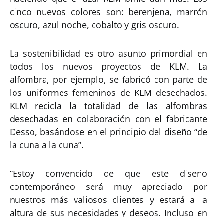
cinco nuevos colores son: berenjena, marrón
oscuro, azul noche, cobalto y gris oscuro.
La sostenibilidad es otro asunto primordial en
todos los nuevos proyectos de KLM. La
alfombra, por ejemplo, se fabricó con parte de
los uniformes femeninos de KLM desechados.
KLM recicla la totalidad de las alfombras
desechadas en colaboración con el fabricante
Desso, basándose en el principio del diseño “de
la cuna a la cuna”.
“Estoy convencido de que este diseño
contemporáneo será muy apreciado por
nuestros más valiosos clientes y estará a la
altura de sus necesidades y deseos. Incluso en