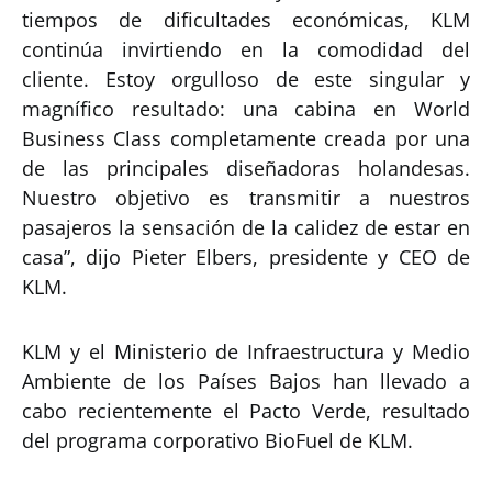
tiempos de dificultades económicas, KLM
continúa invirtiendo en la comodidad del
cliente. Estoy orgulloso de este singular y
magnífico resultado: una cabina en World
Business Class completamente creada por una
de las principales diseñadoras holandesas.
Nuestro objetivo es transmitir a nuestros
pasajeros la sensación de la calidez de estar en
casa”, dijo Pieter Elbers, presidente y CEO de
KLM.
KLM y el Ministerio de Infraestructura y Medio
Ambiente de los Países Bajos han llevado a
cabo recientemente el Pacto Verde, resultado
del programa corporativo BioFuel de KLM.