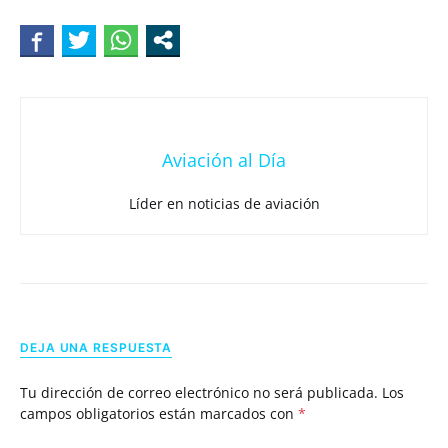
Aviación al Día
Líder en noticias de aviación
DEJA UNA RESPUESTA
Tu dirección de correo electrónico no será publicada.
Los
campos obligatorios están marcados con
*