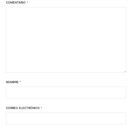
COMENTARIO
*
NOMBRE
*
CORREO ELECTRÓNICO
*