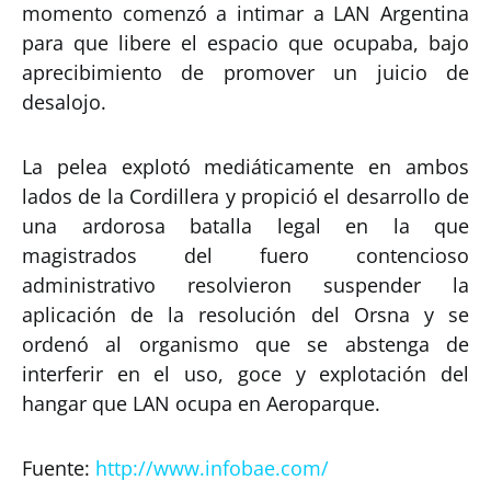
momento comenzó a intimar a LAN Argentina
para que libere el espacio que ocupaba, bajo
aprecibimiento de promover un juicio de
desalojo.
La pelea explotó mediáticamente en ambos
lados de la Cordillera y propició el desarrollo de
una ardorosa batalla legal en la que
magistrados del fuero contencioso
administrativo resolvieron suspender la
aplicación de la resolución del Orsna y se
ordenó al organismo que se abstenga de
interferir en el uso, goce y explotación del
hangar que LAN ocupa en Aeroparque.
Fuente:
http://www.infobae.com/