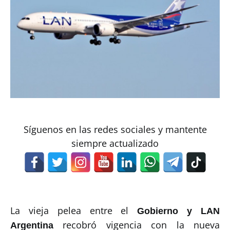
Síguenos en las redes sociales y mantente
siempre actualizado
La vieja pelea entre el
Gobierno y LAN
recobró vigencia con la nueva
Argentina