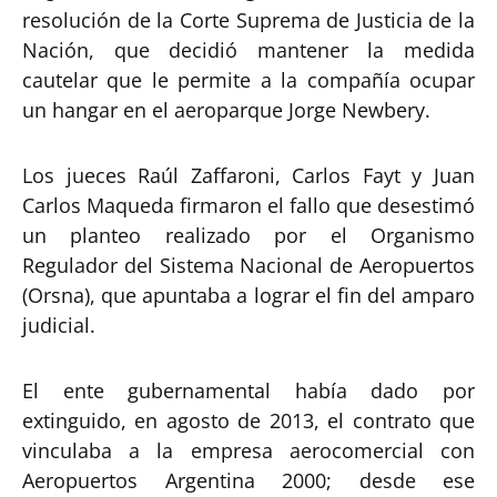
resolución de la Corte Suprema de Justicia de la
Nación, que decidió mantener la medida
cautelar que le permite a la compañía ocupar
un hangar en el aeroparque Jorge Newbery.
Los jueces Raúl Zaffaroni, Carlos Fayt y Juan
Carlos Maqueda firmaron el fallo que desestimó
un planteo realizado por el Organismo
Regulador del Sistema Nacional de Aeropuertos
(Orsna), que apuntaba a lograr el fin del amparo
judicial.
El ente gubernamental había dado por
extinguido, en agosto de 2013, el contrato que
vinculaba a la empresa aerocomercial con
Aeropuertos Argentina 2000; desde ese