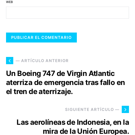
WEB
— ARTÍCULO ANTERIOR
Un Boeing 747 de Virgin Atlantic
aterriza de emergencia tras fallo en
el tren de aterrizaje.
SIGUIENTE ARTÍCULO —
Las aerolíneas de Indonesia, en la
mira de la Unión Europea.