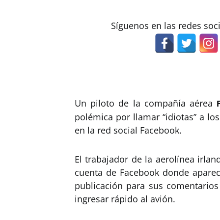
Síguenos en las redes soc
Un piloto de la compañía aérea
polémica por llamar “idiotas” a lo
en la red social Facebook.
El trabajador de la aerolínea irla
cuenta de Facebook donde aparec
publicación para sus comentarios 
ingresar rápido al avión.