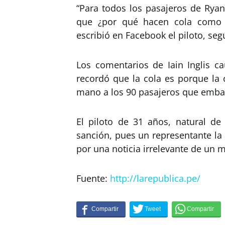
“Para todos los pasajeros de Ryan
que ¿por qué hacen cola como i
escribió en Facebook el piloto, seg
Los comentarios de Iain Inglis c
recordó que la cola es porque la 
mano a los 90 pasajeros que emba
El piloto de 31 años, natural d
sanción, pues un representante la
por una noticia irrelevante de un
Fuente:
http://larepublica.pe/