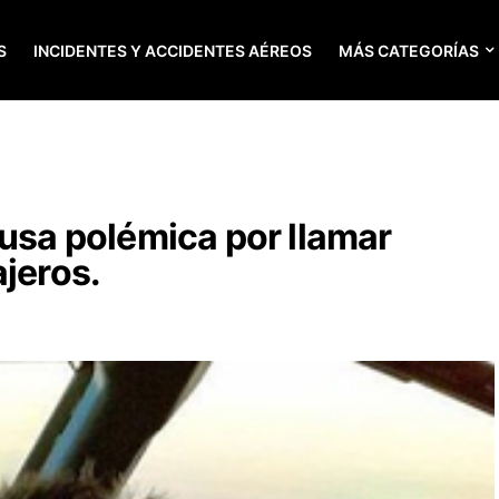
S
INCIDENTES Y ACCIDENTES AÉREOS
MÁS CATEGORÍAS
ausa polémica por llamar
ajeros.