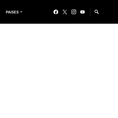
PAISES