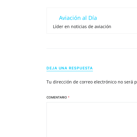
Aviación al Día
Líder en noticias de aviación
DEJA UNA RESPUESTA
Tu dirección de correo electrónico no será 
COMENTARIO
*