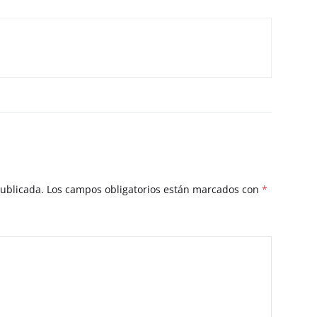
publicada.
Los campos obligatorios están marcados con
*