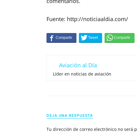
comentarios.
Fuente: http://noticiaaldia.com/
Aviación al Día
Líder en noticias de aviación
DEJA UNA RESPUESTA
Tu dirección de correo electrónico no será 