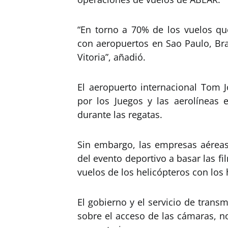
“En torno a 70% de los vuelos q
con aeropuertos en Sao Paulo, Bras
Vitoria”, añadió.
El aeropuerto internacional Tom J
por los Juegos y las aerolíneas 
durante las regatas.
Sin embargo, las empresas aéreas
del evento deportivo a basar las f
vuelos de los helicópteros con los 
El gobierno y el servicio de trans
sobre el acceso de las cámaras, n