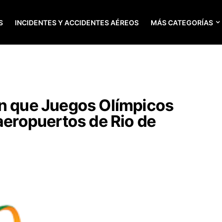
S
INCIDENTES Y ACCIDENTES AÉREOS
MÁS CATEGORÍAS
en que Juegos Olímpicos
 aeropuertos de Rio de