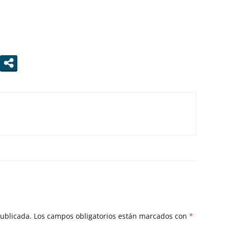
publicada.
Los campos obligatorios están marcados con
*