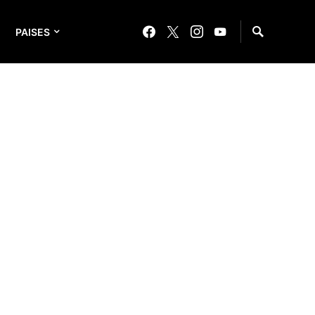
PAISES