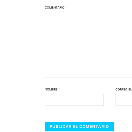
COMENTARIO
*
NOMBRE
*
CORREO E