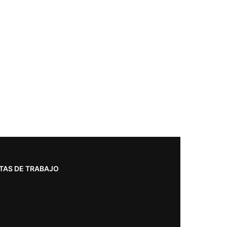
TAS DE TRABAJO