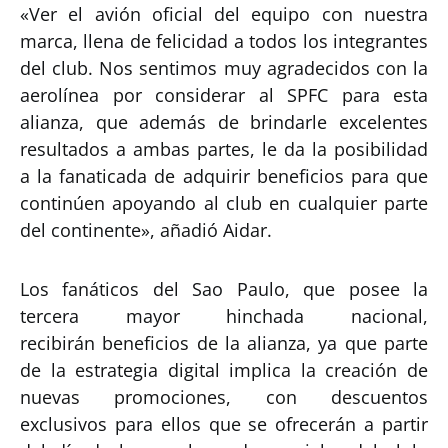
«Ver el avión oficial del equipo con nuestra
marca, llena de felicidad a todos los integrantes
del club. Nos sentimos muy agradecidos con la
aerolínea por considerar al SPFC para esta
alianza, que además de brindarle excelentes
resultados a ambas partes, le da la posibilidad
a la fanaticada de adquirir beneficios para que
continúen apoyando al club en cualquier parte
del continente», añadió Aidar.
Los fanáticos del Sao Paulo, que posee la
tercera mayor hinchada nacional,
recibirán beneficios de la alianza, ya que parte
de la estrategia digital implica la creación de
nuevas promociones, con descuentos
exclusivos para ellos que se ofrecerán a partir