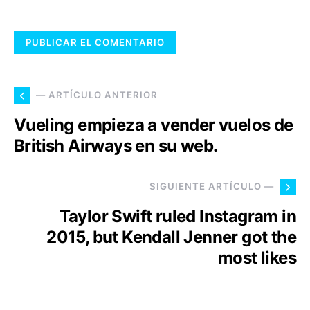
— ARTÍCULO ANTERIOR
Vueling empieza a vender vuelos de
British Airways en su web.
SIGUIENTE ARTÍCULO —
Taylor Swift ruled Instagram in
2015, but Kendall Jenner got the
most likes