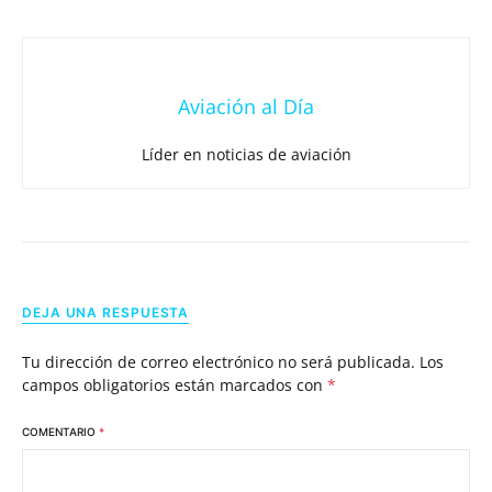
Aviación al Día
Líder en noticias de aviación
DEJA UNA RESPUESTA
Tu dirección de correo electrónico no será publicada.
Los
campos obligatorios están marcados con
*
COMENTARIO
*