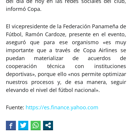
del día de hoy en las redes sociales del club,
informó Copa.
El vicepresidente de la Federación Panameña de
Fútbol, Ramón Cardoze, presente en el evento,
aseguró que para ese organismo «es muy
importante que a través de Copa Airlines se
puedan materializar de acuerdos de
cooperación técnica con instituciones
deportivas», porque ello «nos permite optimizar
nuestros procesos y, de esa manera, seguir
elevando el nivel del fútbol nacional».
Fuente:
https://es.finance.yahoo.com