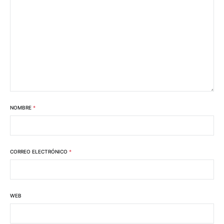
NOMBRE
*
CORREO ELECTRÓNICO
*
WEB