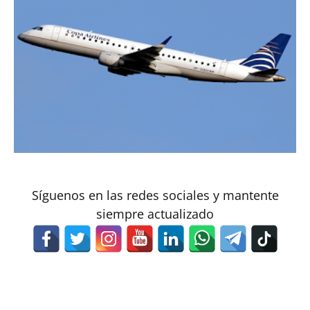
Síguenos en las redes sociales y mantente
siempre actualizado