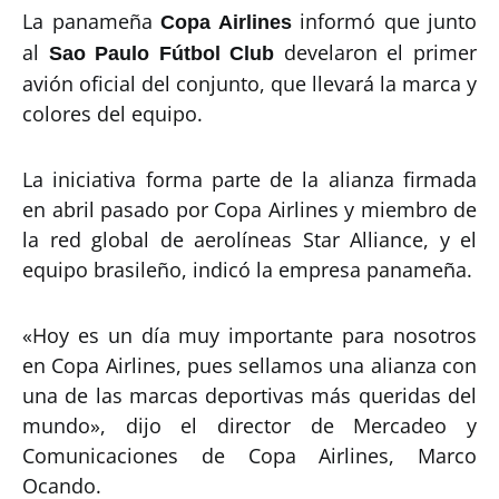
La panameña
informó que junto
Copa Airlines
al
develaron el primer
Sao Paulo Fútbol Club
avión oficial del conjunto, que llevará la marca y
colores del equipo.
La iniciativa forma parte de la alianza firmada
en abril pasado por Copa Airlines y miembro de
la red global de aerolíneas Star Alliance, y el
equipo brasileño, indicó la empresa panameña.
«Hoy es un día muy importante para nosotros
en Copa Airlines, pues sellamos una alianza con
una de las marcas deportivas más queridas del
mundo», dijo el director de Mercadeo y
Comunicaciones de Copa Airlines, Marco
Ocando.