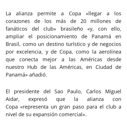
La alianza permite a Copa «llegar a los
corazones de los más de 20 millones de
fanáticos del club» brasileño «y, con ello,
ampliar el posicionamiento de Panamá en
Brasil, como un destino turístico y de negocios
por excelencia, y de Copa, como la aerolínea
que conecta mejor a las Américas desde
nuestro Hub de las Américas, en Ciudad de
Panamá» añadió.
El presidente del Sao Paulo, Carlos Miguel
Aidar, expresó que la alianza con
Copa «representa un gran paso para el club a
nivel de su expansión comercial».