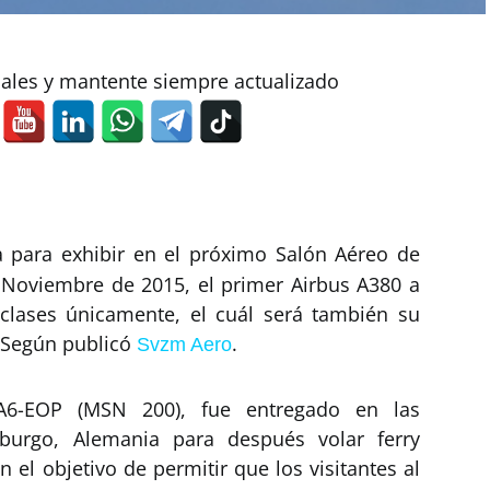
iales y mantente siempre actualizado
 para exhibir en el próximo Salón Aéreo de
e Noviembre de 2015, el primer Airbus A380 a
clases únicamente, el cuál será también su
, Según publicó
.
Svzm Aero
A6-EOP (MSN 200), fue entregado en las
burgo, Alemania para después volar ferry
n el objetivo de permitir que los visitantes al