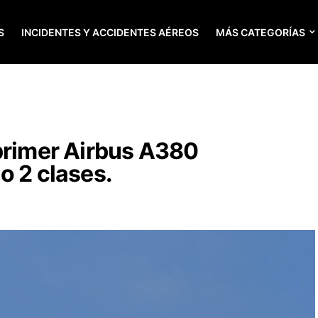
S
INCIDENTES Y ACCIDENTES AÉREOS
MÁS CATEGORÍAS
primer Airbus A380
o 2 clases.