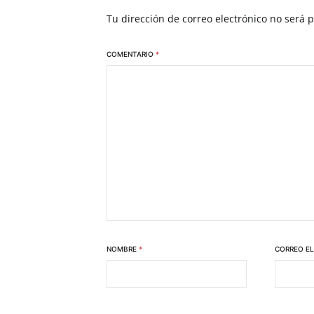
Tu dirección de correo electrónico no será 
COMENTARIO
*
NOMBRE
*
CORREO E