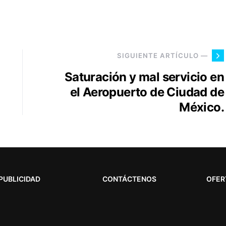
SIGUIENTE ARTÍCULO —
Saturación y mal servicio en
el Aeropuerto de Ciudad de
México.
PUBLICIDAD
CONTÁCTENOS
OFER