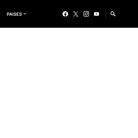
PAISES