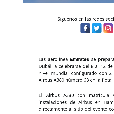
Síguenos en las redes soc
Las aerolínea
se prepara
Emirates
Dubái, a celebrarse del 8 al 12 d
nivel mundial configurado con 2 
Airbus A380 número 68 en la flota
El Airbus A380 con matrícula 
instalaciones de Airbus en Ham
directamente al sitio del evento co