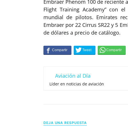
Embraer Phenom 100 de reciente ad
Flight Training Academy” con el
mundial de pilotos. Emirates re
Embraer por 22 Cirrus SR22 y 5 E
de dólares a precio de catálogo.
Aviación al Día
Líder en noticias de aviación
DEJA UNA RESPUESTA