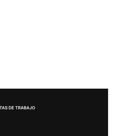
TAS DE TRABAJO