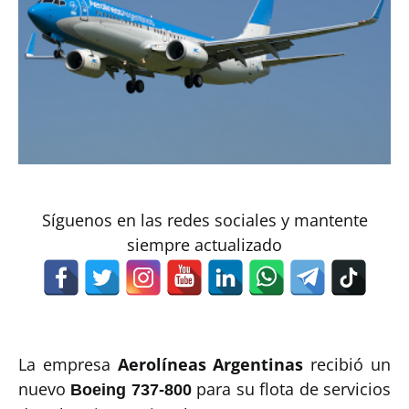
Síguenos en las redes sociales y mantente
siempre actualizado
La empresa
Aerolíneas Argentinas
recibió un
nuevo
para su flota de servicios
Boeing 737-800