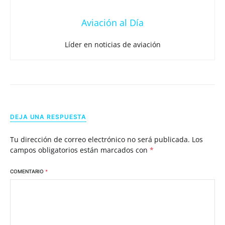
Aviación al Día
Líder en noticias de aviación
DEJA UNA RESPUESTA
Tu dirección de correo electrónico no será publicada.
Los
campos obligatorios están marcados con
*
COMENTARIO
*