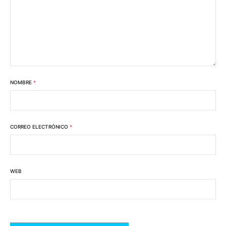
NOMBRE
*
CORREO ELECTRÓNICO
*
WEB