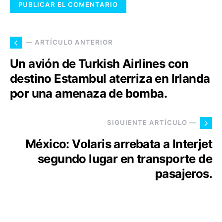
— ARTÍCULO ANTERIOR
Un avión de Turkish Airlines con
destino Estambul aterriza en Irlanda
por una amenaza de bomba.
SIGUIENTE ARTÍCULO —
México: Volaris arrebata a Interjet
segundo lugar en transporte de
pasajeros.