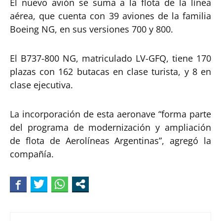
El nuevo avión se suma a la flota de la línea
aérea, que cuenta con 39 aviones de la familia
Boeing NG, en sus versiones 700 y 800.
El B737-800 NG, matriculado LV-GFQ, tiene 170
plazas con 162 butacas en clase turista, y 8 en
clase ejecutiva.
La incorporación de esta aeronave “forma parte
del programa de modernización y ampliación
de flota de Aerolíneas Argentinas”, agregó la
compañía.