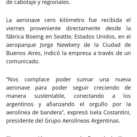
de cabotaje y regionales.
La aeronave cero kilómetro fue recibida el
viernes proveniente directamente desde la
fábrica Boeing en Seattle, Estados Unidos, en el
aeroparque Jorge Newbery de la Ciudad de
Buenos Aires, indicó la empresa a través de un
comunicado.
“Nos complace poder sumar una nueva
aeronave para poder seguir creciendo de
manera sustentable, conectando a los
argentinos y afianzando el orgullo por la
aerolínea de bandera”, expresó Isela Costantini,
presidente del Grupo Aerolíneas Argentinas.