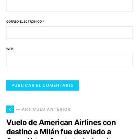
CORREO ELECTRÓNICO
*
WEB
— ARTÍCULO ANTERIOR
Vuelo de American Airlines con
destino a Milán fue desviado a