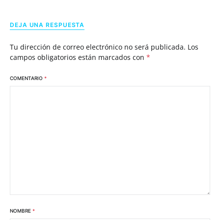
DEJA UNA RESPUESTA
Tu dirección de correo electrónico no será publicada.
Los
campos obligatorios están marcados con
*
COMENTARIO
*
NOMBRE
*