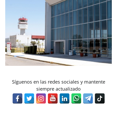
Síguenos en las redes sociales y mantente
siempre actualizado