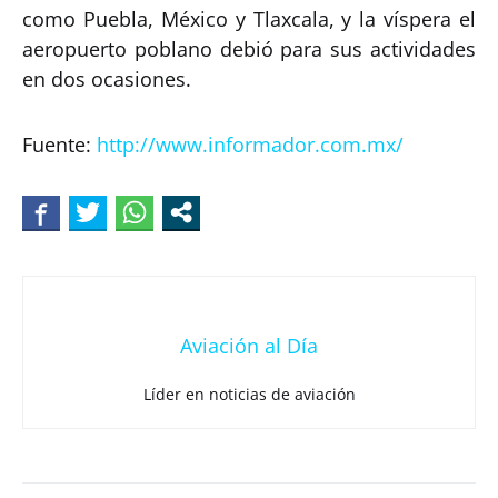
como Puebla, México y Tlaxcala, y la víspera el
aeropuerto poblano debió para sus actividades
en dos ocasiones.
Fuente:
http://www.informador.com.mx/
Aviación al Día
Líder en noticias de aviación