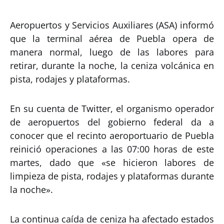
Aeropuertos y Servicios Auxiliares (ASA) informó
que la terminal aérea de Puebla opera de
manera normal, luego de las labores para
retirar, durante la noche, la ceniza volcánica en
pista, rodajes y plataformas.
En su cuenta de Twitter, el organismo operador
de aeropuertos del gobierno federal da a
conocer que el recinto aeroportuario de Puebla
reinició operaciones a las 07:00 horas de este
martes, dado que «se hicieron labores de
limpieza de pista, rodajes y plataformas durante
la noche».
La continua caída de ceniza ha afectado estados