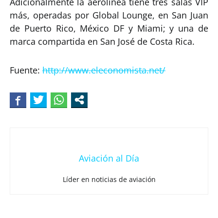
Adicionalmente la aerolínea tiene tres salas VIP
más, operadas por Global Lounge, en San Juan
de Puerto Rico, México DF y Miami; y una de
marca compartida en San José de Costa Rica.
Fuente:
http://www.eleconomista.net/
Aviación al Día
Líder en noticias de aviación