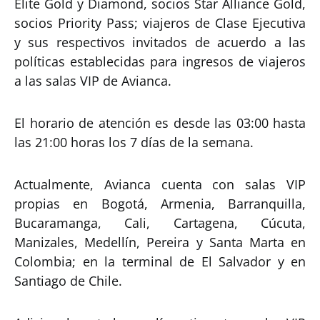
Élite Gold y Diamond, socios Star Alliance Gold,
socios Priority Pass; viajeros de Clase Ejecutiva
y sus respectivos invitados de acuerdo a las
políticas establecidas para ingresos de viajeros
a las salas VIP de Avianca.
El horario de atención es desde las 03:00 hasta
las 21:00 horas los 7 días de la semana.
Actualmente, Avianca cuenta con salas VIP
propias en Bogotá, Armenia, Barranquilla,
Bucaramanga, Cali, Cartagena, Cúcuta,
Manizales, Medellín, Pereira y Santa Marta en
Colombia; en la terminal de El Salvador y en
Santiago de Chile.