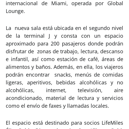
internacional de Miami, operada por Global
Lounge.
La nueva sala está ubicada en el segundo nivel
de la terminal J y consta con un espacio
aproximado para 200 pasajeros donde podrán
disfrutar de zonas de trabajo, lectura, descanso
e infantil, así como estación de café, áreas de
alimentos y baños. Además, en ella, los viajeros
podrán encontrar snacks, menús de comidas
ligeras, aperitivos, bebidas alcohólicas y no
alcohólicas, internet, televisión, aire
acondicionado, material de lectura y servicios
como el envío de faxes y llamadas locales.
El espacio está destinado para socios LifeMiles