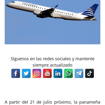
Síguenos en las redes sociales y mantente
siempre actualizado
A partir del 21 de julio próximo, la panameña