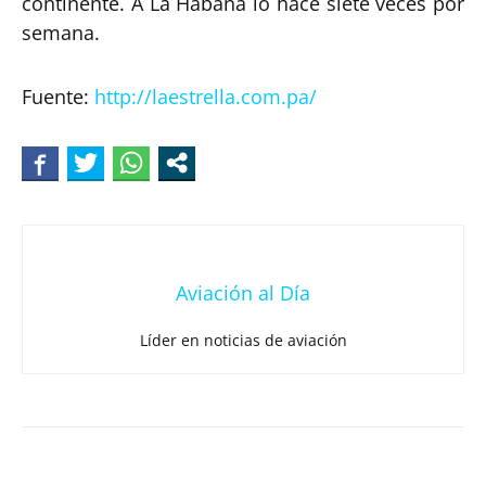
continente. A La Habana lo hace siete veces por
semana.
Fuente:
http://laestrella.com.pa/
Aviación al Día
Líder en noticias de aviación