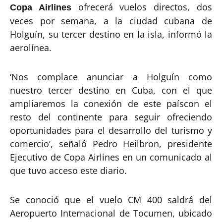
ofrecerá vuelos directos, dos
Copa Airlines
veces por semana, a la ciudad cubana de
Holguín, su tercer destino en la isla, informó la
aerolínea.
‘Nos complace anunciar a Holguín como
nuestro tercer destino en Cuba, con el que
ampliaremos la conexión de este paíscon el
resto del continente para seguir ofreciendo
oportunidades para el desarrollo del turismo y
comercio’, señaló Pedro Heilbron, presidente
Ejecutivo de Copa Airlines en un comunicado al
que tuvo acceso este diario.
Se conoció que el vuelo CM 400 saldrá del
Aeropuerto Internacional de Tocumen, ubicado