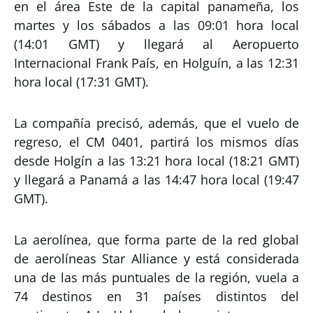
en el área Este de la capital panameña, los
martes y los sábados a las 09:01 hora local
(14:01 GMT) y llegará al Aeropuerto
Internacional Frank País, en Holguín, a las 12:31
hora local (17:31 GMT).
La compañía precisó, además, que el vuelo de
regreso, el CM 0401, partirá los mismos días
desde Holgín a las 13:21 hora local (18:21 GMT)
y llegará a Panamá a las 14:47 hora local (19:47
GMT).
La aerolínea, que forma parte de la red global
de aerolíneas Star Alliance y está considerada
una de las más puntuales de la región, vuela a
74 destinos en 31 países distintos del