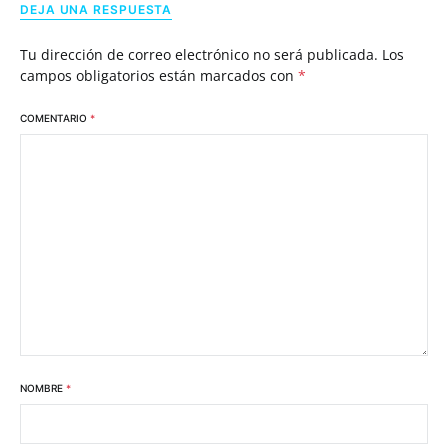
DEJA UNA RESPUESTA
Tu dirección de correo electrónico no será publicada.
Los
campos obligatorios están marcados con
*
COMENTARIO
*
NOMBRE
*