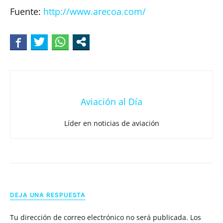
Fuente:
http://www.arecoa.com/
Aviación al Día
Líder en noticias de aviación
DEJA UNA RESPUESTA
Tu dirección de correo electrónico no será publicada.
Los