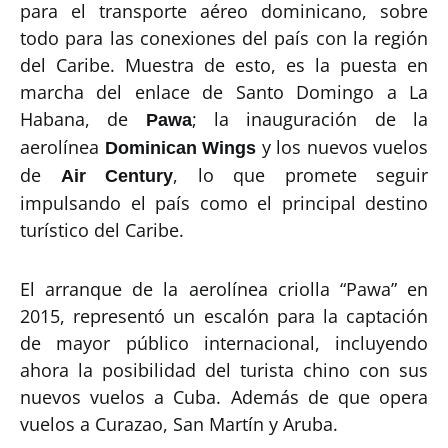
para el transporte aéreo dominicano, sobre
todo para las conexiones del país con la región
del Caribe. Muestra de esto, es la puesta en
marcha del enlace de Santo Domingo a La
Habana, de
; la inauguración de la
Pawa
aerolínea
y los nuevos vuelos
Dominican Wings
de
, lo que promete seguir
Air Century
impulsando el país como el principal destino
turístico del Caribe.
El arranque de la aerolínea criolla “Pawa” en
2015, representó un escalón para la captación
de mayor público internacional, incluyendo
ahora la posibilidad del turista chino con sus
nuevos vuelos a Cuba. Además de que opera
vuelos a Curazao, San Martín y Aruba.