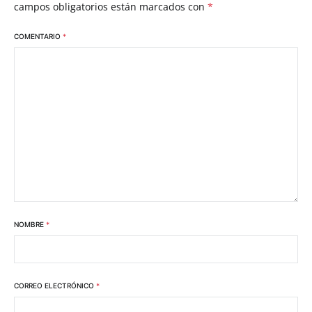
campos obligatorios están marcados con
*
COMENTARIO
*
NOMBRE
*
CORREO ELECTRÓNICO
*