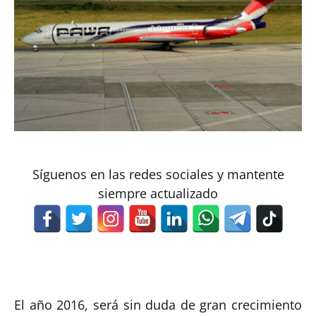
Síguenos en las redes sociales y mantente
siempre actualizado
El año 2016, será sin duda de gran crecimiento