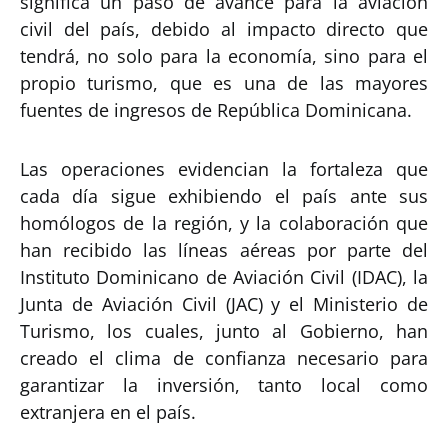
significa un paso de avance para la aviación
civil del país, debido al impacto directo que
tendrá, no solo para la economía, sino para el
propio turismo, que es una de las mayores
fuentes de ingresos de República Dominicana.
Las operaciones evidencian la fortaleza que
cada día sigue exhibiendo el país ante sus
homólogos de la región, y la colaboración que
han recibido las líneas aéreas por parte del
Instituto Dominicano de Aviación Civil (IDAC), la
Junta de Aviación Civil (JAC) y el Ministerio de
Turismo, los cuales, junto al Gobierno, han
creado el clima de confianza necesario para
garantizar la inversión, tanto local como
extranjera en el país.