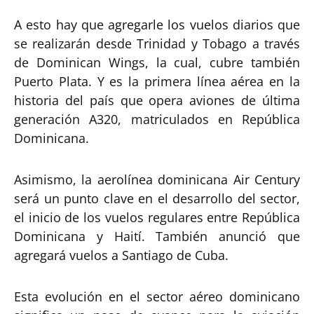
A esto hay que agregarle los vuelos diarios que
se realizarán desde Trinidad y Tobago a través
de Dominican Wings, la cual, cubre también
Puerto Plata. Y es la primera línea aérea en la
historia del país que opera aviones de última
generación A320, matriculados en República
Dominicana.
Asimismo, la aerolínea dominicana Air Century
será un punto clave en el desarrollo del sector,
el inicio de los vuelos regulares entre República
Dominicana y Haití. También anunció que
agregará vuelos a Santiago de Cuba.
Esta evolución en el sector aéreo dominicano