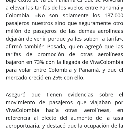
a elevar las tarifas de los vuelos entre Panamá y
Colombia. «No son solamente los 187.000
pasajeros nuestros sino que seguramente otro
millón de pasajeros de las demás aerolíneas
dejarán de venir porque ya les suben la tarifa»,
afirmó también Posada, quien agregó que las
tarifas de promoción de otras aerolíneas
bajaron en 73% con la llegada de VivaColombia
para volar entre Colombia y Panamá, y que el
mercado creció en 25% con ello.
Aseguró que tienen evidencias sobre el
movimiento de pasajeros que viajaban por
VivaColombia hacía otras aerolíneas, en
referencia al efecto del aumento de la tasa
aeroportuaria, y destacó que la ocupación de la