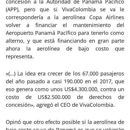
concesión a la Autoridad de Panamá Pacifico
(APP), pero que si VivaColombia se va le
correspondería a la aerolínea Copa Airlines
volver a financiar el mantenimiento del
Aeropuerto Panamá Pacífico para tenerlo como
alterno, y que está financiando en gran parte
ahora la aerolínea de bajo costo que
representa.
«(…) La idea era crecer de los 67.000 pasajeros
del año pasado a casi 190.000 en el 2017, que
eso genera como unos US$4.300.000, contra un
costo de US$2.500.000 de derechos de
concesión», agregó el CEO de VivaColombia.
Opinó que otro efecto posible si la aerolínea de
bajo costo se va de Panamá es que se volverán