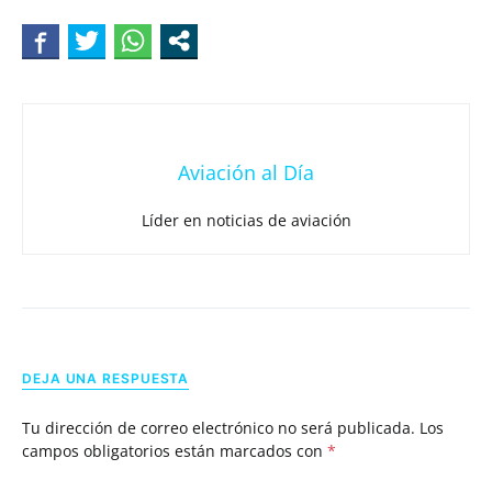
Aviación al Día
Líder en noticias de aviación
DEJA UNA RESPUESTA
Tu dirección de correo electrónico no será publicada.
Los
campos obligatorios están marcados con
*