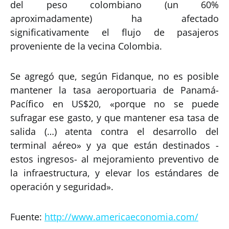
del peso colombiano (un 60%
aproximadamente) ha afectado
significativamente el flujo de pasajeros
proveniente de la vecina Colombia.
Se agregó que, según Fidanque, no es posible
mantener la tasa aeroportuaria de Panamá-
Pacífico en US$20, «porque no se puede
sufragar ese gasto, y que mantener esa tasa de
salida (…) atenta contra el desarrollo del
terminal aéreo» y ya que están destinados -
estos ingresos- al mejoramiento preventivo de
la infraestructura, y elevar los estándares de
operación y seguridad».
Fuente:
http://www.americaeconomia.com/