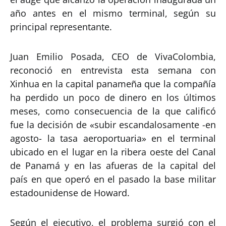
año antes en el mismo terminal, según su
principal representante.
Juan Emilio Posada, CEO de VivaColombia,
reconoció en entrevista esta semana con
Xinhua en la capital panameña que la compañía
ha perdido un poco de dinero en los últimos
meses, como consecuencia de la que calificó
fue la decisión de «subir escandalosamente -en
agosto- la tasa aeroportuaria» en el terminal
ubicado en el lugar en la ribera oeste del Canal
de Panamá y en las afueras de la capital del
país en que operó en el pasado la base militar
estadounidense de Howard.
Según el ejecutivo, el problema surgió con el