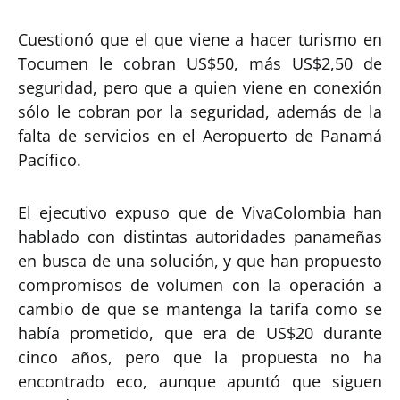
Cuestionó que el que viene a hacer turismo en
Tocumen le cobran US$50, más US$2,50 de
seguridad, pero que a quien viene en conexión
sólo le cobran por la seguridad, además de la
falta de servicios en el Aeropuerto de Panamá
Pacífico.
El ejecutivo expuso que de VivaColombia han
hablado con distintas autoridades panameñas
en busca de una solución, y que han propuesto
compromisos de volumen con la operación a
cambio de que se mantenga la tarifa como se
había prometido, que era de US$20 durante
cinco años, pero que la propuesta no ha
encontrado eco, aunque apuntó que siguen