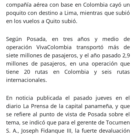
compañía aérea con base en Colombia cayó un
poquito con destino a Lima, mientras que subió
en los vuelos a Quito subió.
Según Posada, en tres años y medio de
operación VivaColombia transportó más de
siete millones de pasajeros, y el año pasado 2,9
millones de pasajeros, en una operación que
tiene 20 rutas en Colombia y seis rutas
internacionales.
En noticia publicada el pasado jueves en el
diario La Prensa de la capital panameña, y que
se refiere al punto de vista de Posada sobre el
tema, se indicó que para el gerente de Tocumen
S. A., Joseph Fidanque III, la fuerte devaluación