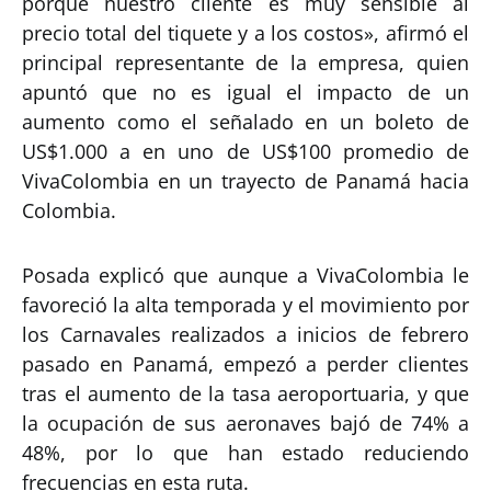
porque nuestro cliente es muy sensible al
precio total del tiquete y a los costos», afirmó el
principal representante de la empresa, quien
apuntó que no es igual el impacto de un
aumento como el señalado en un boleto de
US$1.000 a en uno de US$100 promedio de
VivaColombia en un trayecto de Panamá hacia
Colombia.
Posada explicó que aunque a VivaColombia le
favoreció la alta temporada y el movimiento por
los Carnavales realizados a inicios de febrero
pasado en Panamá, empezó a perder clientes
tras el aumento de la tasa aeroportuaria, y que
la ocupación de sus aeronaves bajó de 74% a
48%, por lo que han estado reduciendo
frecuencias en esta ruta.