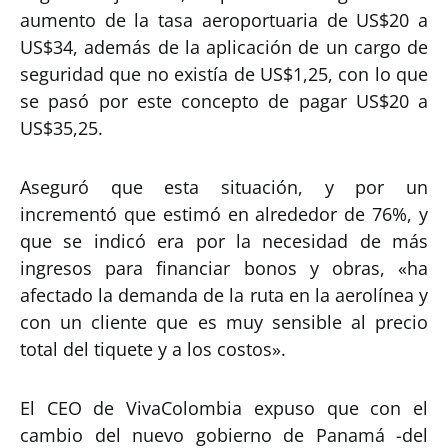
aumento de la tasa aeroportuaria de US$20 a
US$34, además de la aplicación de un cargo de
seguridad que no existía de US$1,25, con lo que
se pasó por este concepto de pagar US$20 a
US$35,25.
Aseguró que esta situación, y por un
incrementó que estimó en alrededor de 76%, y
que se indicó era por la necesidad de más
ingresos para financiar bonos y obras, «ha
afectado la demanda de la ruta en la aerolínea y
con un cliente que es muy sensible al precio
total del tiquete y a los costos».
El CEO de VivaColombia expuso que con el
cambio del nuevo gobierno de Panamá -del