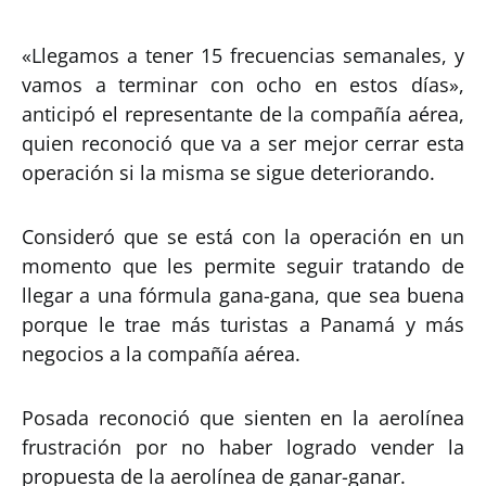
«Llegamos a tener 15 frecuencias semanales, y
vamos a terminar con ocho en estos días»,
anticipó el representante de la compañía aérea,
quien reconoció que va a ser mejor cerrar esta
operación si la misma se sigue deteriorando.
Consideró que se está con la operación en un
momento que les permite seguir tratando de
llegar a una fórmula gana-gana, que sea buena
porque le trae más turistas a Panamá y más
negocios a la compañía aérea.
Posada reconoció que sienten en la aerolínea
frustración por no haber logrado vender la
propuesta de la aerolínea de ganar-ganar.