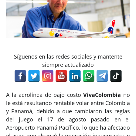
Síguenos en las redes sociales y mantente
siempre actualizado
A la aerolínea de bajo costo
VivaColombia
no
le está resultando rentable volar entre Colombia
y Panamá, debido a que cambiaron las reglas
del juego el 17 de agosto pasado en el
Aeropuerto Panamá Pacífico, lo que ha afectado
el auge que alcanzó la operación inaugurada un