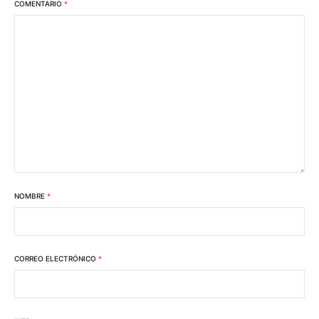
COMENTARIO
*
NOMBRE
*
CORREO ELECTRÓNICO
*