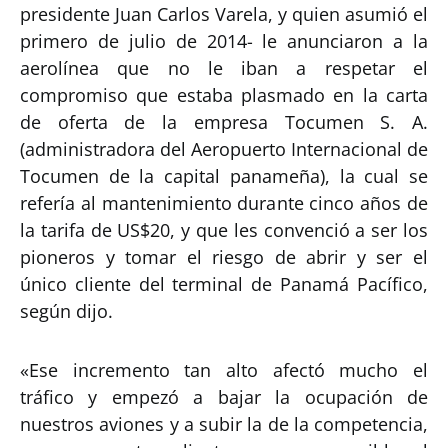
presidente Juan Carlos Varela, y quien asumió el
primero de julio de 2014- le anunciaron a la
aerolínea que no le iban a respetar el
compromiso que estaba plasmado en la carta
de oferta de la empresa Tocumen S. A.
(administradora del Aeropuerto Internacional de
Tocumen de la capital panameña), la cual se
refería al mantenimiento durante cinco años de
la tarifa de US$20, y que les convenció a ser los
pioneros y tomar el riesgo de abrir y ser el
único cliente del terminal de Panamá Pacífico,
según dijo.
«Ese incremento tan alto afectó mucho el
tráfico y empezó a bajar la ocupación de
nuestros aviones y a subir la de la competencia,