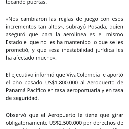
tocando puertas.
«Nos cambiaron las reglas de juego con esos
incrementos tan altos», subrayó Posada, quien
aseguró que para la aerolínea es el mismo
Estado el que no les ha mantenido lo que se les
prometió, y que «esa inestabilidad jurídica les
ha afectado mucho».
El ejecutivo informó que VivaColombia le aportó
el año pasado US$1.800.000 al Aeropuerto de
Panamá Pacífico en tasa aeroportuaria y en tasa
de seguridad.
Observó que el Aeropuerto le tiene que girar
obligatoriamente US$2.500.000 por derechos de