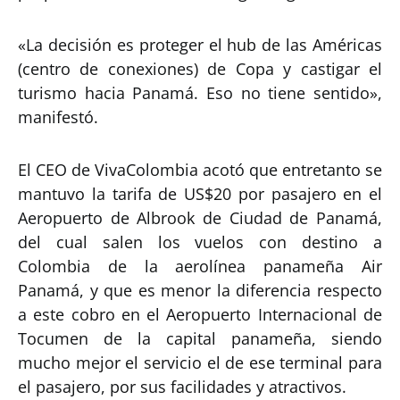
«La decisión es proteger el hub de las Américas
(centro de conexiones) de Copa y castigar el
turismo hacia Panamá. Eso no tiene sentido»,
manifestó.
El CEO de VivaColombia acotó que entretanto se
mantuvo la tarifa de US$20 por pasajero en el
Aeropuerto de Albrook de Ciudad de Panamá,
del cual salen los vuelos con destino a
Colombia de la aerolínea panameña Air
Panamá, y que es menor la diferencia respecto
a este cobro en el Aeropuerto Internacional de
Tocumen de la capital panameña, siendo
mucho mejor el servicio el de ese terminal para
el pasajero, por sus facilidades y atractivos.