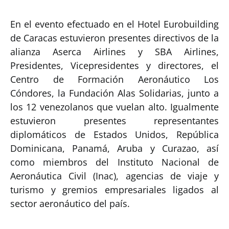
En el evento efectuado en el Hotel Eurobuilding
de Caracas estuvieron presentes directivos de la
alianza Aserca Airlines y SBA Airlines,
Presidentes, Vicepresidentes y directores, el
Centro de Formación Aeronáutico Los
Cóndores, la Fundación Alas Solidarias, junto a
los 12 venezolanos que vuelan alto. Igualmente
estuvieron presentes representantes
diplomáticos de Estados Unidos, República
Dominicana, Panamá, Aruba y Curazao, así
como miembros del Instituto Nacional de
Aeronáutica Civil (Inac), agencias de viaje y
turismo y gremios empresariales ligados al
sector aeronáutico del país.