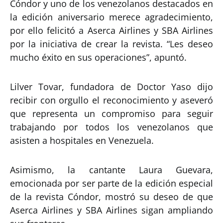
Cóndor y uno de los venezolanos destacados en
la edición aniversario merece agradecimiento,
por ello felicitó a Aserca Airlines y SBA Airlines
por la iniciativa de crear la revista. “Les deseo
mucho éxito en sus operaciones”, apuntó.
Lilver Tovar, fundadora de Doctor Yaso dijo
recibir con orgullo el reconocimiento y aseveró
que representa un compromiso para seguir
trabajando por todos los venezolanos que
asisten a hospitales en Venezuela.
Asimismo, la cantante Laura Guevara,
emocionada por ser parte de la edición especial
de la revista Cóndor, mostró su deseo de que
Aserca Airlines y SBA Airlines sigan ampliando