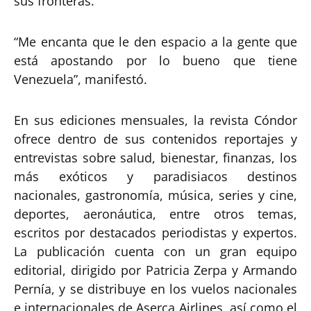
sus fronteras.
“Me encanta que le den espacio a la gente que
está apostando por lo bueno que tiene
Venezuela”, manifestó.
En sus ediciones mensuales, la revista Cóndor
ofrece dentro de sus contenidos reportajes y
entrevistas sobre salud, bienestar, finanzas, los
más exóticos y paradisiacos destinos
nacionales, gastronomía, música, series y cine,
deportes, aeronáutica, entre otros temas,
escritos por destacados periodistas y expertos.
La publicación cuenta con un gran equipo
editorial, dirigido por Patricia Zerpa y Armando
Pernía, y se distribuye en los vuelos nacionales
e internacionales de Aserca Airlines, así como el