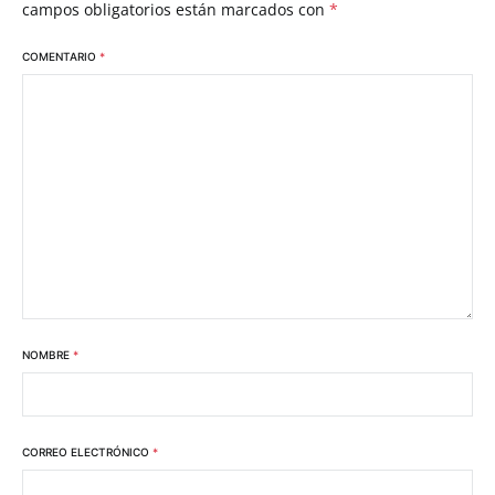
campos obligatorios están marcados con
*
COMENTARIO
*
NOMBRE
*
CORREO ELECTRÓNICO
*