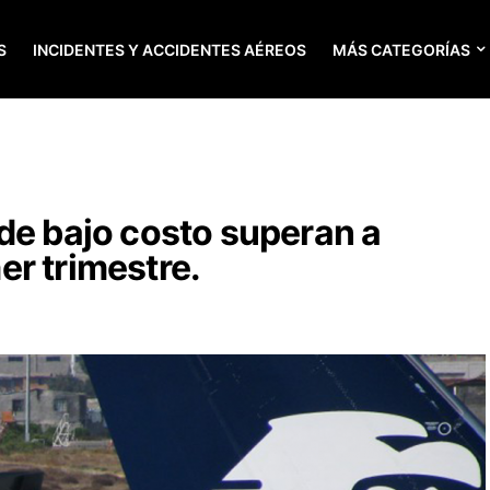
S
INCIDENTES Y ACCIDENTES AÉREOS
MÁS CATEGORÍAS
de bajo costo superan a
r trimestre.