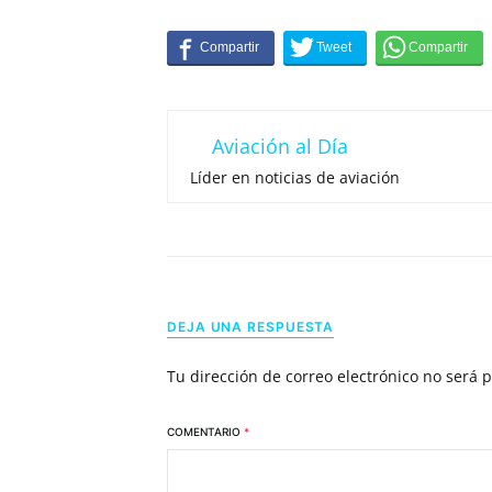
Aviación al Día
Líder en noticias de aviación
DEJA UNA RESPUESTA
Tu dirección de correo electrónico no será 
COMENTARIO
*