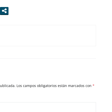
publicada.
Los campos obligatorios están marcados con
*