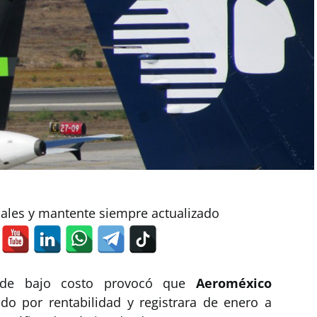
iales y mantente siempre actualizado
s de bajo costo provocó que
Aeroméxico
ado por rentabilidad y registrara de enero a