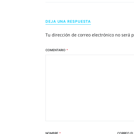
DEJA UNA RESPUESTA
Tu dirección de correo electrónico no será 
COMENTARIO
*
NOMBRE
*
CORREO E