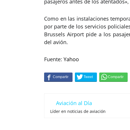
pasajeros antes de los atentados»,
Como en las instalaciones tempora
por parte de los servicios policiales
Brussels Airport pide a los pasaje
del avión.
Fuente:
Yahoo
Aviación al Día
Líder en noticias de aviación