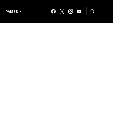
PAISES