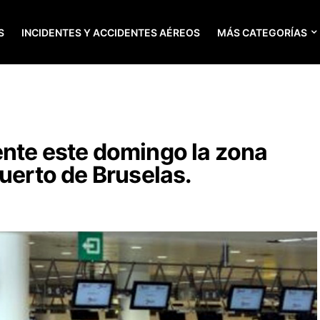
S
INCIDENTES Y ACCIDENTES AÉREOS
MÁS CATEGORÍAS
ente este domingo la zona
puerto de Bruselas.