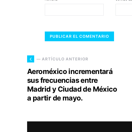
— ARTÍCULO ANTERIOR
Aeroméxico incrementará
sus frecuencias entre
Madrid y Ciudad de México
a partir de mayo.