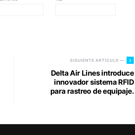
SIGUIENTE ARTÍCULO —
Delta Air Lines introduce
innovador sistema RFID
para rastreo de equipaje.