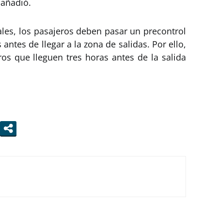
 añadió.
les, los pasajeros deben pasar un precontrol
 antes de llegar a la zona de salidas. Por ello,
ros que lleguen tres horas antes de la salida