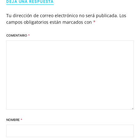
DEJA UNA RESPUESTA
Tu dirección de correo electrónico no será publicada.
Los
campos obligatorios están marcados con
*
COMENTARIO
*
NOMBRE
*