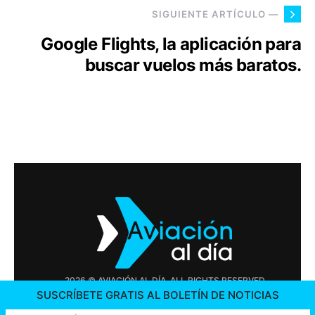
SIGUIENTE ARTÍCULO —
Google Flights, la aplicación para
buscar vuelos más baratos.
2026 © AVIACIÓN AL DÍA. ALL RIGHTS RESERVED
SUSCRÍBETE GRATIS AL BOLETÍN DE NOTICIAS
PUBLICIDAD
CONTÁCTENOS