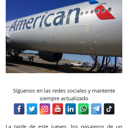
Síguenos en las redes sociales y mantente
siempre actualizado
La tarde de este jueves, los pasajeros de un