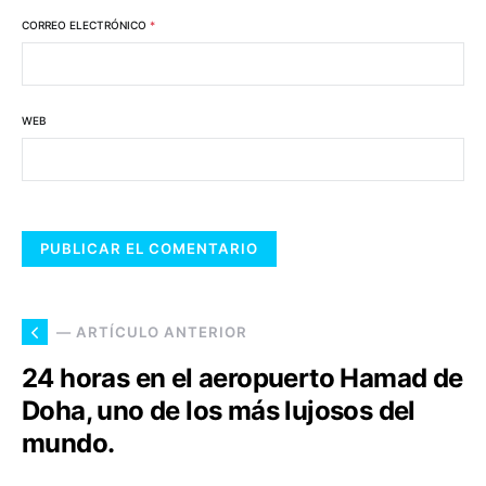
CORREO ELECTRÓNICO
*
WEB
— ARTÍCULO ANTERIOR
24 horas en el aeropuerto Hamad de
Doha, uno de los más lujosos del
mundo.