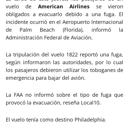
vuelo de
American Airlines
se vieron
obligados a evacuarlo debido a una fuga. El
incidente ocurrió en el Aeropuerto Internacional
de Palm Beach (Florida), informó la
Administración Federal de Aviación.
La tripulación del vuelo 1822 reportó una fuga,
según informaron las autoridades, por lo cual
los pasajeros debieron utilizar los toboganes de
emergencia para bajar del avión.
La FAA no informó sobre el tipo de fuga que
provocó la evacuación, reseña Local10.
El vuelo tenía como destino Philadelphia.