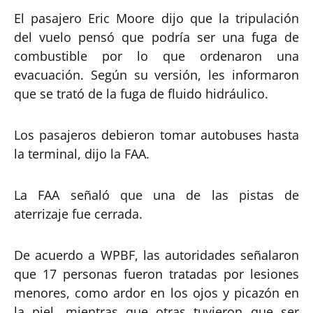
El pasajero Eric Moore dijo que la tripulación
del vuelo pensó que podría ser una fuga de
combustible por lo que ordenaron una
evacuación. Según su versión, les informaron
que se trató de la fuga de fluido hidráulico.
Los pasajeros debieron tomar autobuses hasta
la terminal, dijo la FAA.
La FAA señaló que una de las pistas de
aterrizaje fue cerrada.
De acuerdo a WPBF, las autoridades señalaron
que 17 personas fueron tratadas por lesiones
menores, como ardor en los ojos y picazón en
la piel, mientras que otras tuvieron que ser