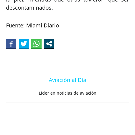
descontaminados.
Fuente:
Miami Diario
Aviación al Día
Líder en noticias de aviación