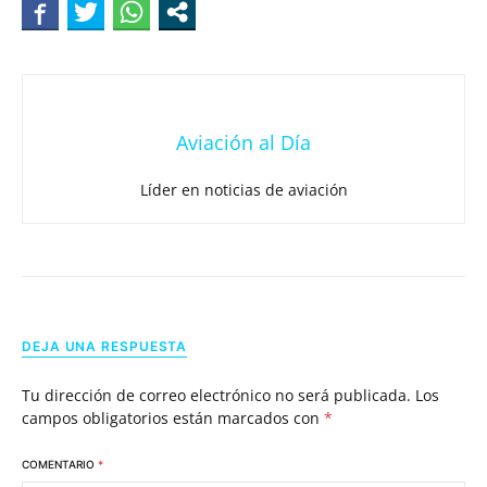
Aviación al Día
Líder en noticias de aviación
DEJA UNA RESPUESTA
Tu dirección de correo electrónico no será publicada.
Los
campos obligatorios están marcados con
*
COMENTARIO
*