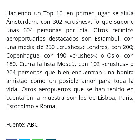
Haciendo un Top 10, en primer lugar se sitúa
Ámsterdam, con 302 «crushes», lo que supone
unas 604 personas por día. Otros recintos
aeroportuarios destacados son Estambul, con
una media de 250 «crushes»; Londres, con 200;
Copenhague, con 190 «crushes»; o Oslo, con
180. Cierra la lista Moscú, con 102 «crushes» o
204 personas que bien encuentran una bonita
amistad como un posible amor para toda la
vida. Otros aeropuertos que se han tenido en
cuenta en la muestra son los de Lisboa, París,
Estocolmo y Roma.
Fuente:
ABC