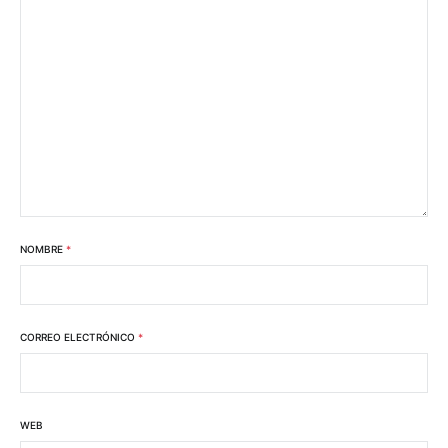
NOMBRE
*
CORREO ELECTRÓNICO
*
WEB