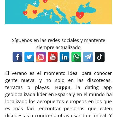
Síguenos en las redes sociales y mantente
siempre actualizado
El verano es el momento ideal para conocer
gente nueva, y no solo en las discotecas,
terrazas o playas.
Happn
, la dating app
geolocalizada líder en España y en el mundo ha
localizado los aeropuertos europeos en los que
es más fácil encontrar personas que estén
dispuestas a conocer a otras usando el móvil. Y