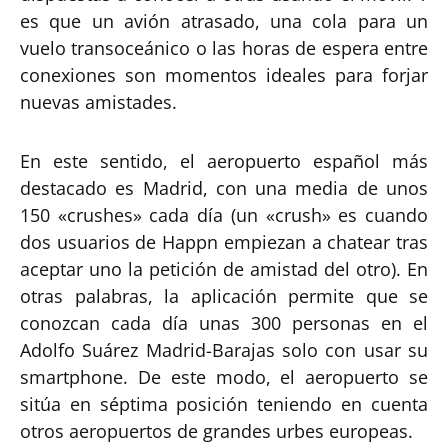
es que un avión atrasado, una cola para un
vuelo transoceánico o las horas de espera entre
conexiones son momentos ideales para forjar
nuevas amistades.
En este sentido, el aeropuerto español más
destacado es Madrid, con una media de unos
150 «crushes» cada día (un «crush» es cuando
dos usuarios de Happn empiezan a chatear tras
aceptar uno la petición de amistad del otro). En
otras palabras, la aplicación permite que se
conozcan cada día unas 300 personas en el
Adolfo Suárez Madrid-Barajas solo con usar su
smartphone. De este modo, el aeropuerto se
sitúa en séptima posición teniendo en cuenta
otros aeropuertos de grandes urbes europeas.