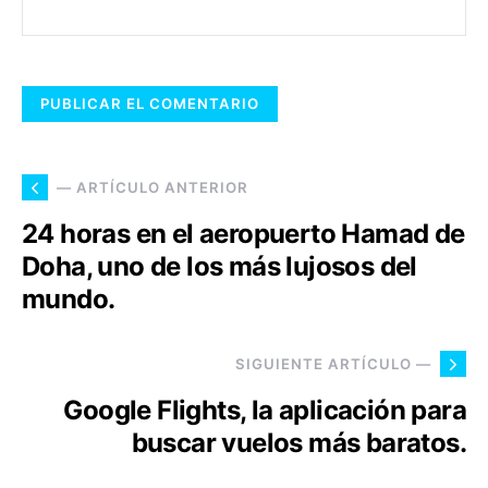
— ARTÍCULO ANTERIOR
24 horas en el aeropuerto Hamad de
Doha, uno de los más lujosos del
mundo.
SIGUIENTE ARTÍCULO —
Google Flights, la aplicación para
buscar vuelos más baratos.