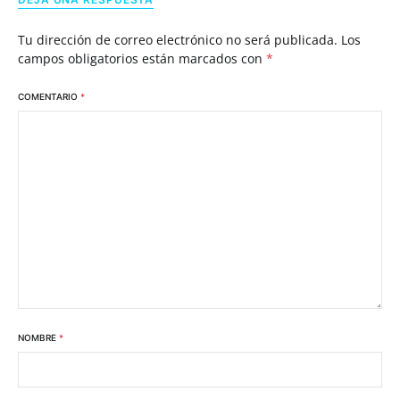
Tu dirección de correo electrónico no será publicada.
Los
campos obligatorios están marcados con
*
COMENTARIO
*
NOMBRE
*