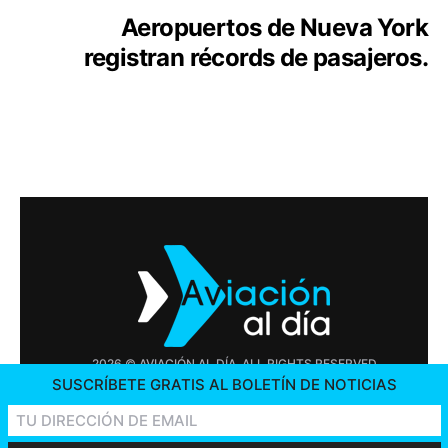
Aeropuertos de Nueva York
registran récords de pasajeros.
2026 © AVIACIÓN AL DÍA. ALL RIGHTS RESERVED
SUSCRÍBETE GRATIS AL BOLETÍN DE NOTICIAS
PUBLICIDAD
CONTÁCTENOS
OFERTAS DE TRABAJO