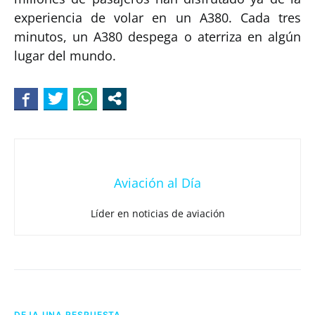
experiencia de volar en un A380. Cada tres
minutos, un A380 despega o aterriza en algún
lugar del mundo.
Aviación al Día
Líder en noticias de aviación
DEJA UNA RESPUESTA