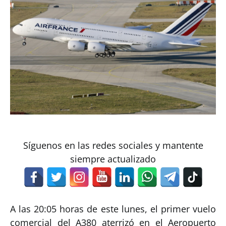
Síguenos en las redes sociales y mantente
siempre actualizado
A las 20:05 horas de este lunes, el primer vuelo
comercial del A380 aterrizó en el Aeropuerto