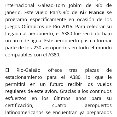
Internacional Galeão-Tom Jobim de Río de
Janerio. Este vuelo París-Río de
Air France
se
programó específicamente en ocasión de los
Juegos Olímpicos de Río 2016. Para celebrar su
llegada al aeropuerto, el A380 fue recibido bajo
un arco de agua. Este aeropuerto pasa a formar
parte de los 230 aeropuertos en todo el mundo
compatibles con el A380.
El Rio-Galeão ofrece tres plazas de
estacionamiento para el A380, lo que le
permitirá en un futuro recibir los vuelos
regulares de este avión. Gracias a los continuos
esfuerzos en los últimos años para su
certificación, cuatro aeropuertos
latinoamericanos se encuentran ya preparados