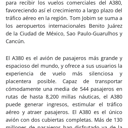
para recibir los vuelos comerciales del A380,
favoreciendo así el crecimiento a largo plazo del
tráfico aéreo en la región. Tom Jobim se suma a
los aeropuertos internacionales Benito Juárez
de la Ciudad de México, Sao Paulo-Guarulhos y
Cancún.
El A380 es el avión de pasajeros más grande y
espacioso del mundo, y ofrece a sus usuarios la
experiencia de vuelo más silenciosa y
placentera posible. Capaz de transportar
cómodamente una media de 544 pasajeros en
rutas de hasta 8,200 millas náuticas, el A380
puede generar ingresos, estimular el tráfico
aéreo y atraer pasajeros. El A380 es el único
avión con dos cubiertas completas. Más de 130
millones de pasajeros han disfrutado ya de la