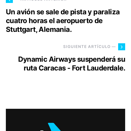
Un avión se sale de pista y paraliza
cuatro horas el aeropuerto de
Stuttgart, Alemania.
SIGUIENTE ARTÍCULO —
Dynamic Airways suspenderá su
ruta Caracas - Fort Lauderdale.