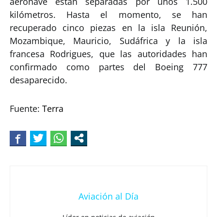
aeronave están separadas por unos 1.500
kilómetros. Hasta el momento, se han
recuperado cinco piezas en la isla Reunión,
Mozambique, Mauricio, Sudáfrica y la isla
francesa Rodrigues, que las autoridades han
confirmado como partes del Boeing 777
desaparecido.
Fuente:
Terra
Aviación al Día