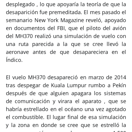
desplegado , lo que apoyaría la teoría de que la
desaparición fue premeditada. El mes pasado el
semanario New York Magazine reveló, apoyado
en documentos del FBI, que el piloto del avión
del MH370 realizó una simulación de vuelo con
una ruta parecida a la que se cree llevó la
aeronave antes de que desapareciera en el
Índico.
El vuelo MH370 desapareció en marzo de 2014
tras despegar de Kuala Lumpur rumbo a Pekín
después de que alguien apagara los sistemas
de comunicación y virara el aparato , que se
habría estrellado en el océano una vez agotado
el combustible. El lugar final de esa simulación
y la zona en donde se cree que se estrelló la