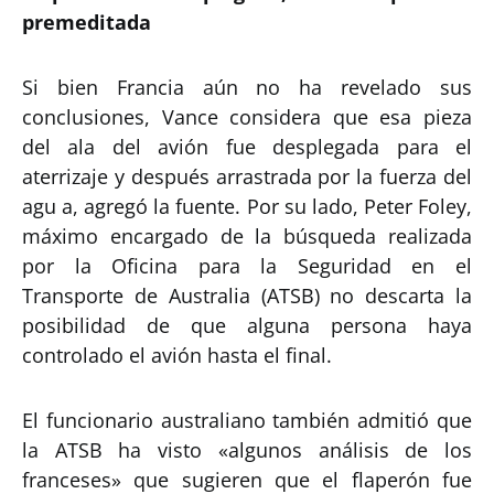
premeditada
Si bien Francia aún no ha revelado sus
conclusiones, Vance considera que esa pieza
del ala del avión fue desplegada para el
aterrizaje y después arrastrada por la fuerza del
agu a, agregó la fuente. Por su lado, Peter Foley,
máximo encargado de la búsqueda realizada
por la Oficina para la Seguridad en el
Transporte de Australia (ATSB) no descarta la
posibilidad de que alguna persona haya
controlado el avión hasta el final.
El funcionario australiano también admitió que
la ATSB ha visto «algunos análisis de los
franceses» que sugieren que el flaperón fue