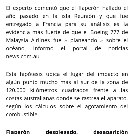
El experto comentó que el flaperón hallado el
año pasado en la isla Reunión y que fue
entregado a Francia para su análisis es la
evidencia más fuerte de que el Boeing 777 de
Malaysia Airlines fue » planeando » sobre el
océano, informó el portal de noticias
news.com.au.
Esta hipótesis ubica el lugar del impacto en
algún punto mucho más al sur de la zona de
120.000 kilómetros cuadrados frente a las
costas australianas donde se rastrea el aparato,
según los cálculos sobre el agotamiento del
combustible.
Flaperón desplegado, desaparición