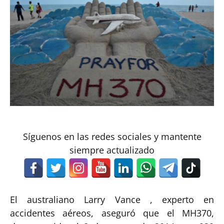
Síguenos en las redes sociales y mantente
siempre actualizado
El australiano Larry Vance , experto en
accidentes aéreos, aseguró que el MH370,