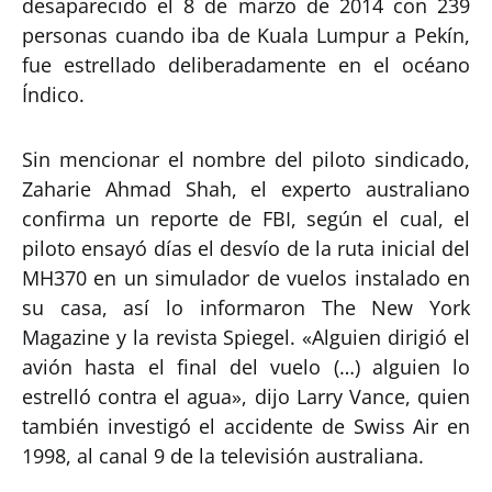
desaparecido el 8 de marzo de 2014 con 239
personas cuando iba de Kuala Lumpur a Pekín,
fue estrellado deliberadamente en el océano
Índico.
Sin mencionar el nombre del piloto sindicado,
Zaharie Ahmad Shah, el experto australiano
confirma un reporte de FBI, según el cual, el
piloto ensayó días el desvío de la ruta inicial del
MH370 en un simulador de vuelos instalado en
su casa, así lo informaron The New York
Magazine y la revista Spiegel. «Alguien dirigió el
avión hasta el final del vuelo (…) alguien lo
estrelló contra el agua», dijo Larry Vance, quien
también investigó el accidente de Swiss Air en
1998, al canal 9 de la televisión australiana.