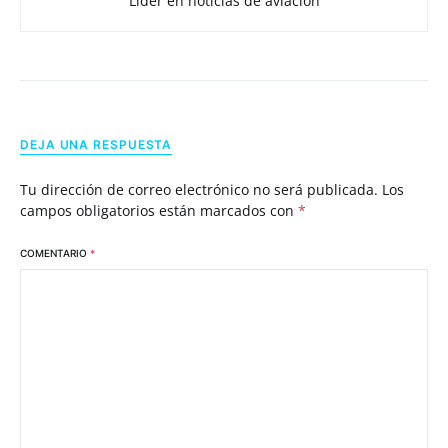
Líder en noticias de aviación
DEJA UNA RESPUESTA
Tu dirección de correo electrónico no será publicada.
Los
campos obligatorios están marcados con
*
COMENTARIO
*