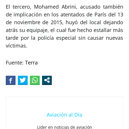
El tercero, Mohamed Abrini, acusado también
de implicación en los atentados de París del 13
de noviembre de 2015, huyó del local dejando
atrás su equipaje, el cual fue hecho estallar más
tarde por la policía especial sin causar nuevas
víctimas.
Fuente:
Terra
Aviación al Día
Líder en noticias de aviación