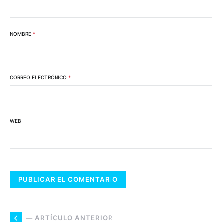
NOMBRE
*
CORREO ELECTRÓNICO
*
WEB
— ARTÍCULO ANTERIOR