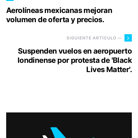
Aerolíneas mexicanas mejoran
volumen de oferta y precios.
SIGUIENTE ARTÍCULO —
Suspenden vuelos en aeropuerto
londinense por protesta de 'Black
Lives Matter'.