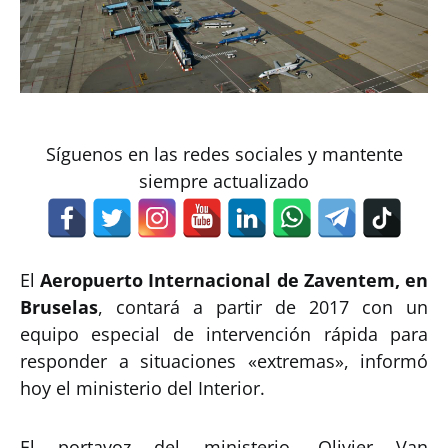
Síguenos en las redes sociales y mantente
siempre actualizado
El
Aeropuerto Internacional de Zaventem, en
Bruselas
, contará a partir de 2017 con un
equipo especial de intervención rápida para
responder a situaciones «extremas», informó
hoy el ministerio del Interior.
El portavoz del ministerio, Olivier Van