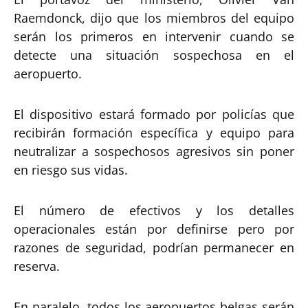
Raemdonck, dijo que los miembros del equipo
serán los primeros en intervenir cuando se
detecte una situación sospechosa en el
aeropuerto.
El dispositivo estará formado por policías que
recibirán formación específica y equipo para
neutralizar a sospechosos agresivos sin poner
en riesgo sus vidas.
El número de efectivos y los detalles
operacionales están por definirse pero por
razones de seguridad, podrían permanecer en
reserva.
En paralelo, todos los aeropuertos belgas serán