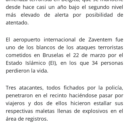
desde hace casi un año bajo el segundo nivel
más elevado de alerta por posibilidad de
atentado.
El aeropuerto internacional de Zaventem fue
uno de los blancos de los ataques terroristas
cometidos en Bruselas el 22 de marzo por el
Estado Islámico (EI), en los que 34 personas
perdieron la vida.
Tres atacantes, todos fichados por la policía,
penetraron en el recinto haciéndose pasar por
viajeros y dos de ellos hicieron estallar sus
respectivas maletas llenas de explosivos en el
área de registros.