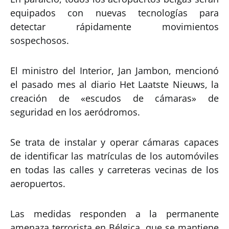
equipados con nuevas tecnologías para
detectar rápidamente movimientos
sospechosos.
El ministro del Interior, Jan Jambon, mencionó
el pasado mes al diario Het Laatste Nieuws, la
creación de «escudos de cámaras» de
seguridad en los aeródromos.
Se trata de instalar y operar cámaras capaces
de identificar las matrículas de los automóviles
en todas las calles y carreteras vecinas de los
aeropuertos.
Las medidas responden a la permanente
amenaza terrorista en Bélgica, que se mantiene