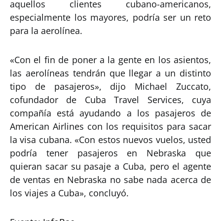
aquellos clientes cubano-americanos,
especialmente los mayores, podría ser un reto
para la aerolínea.
«Con el fin de poner a la gente en los asientos,
las aerolíneas tendrán que llegar a un distinto
tipo de pasajeros», dijo Michael Zuccato,
cofundador de Cuba Travel Services, cuya
compañía está ayudando a los pasajeros de
American Airlines con los requisitos para sacar
la visa cubana. «Con estos nuevos vuelos, usted
podría tener pasajeros en Nebraska que
quieran sacar su pasaje a Cuba, pero el agente
de ventas en Nebraska no sabe nada acerca de
los viajes a Cuba», concluyó.