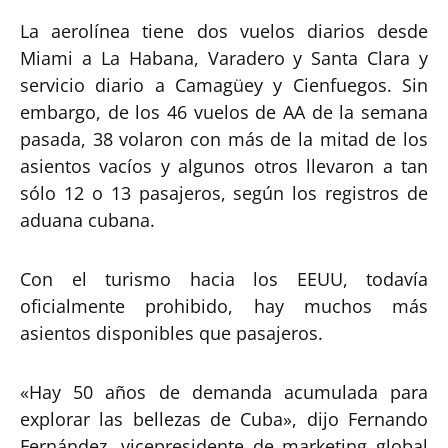
La aerolínea tiene dos vuelos diarios desde
Miami a La Habana, Varadero y Santa Clara y
servicio diario a Camagüey y Cienfuegos. Sin
embargo, de los 46 vuelos de AA de la semana
pasada, 38 volaron con más de la mitad de los
asientos vacíos y algunos otros llevaron a tan
sólo 12 o 13 pasajeros, según los registros de
aduana cubana.
Con el turismo hacia los EEUU, todavía
oficialmente prohibido, hay muchos más
asientos disponibles que pasajeros.
«Hay 50 años de demanda acumulada para
explorar las bellezas de Cuba», dijo Fernando
Fernández, vicepresidente de marketing global