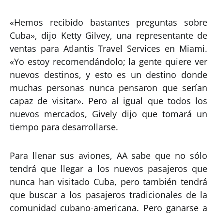
«Hemos recibido bastantes preguntas sobre
Cuba», dijo Ketty Gilvey, una representante de
ventas para Atlantis Travel Services en Miami.
«Yo estoy recomendándolo; la gente quiere ver
nuevos destinos, y esto es un destino donde
muchas personas nunca pensaron que serían
capaz de visitar». Pero al igual que todos los
nuevos mercados, Gively dijo que tomará un
tiempo para desarrollarse.
Para llenar sus aviones, AA sabe que no sólo
tendrá que llegar a los nuevos pasajeros que
nunca han visitado Cuba, pero también tendrá
que buscar a los pasajeros tradicionales de la
comunidad cubano-americana. Pero ganarse a