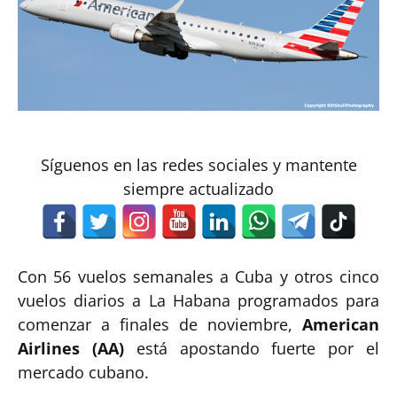
Síguenos en las redes sociales y mantente
siempre actualizado
Con 56 vuelos semanales a Cuba y otros cinco
vuelos diarios a La Habana programados para
comenzar a finales de noviembre,
American
Airlines (AA)
está apostando fuerte por el
mercado cubano.