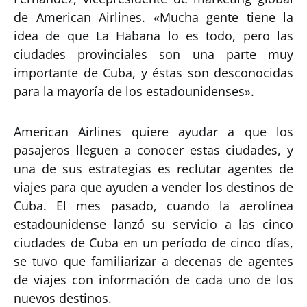
de American Airlines. «Mucha gente tiene la
idea de que La Habana lo es todo, pero las
ciudades provinciales son una parte muy
importante de Cuba, y éstas son desconocidas
para la mayoría de los estadounidenses».
American Airlines quiere ayudar a que los
pasajeros lleguen a conocer estas ciudades, y
una de sus estrategias es reclutar agentes de
viajes para que ayuden a vender los destinos de
Cuba. El mes pasado, cuando la aerolínea
estadounidense lanzó su servicio a las cinco
ciudades de Cuba en un período de cinco días,
se tuvo que familiarizar a decenas de agentes
de viajes con información de cada uno de los
nuevos destinos.