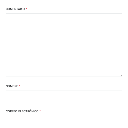
COMENTARIO
*
NOMBRE
*
CORREO ELECTRÓNICO
*