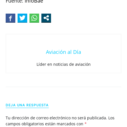
Fuente:
InfoBae
Aviación al Día
Líder en noticias de aviación
DEJA UNA RESPUESTA
Tu dirección de correo electrónico no será publicada.
Los
campos obligatorios están marcados con
*