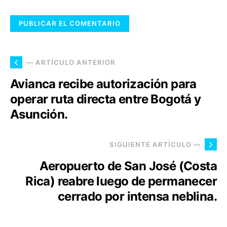
— ARTÍCULO ANTERIOR
Avianca recibe autorización para
operar ruta directa entre Bogotá y
Asunción.
SIGUIENTE ARTÍCULO —
Aeropuerto de San José (Costa
Rica) reabre luego de permanecer
cerrado por intensa neblina.