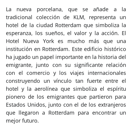
La nueva porcelana, que se añade a la
tradicional colección de KLM, representa un
hotel de la ciudad Rotterdam que simboliza la
esperanza, los sueños, el valor y la acción. El
Hotel Nueva York es mucho más que una
institución en Rotterdam. Este edificio histórico
ha jugado un papel importante en la historia del
emigrante, junto con su significante relación
con el comercio y los viajes internacionales
construyendo un vínculo tan fuerte entre el
hotel y la aerolínea que simboliza el espíritu
pionero de los emigrantes que partieron para
Estados Unidos, junto con el de los extranjeros
que llegaron a Rotterdam para encontrar un
mejor futuro.