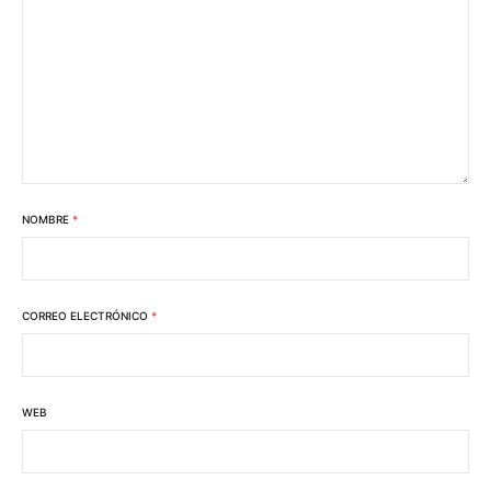
NOMBRE
*
CORREO ELECTRÓNICO
*
WEB