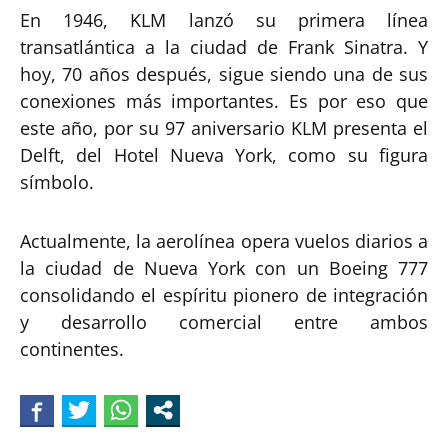
En 1946, KLM lanzó su primera línea
transatlántica a la ciudad de Frank Sinatra. Y
hoy, 70 años después, sigue siendo una de sus
conexiones más importantes. Es por eso que
este año, por su 97 aniversario KLM presenta el
Delft, del Hotel Nueva York, como su figura
símbolo.
Actualmente, la aerolínea opera vuelos diarios a
la ciudad de Nueva York con un Boeing 777
consolidando el espíritu pionero de integración
y desarrollo comercial entre ambos
continentes.