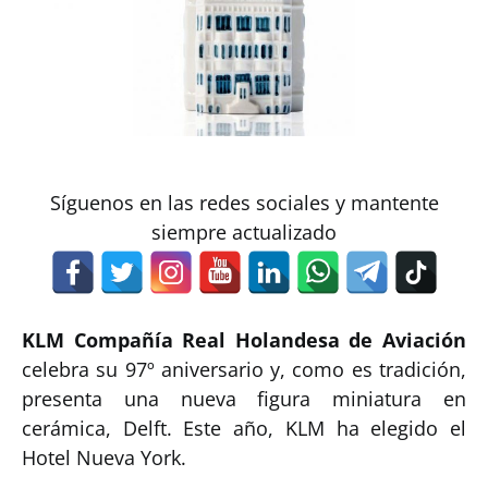
Síguenos en las redes sociales y mantente
siempre actualizado
KLM Compañía Real Holandesa
de Aviación
celebra su 97º aniversario y, como es tradición,
presenta una nueva figura miniatura en
cerámica, Delft. Este año, KLM ha elegido el
Hotel Nueva York.