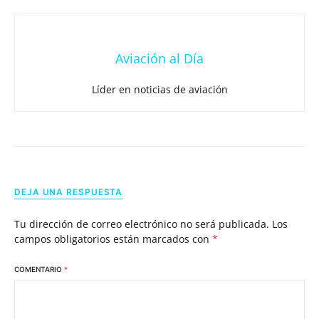
Aviación al Día
Líder en noticias de aviación
DEJA UNA RESPUESTA
Tu dirección de correo electrónico no será publicada.
Los
campos obligatorios están marcados con
*
COMENTARIO
*