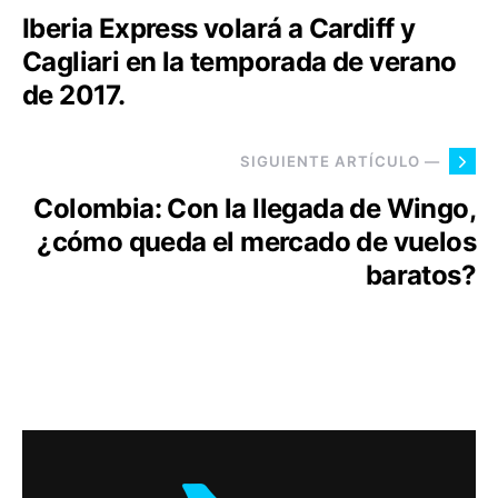
Iberia Express volará a Cardiff y
Cagliari en la temporada de verano
de 2017.
SIGUIENTE ARTÍCULO —
Colombia: Con la llegada de Wingo,
¿cómo queda el mercado de vuelos
baratos?