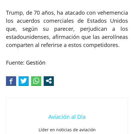
Trump, de 70 años, ha atacado con vehemencia
los acuerdos comerciales de Estados Unidos
que, según su parecer, perjudican a los
estadounidenses, afirmación que las aerolíneas
comparten al referirse a estos competidores.
Fuente:
Gestión
Aviación al Día
Líder en noticias de aviación