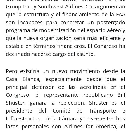
Group Inc. y Southwest Airlines Co. argumentan
que la estructura y el financiamiento de la FAA
son incapaces para concretar un postergado
programa de modernización del espacio aéreo y
que la nueva organización sería más eficiente y
estable en términos financieros. El Congreso ha
declinado hacerse cargo del asunto.
Pero existiría un nuevo movimiento desde la
Casa Blanca, especialmente desde que el
principal defensor de las aerolíneas en el
Congreso, el representante republicano Bill
Shuster, ganara la reelección. Shuster es el
presidente del Comité de Transporte e
Infraestructura de la Cámara y posee estrechos
lazos personales con Airlines for America, el