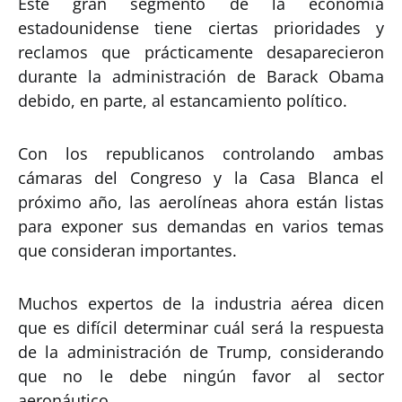
Este gran segmento de la economía
estadounidense tiene ciertas prioridades y
reclamos que prácticamente desaparecieron
durante la administración de Barack Obama
debido, en parte, al estancamiento político.
Con los republicanos controlando ambas
cámaras del Congreso y la Casa Blanca el
próximo año, las aerolíneas ahora están listas
para exponer sus demandas en varios temas
que consideran importantes.
Muchos expertos de la industria aérea dicen
que es difícil determinar cuál será la respuesta
de la administración de Trump, considerando
que no le debe ningún favor al sector
aeronáutico.