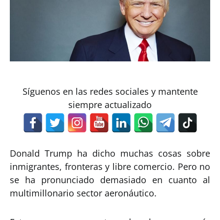
Síguenos en las redes sociales y mantente
siempre actualizado
Donald Trump ha dicho muchas cosas sobre
inmigrantes, fronteras y libre comercio. Pero no
se ha pronunciado demasiado en cuanto al
multimillonario sector aeronáutico.