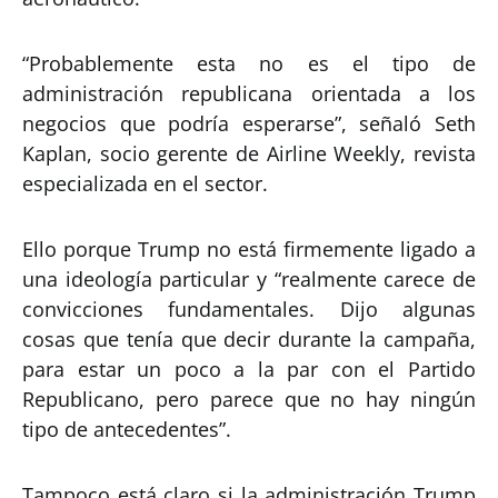
“Probablemente esta no es el tipo de
administración republicana orientada a los
negocios que podría esperarse”, señaló Seth
Kaplan, socio gerente de Airline Weekly, revista
especializada en el sector.
Ello porque Trump no está firmemente ligado a
una ideología particular y “realmente carece de
convicciones fundamentales. Dijo algunas
cosas que tenía que decir durante la campaña,
para estar un poco a la par con el Partido
Republicano, pero parece que no hay ningún
tipo de antecedentes”.
Tampoco está claro si la administración Trump