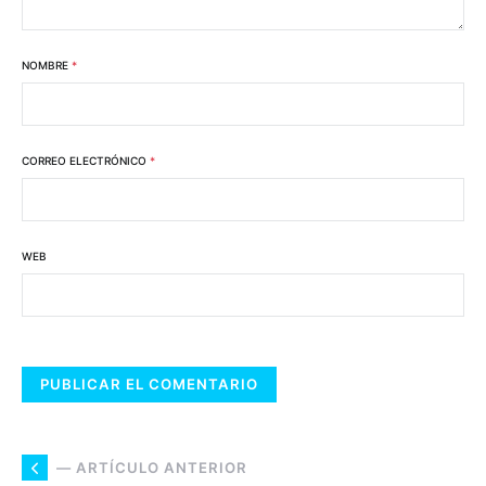
NOMBRE
*
CORREO ELECTRÓNICO
*
WEB
— ARTÍCULO ANTERIOR