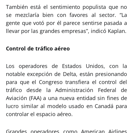
También está el sentimiento populista que no
se mezclaría bien con favores al sector. “La
gente que votó por él parece sentirse pasada a
llevar por las grandes empresas”, indicó Kaplan.
Control de tráfico aéreo
Los operadores de Estados Unidos, con la
notable excepción de Delta, están presionando
para que el Congreso transfiera el control del
tráfico desde la Administración Federal de
Aviación (FAA) a una nueva entidad sin fines de
lucro similar al modelo usado en Canadá para
controlar el espacio aéreo.
Grandes operadores como American Airlines