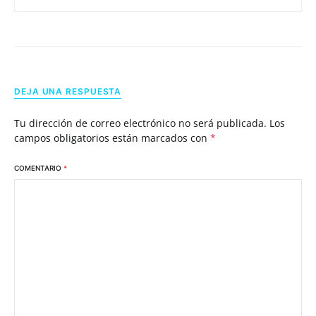
DEJA UNA RESPUESTA
Tu dirección de correo electrónico no será publicada.
Los
campos obligatorios están marcados con
*
COMENTARIO
*