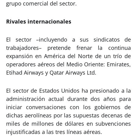
grupo comercial del sector.
Rivales internacionales
El sector –incluyendo a sus sindicatos de
trabajadores– pretende frenar la continua
expansión en América del Norte de un trío de
operadores aéreos del Medio Oriente: Emirates,
Etihad Airways y Qatar Airways Ltd.
El sector de Estados Unidos ha presionado a la
administración actual durante dos años para
iniciar conversaciones con los gobiernos de
dichas aerolíneas por las supuestas decenas de
miles de millones de dólares en subvenciones
injustificadas a las tres líneas aéreas.