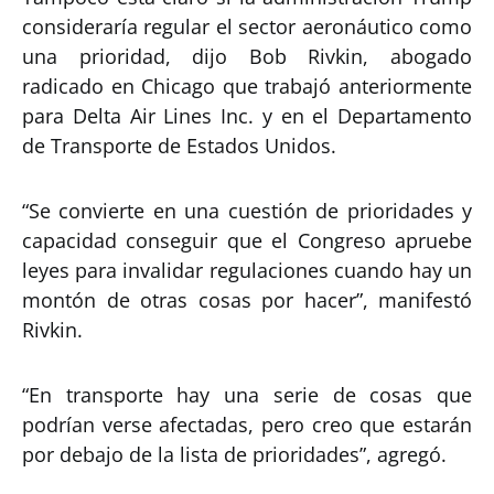
consideraría regular el sector aeronáutico como
una prioridad, dijo Bob Rivkin, abogado
radicado en Chicago que trabajó anteriormente
para Delta Air Lines Inc. y en el Departamento
de Transporte de Estados Unidos.
“Se convierte en una cuestión de prioridades y
capacidad conseguir que el Congreso apruebe
leyes para invalidar regulaciones cuando hay un
montón de otras cosas por hacer”, manifestó
Rivkin.
“En transporte hay una serie de cosas que
podrían verse afectadas, pero creo que estarán
por debajo de la lista de prioridades”, agregó.