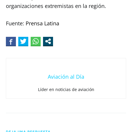
organizaciones extremistas en la región.
Fuente:
Prensa Latina
Aviación al Día
Líder en noticias de aviación
DEJA UNA RESPUESTA