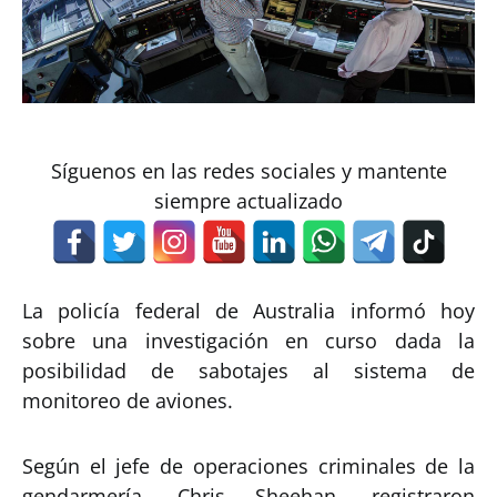
Síguenos en las redes sociales y mantente
siempre actualizado
La policía federal de Australia informó hoy
sobre una investigación en curso dada la
posibilidad de sabotajes al sistema de
monitoreo de aviones.
Según el jefe de operaciones criminales de la
gendarmería, Chris Sheehan, registraron