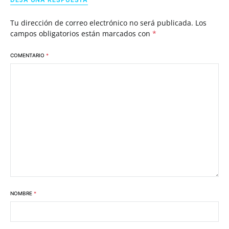
Tu dirección de correo electrónico no será publicada.
Los
campos obligatorios están marcados con
*
COMENTARIO
*
NOMBRE
*