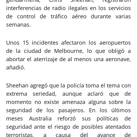
interferencias de radio ilegales en los servicios
de control de tráfico aéreo durante varias
semanas.
Unos 15 incidentes afectaron los aeropuertos
de la ciudad de Melbourne, lo que obligó a
abortar el aterrizaje de al menos una aeronave,
añadió.
Sheehan agregó que la policía toma el tema con
extrema seriedad, aunque aclaró que de
momento no existe amenaza alguna sobre la
seguridad de los pasajeros. En los últimos
meses Australia reforzó sus políticas de
seguridad ante el riesgo de posibles atentados
terroristas, a causa del avance de