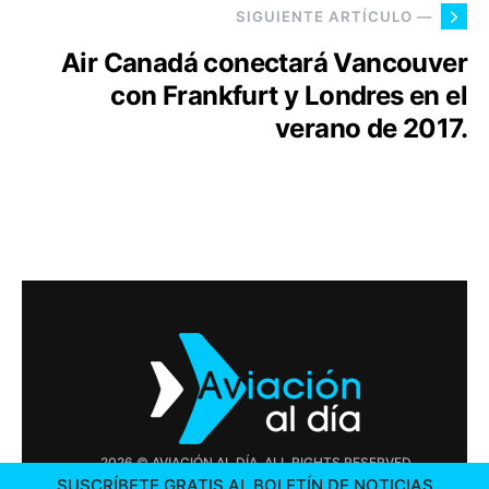
SIGUIENTE ARTÍCULO —
Air Canadá conectará Vancouver
con Frankfurt y Londres en el
verano de 2017.
2026 © AVIACIÓN AL DÍA. ALL RIGHTS RESERVED
SUSCRÍBETE GRATIS AL BOLETÍN DE NOTICIAS