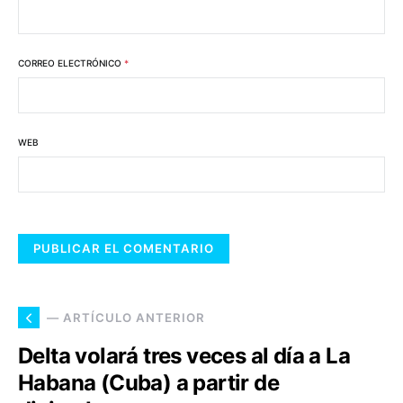
CORREO ELECTRÓNICO
*
WEB
— ARTÍCULO ANTERIOR
Delta volará tres veces al día a La
Habana (Cuba) a partir de