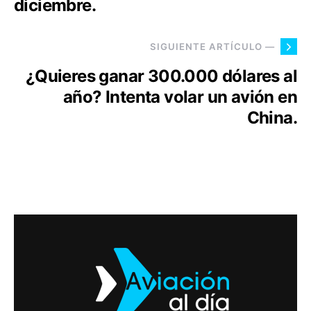
diciembre.
SIGUIENTE ARTÍCULO —
¿Quieres ganar 300.000 dólares al
año? Intenta volar un avión en
China.