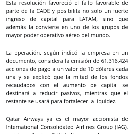
Esta resolución favoreció el fallo favorable de
parte de la CADE y posibilita no solo un fuerte
ingreso de capital para LATAM, sino que
además la convierte en uno de los grupos de
mayor poder operativo aéreo del mundo.
La operación, según indicó la empresa en un
documento, considera la emisión de 61.316.424
acciones de pago a un valor de 10 dólares cada
una y se explicó que la mitad de los fondos
recaudados con el aumento de capital se
destinará a reducir pasivos, mientras que el
restante se usará para fortalecer la liquidez.
Qatar Airways ya es el mayor accionista de
International Consolidated Airlines Group (IAG),