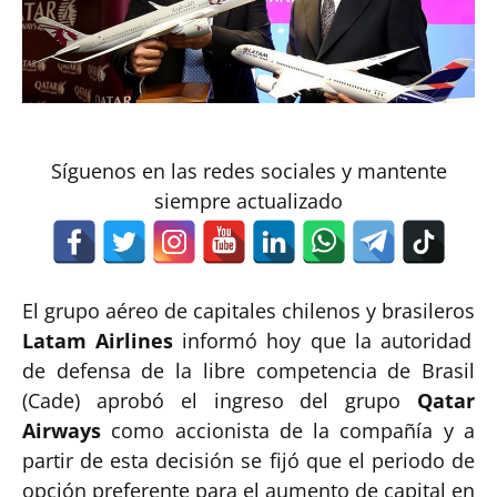
Síguenos en las redes sociales y mantente
siempre actualizado
El grupo aéreo de capitales chilenos y brasileros
Latam Airlines
informó hoy que la autoridad
de defensa de la libre competencia de Brasil
(Cade) aprobó el ingreso del grupo
Qatar
Airways
como accionista de la compañía y a
partir de esta decisión se fijó que el periodo de
opción preferente para el aumento de capital en