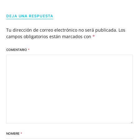
DEJA UNA RESPUESTA
Tu dirección de correo electrónico no será publicada.
Los
campos obligatorios están marcados con
*
COMENTARIO
*
NOMBRE
*