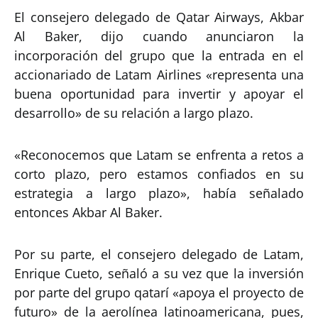
El consejero delegado de Qatar Airways, Akbar
Al Baker, dijo cuando anunciaron la
incorporación del grupo que la entrada en el
accionariado de Latam Airlines «representa una
buena oportunidad para invertir y apoyar el
desarrollo» de su relación a largo plazo.
«Reconocemos que Latam se enfrenta a retos a
corto plazo, pero estamos confiados en su
estrategia a largo plazo», había señalado
entonces Akbar Al Baker.
Por su parte, el consejero delegado de Latam,
Enrique Cueto, señaló a su vez que la inversión
por parte del grupo qatarí «apoya el proyecto de
futuro» de la aerolínea latinoamericana, pues,