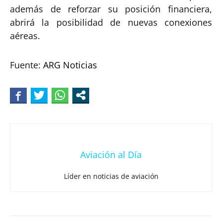
además de reforzar su posición financiera,
abrirá la posibilidad de nuevas conexiones
aéreas.
Fuente:
ARG Noticias
Aviación al Día
Líder en noticias de aviación