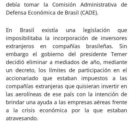
debía tomar la Comisión Administrativa de
Defensa Económica de Brasil (CADE).
En Brasil existía una legislación que
imposibilitaba la incorporación de inversores
extranjeros en compañías brasileñas. Sin
embargo el gobierno del presidente Temer
decidió eliminar a mediados de año, mediante
un decreto, los límites de participación en el
accionariado que estaban impuestos a las
compañías extranjeras que quisieran invertir en
las aerolíneas de ese país con la intención de
brindar una ayuda a las empresas aéreas frente
a la crisis económica por la que estaban
atravesando.