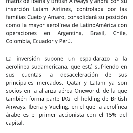
matriz de Iberia y British Airways y ahora con su
inserción Latam Airlines, controlada por las
familias Cueto y Amaro, consolidará su posición
como la mayor aerolínea de LatinoAmérica con
operaciones en Argentina, Brasil, Chile,
Colombia, Ecuador y Perú.
La inversión supone un espaldarazo a la
aerolínea sudamericana, que está sufriendo en
sus cuentas la desaceleración de sus
principales mercados. Qatar y Latam ya son
socios en la alianza aérea Oneworld, de la que
también forma parte IAG, el holding de British
Airways, Iberia y Vueling, en el que la aerolínea
árabe es el primer accionista con el 15% del
capital.