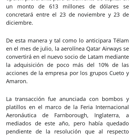
un monto de 613 millones de dólares se
concretará entre el 23 de noviembre y 23 de
diciembre.
De esta manera y tal como lo anticipara Télam
en el mes de julio, la aerolínea Qatar Airways se
convertirá en el nuevo socio de Latam mediante
la adquisición de poco más del 10% de las
acciones de la empresa por los grupos Cueto y
Amaron.
La transacción fue anunciada con bombos y
platillos en el marco de la Feria Internacional
Aeronáutica de Farnborough, Inglaterra, a
mediados de este año, pero había quedado
pendiente de la resolución que al respecto