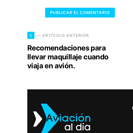
— ARTÍCULO ANTERIOR
Recomendaciones para
llevar maquillaje cuando
viaja en avión.