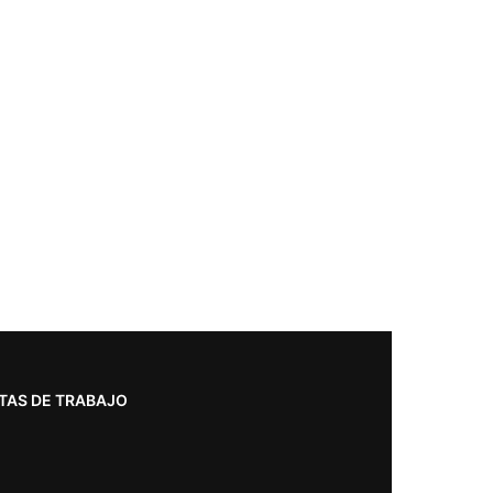
TAS DE TRABAJO