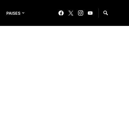
PAISES