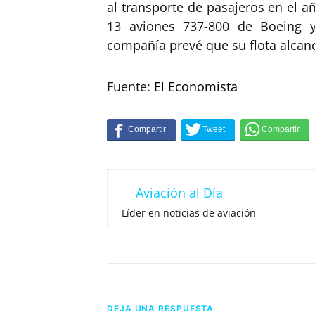
al transporte de pasajeros en el 
13 aviones 737-800 de Boeing 
compañía prevé que su flota alcanc
Fuente:
El Economista
Aviación al Día
Líder en noticias de aviación
DEJA UNA RESPUESTA