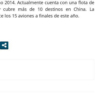
año 2014. Actualmente cuenta con una flota de
y cubre más de 10 destinos en China. La
e los 15 aviones a finales de este año.