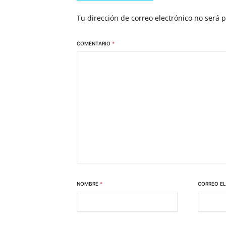
Tu dirección de correo electrónico no será 
COMENTARIO
*
NOMBRE
*
CORREO E