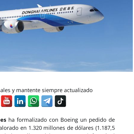
iales y mantente siempre actualizado
nes
ha formalizado con Boeing un pedido de
alorado en 1.320 millones de dólares (1.187,5