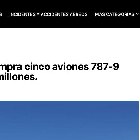
S
INCIDENTES Y ACCIDENTES AÉREOS
MÁS CATEGORÍAS
ompra cinco aviones 787-9
millones.